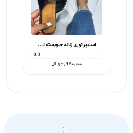
اسلیپر توری زنانه جلوبسته نگین‌دار
0.0
4,980,000
ریال