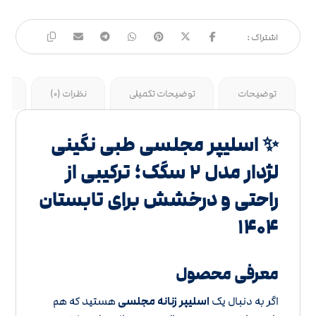
توضیحات
توضیحات تکمیلی
نظرات (0)
جد
✨ اسلیپر مجلسی طبی نگینی
لژدار مدل ۲ سگک؛ ترکیبی از
راحتی و درخشش برای تابستان
۱۴۰۴
معرفی محصول
اگر به دنبال یک
اسلیپر زنانه مجلسی
هستید که هم