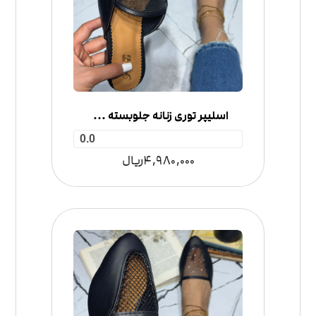
اسلیپر توری زنانه جلوبسته مدل گوچی
0.0
4,980,000
ریال