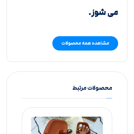
می شوز.
مشاهده همه محصولات
محصولات مرتبط