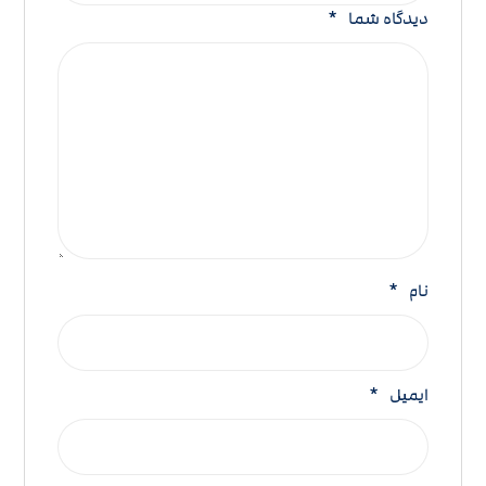
دیدگاه شما
*
نام
*
ایمیل
*