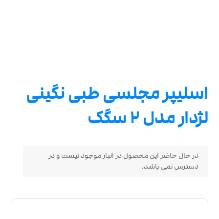
اسلیپر مجلسی طبی نگینی
لژدار مدل 2 سگک
در حال حاضر این محصول در انبار موجود نیست و در
دسترس نمی باشد.