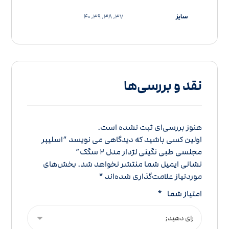
سایز
37, 38, 39, 40
نقد و بررسی‌ها
هنوز بررسی‌ای ثبت نشده است.
اولین کسی باشید که دیدگاهی می نویسد “اسلیپر
مجلسی طبی نگینی لژدار مدل 2 سگک”
نشانی ایمیل شما منتشر نخواهد شد.
بخش‌های
موردنیاز علامت‌گذاری شده‌اند
*
امتیاز شما
*