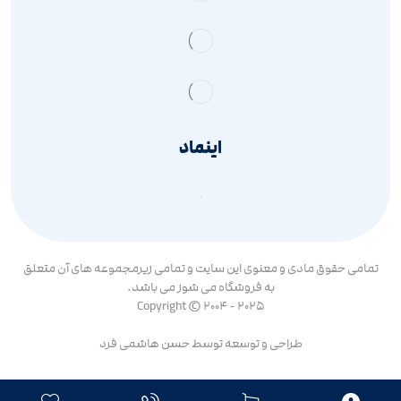
اینماد
تمامی حقوق مادی و معنوی این سایت و تمامی زیرمجموعه های آن متعلق
به فروشگاه می شوز می باشد.
Copyright © 2004 - 2025
طراحی و توسعه توسط
حسن هاشمی فرد