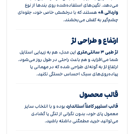
می‌دهد. نگین‌های استفاده‌شده روی بندها از نوع
وارداتی A+
هستند که با درخشش خاص خود، جلوه‌ای
چشم‌گیر به کفش می‌بخشند.
ارتفاع و طراحی لژ
لژ طبی ۳ سانتی‌متری
این مدل، هم به زیبایی استایل
شما می‌افزاید و هم باعث راحتی در طول روز می‌شود.
ارتفاع لژ به گونه‌ای طراحی شده که در مهمانی یا
پیاده‌روی‌های سبک احساس خستگی نکنید.
قالب محصول
قالب اسلیپر کاملاً استاندارد
بوده و با انتخاب سایز
معمول پای خود، بدون نگرانی از تنگی یا گشادی
می‌توانید خرید مطمئنی داشته باشید.