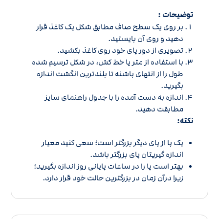
توضیحات :
بر روی یک سطح صاف مطابق شکل یک کاغذ قرار
دهید و روی آن بایستید.
تصویری از دور پای خود روی کاغذ بکشید.
با استفاده از متر یا خط کش، در شکل ترسیم شده
طول را از انتهای پاشنه تا بلندترین انگشت اندازه
بگیرید.
اندازه به دست آمده را با
جدول راهنمای سایز
مطابقت دهید.
نکته:
یک پا از پای دیگر بزرگتر است؛ سعی کنید معیار
اندازه گیریتان پای بزرگتر باشد.
بهتر است پا را در ساعات پایانی روز اندازه بگیرید؛
زیرا درآن زمان در بزرگترین حالت خود قرار دارد.