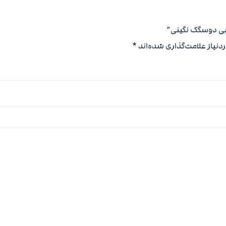
بی دوسگک نگینی”
نیاز علامت‌گذاری شده‌اند
*