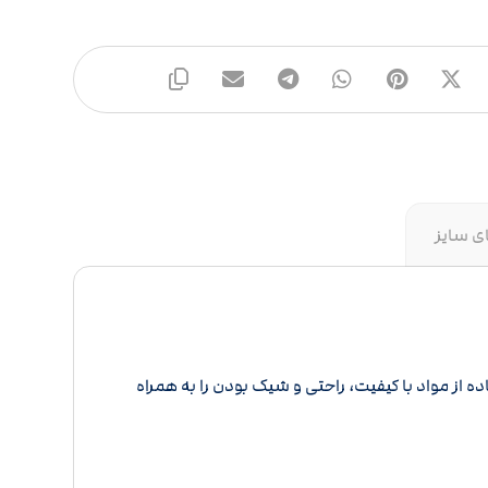
ی سایز
 از مواد با کیفیت، راحتی و شیک بودن را به همراه