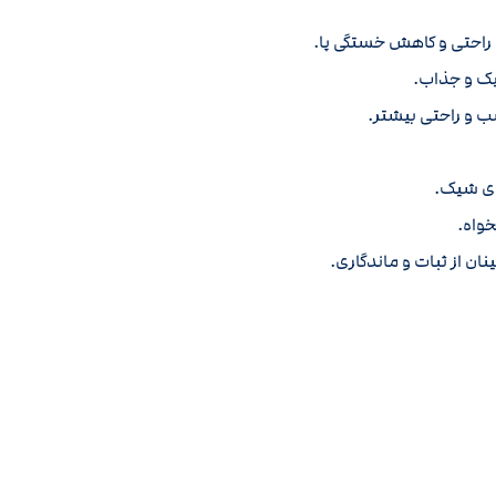
یک و جذاب.
اسب و راحتی بیشتر.
خواه.
 از ثبات و ماندگاری.