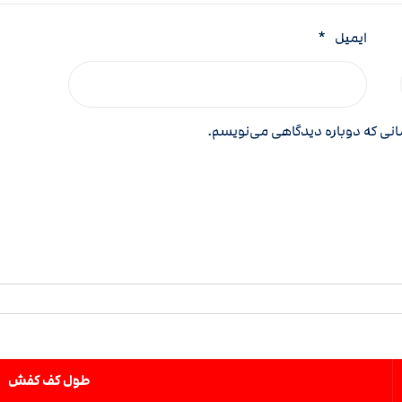
ایمیل
*
مانی که دوباره دیدگاهی می‌نویسم.
طول کف کفش