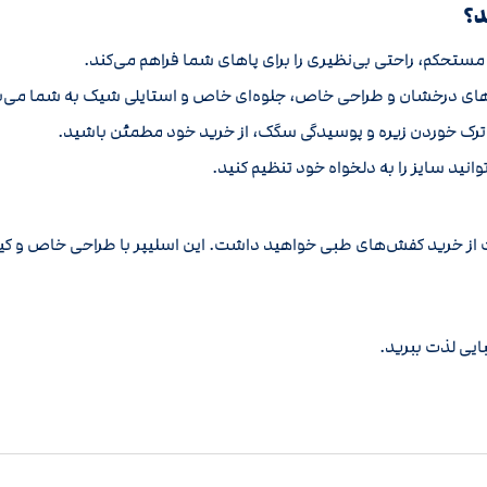
د؟
 مستحکم، راحتی بی‌نظیری را برای پاهای شما فراهم می‌کند.
ن‌های درخشان و طراحی خاص، جلوه‌ای خاص و استایلی شیک به شما می‌
ترک خوردن زیره و پوسیدگی سگک، از خرید خود مطمئن باشید.
نید سایز را به دلخواه خود تنظیم کنید.
ز خرید کفش‌های طبی خواهید داشت. این اسلیپر با طراحی خاص و کیفیت 
بایی لذت ببرید.