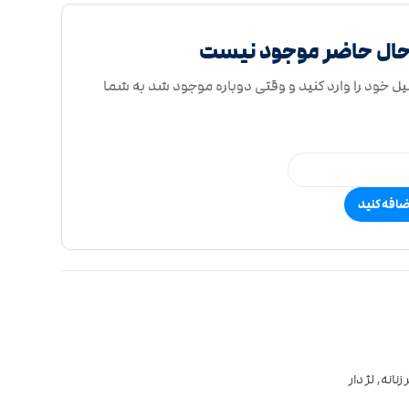
حال حاضر موجود نیست
یل خود را وارد کنید و وقتی دوباره موجود شد به شما
ضافه کنید
زنانه
,
لژ دار