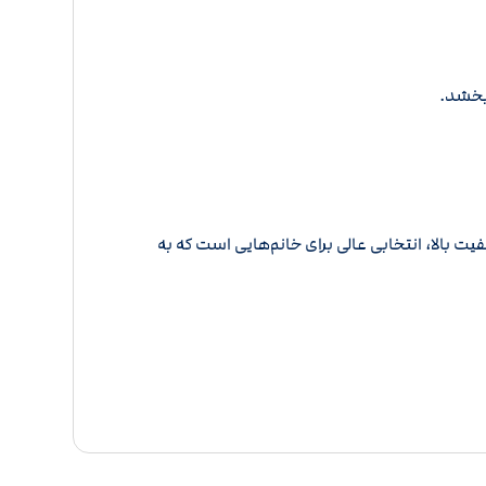
بخشد.
بالا، انتخابی عالی برای خانم‌هایی است که به