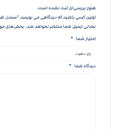
هنوز بررسی‌ای ثبت نشده است.
اولین کسی باشید که دیدگاهی می نویسد “صندل ط
نشانی ایمیل شما منتشر نخواهد شد.
بخش‌های مورد
امتیاز شما
*
دیدگاه شما
*