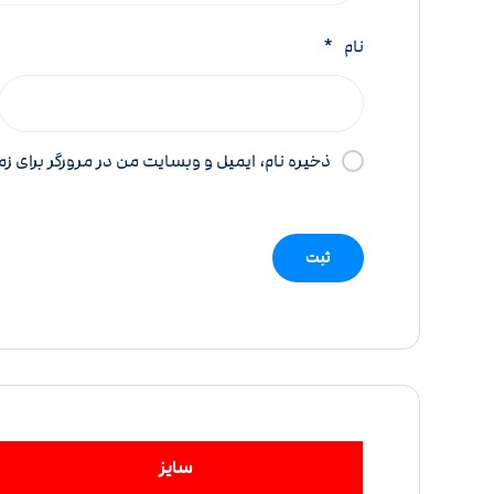
نام
*
ذخیره نام، ایمیل و وبسایت من در مرورگر برای ز
سایز