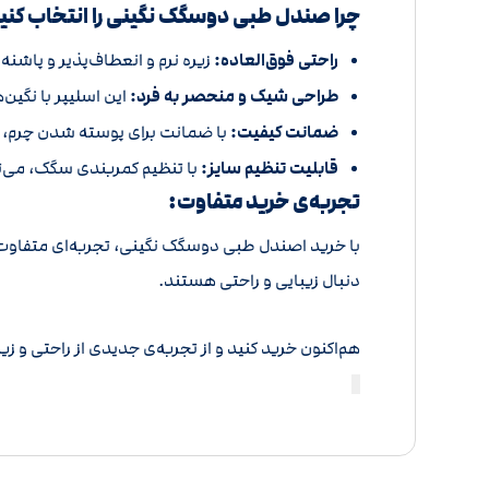
چرا صندل طبی دوسگک نگینی را انتخاب کنی
راحتی فوق‌العاده:
زیره نرم و انعطاف‌پذیر و پاشنه
طراحی شیک و منحصر به فرد:
این اسلیپر با نگی
ضمانت کیفیت:
با ضمانت برای پوسته شدن چرم، 
قابلیت تنظیم سایز:
با تنظیم کمربندی سگک، می‌توا
تجربه‌ی خرید متفاوت:
با خرید اصندل طبی دوسگک نگینی، تجربه‌ای متفاوت ا
دنبال زیبایی و راحتی هستند.
هم‌اکنون خرید کنید و از تجربه‌ی جدیدی از راحتی و زی