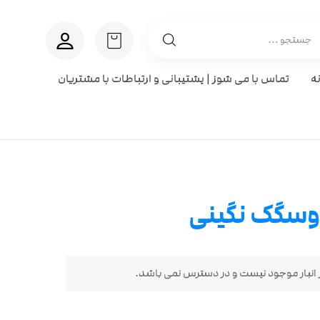
ه
تماس با می شوز | پشتیبانی و ارتباطات با مشتریان
سگک نگینی
انبار موجود نیست و در دسترس نمی باشد.