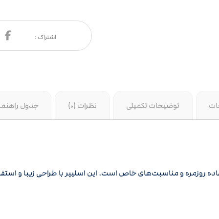
ات
توضیحات تکمیلی
نظرات (0)
جدول راهنما
ه روزمره و مناسبت‌های خاص است. این اسلیپر با طراحی زیبا و استفاده