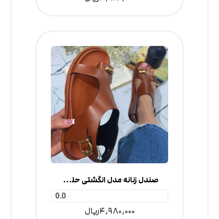
صندل زنانه مدل انگشتی حلقه‌ای
0.0
4,980,000
ریال