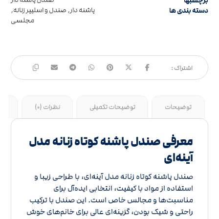
برچسبها
صندل پاشنه دار
دسته بندی ها
پاشنه دار
,
صندل و اسلیپر زنانه
,
مجلسی
توضیحات
توضیحات تکمیلی
نظرات (0)
جد
معرفی صندل پاشنه کوتاه زنانه مدل
آینه‌ای
صندل پاشنه کوتاه زنانه مدل آینه‌ای، با طراحی زیبا و
استفاده از مواد با کیفیت، انتخابی ایده‌آل برای
مناسبت‌ها و مجالس خاص است. این صندل با ترکیب
راحتی و شیک بودن، گزینه‌ای عالی برای خانم‌های خوش