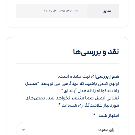
سایز
36, 37, 38, 39, 40, 41
نقد و بررسی‌ها
هنوز بررسی‌ای ثبت نشده است.
اولین کسی باشید که دیدگاهی می نویسد “صندل
پاشنه کوتاه زنانه مدل آینه ای”
نشانی ایمیل شما منتشر نخواهد شد.
بخش‌های
موردنیاز علامت‌گذاری شده‌اند
*
امتیاز شما
*