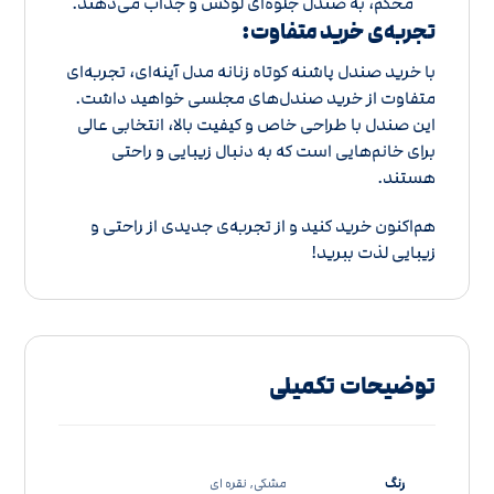
محکم، به صندل جلوه‌ای لوکس و جذاب می‌دهند.
تجربه‌ی خرید متفاوت:
با خرید صندل پاشنه کوتاه زنانه مدل آینه‌ای، تجربه‌ای
متفاوت از خرید صندل‌های مجلسی خواهید داشت.
این صندل با طراحی خاص و کیفیت بالا، انتخابی عالی
برای خانم‌هایی است که به دنبال زیبایی و راحتی
هستند.
هم‌اکنون خرید کنید و از تجربه‌ی جدیدی از راحتی و
زیبایی لذت ببرید!
توضیحات تکمیلی
رنگ
مشکی, نقره ای