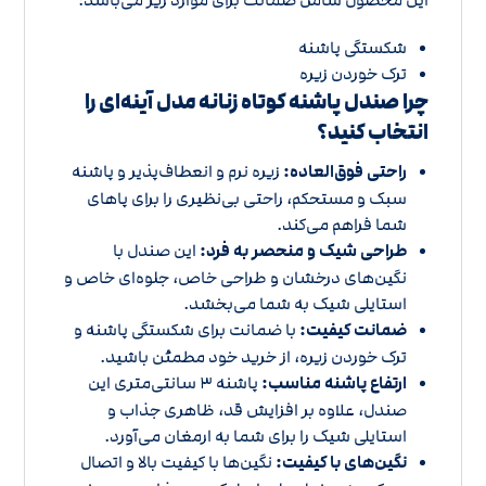
شکستگی پاشنه
ترک خوردن زیره
چرا صندل پاشنه کوتاه زنانه مدل آینه‌ای را
انتخاب کنید؟
راحتی فوق‌العاده:
زیره نرم و انعطاف‌پذیر و پاشنه
سبک و مستحکم، راحتی بی‌نظیری را برای پاهای
شما فراهم می‌کند.
طراحی شیک و منحصر به فرد:
این صندل با
نگین‌های درخشان و طراحی خاص، جلوه‌ای خاص و
استایلی شیک به شما می‌بخشد.
ضمانت کیفیت:
با ضمانت برای شکستگی پاشنه و
ترک خوردن زیره، از خرید خود مطمئن باشید.
ارتفاع پاشنه مناسب:
پاشنه 3 سانتی‌متری این
صندل، علاوه بر افزایش قد، ظاهری جذاب و
استایلی شیک را برای شما به ارمغان می‌آورد.
نگین‌های با کیفیت:
نگین‌ها با کیفیت بالا و اتصال