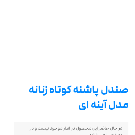
صندل پاشنه کوتاه زنانه
مدل آینه ای
در حال حاضر این محصول در انبار موجود نیست و در
دسترس نمی باشد.