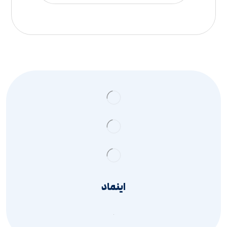
اینماد