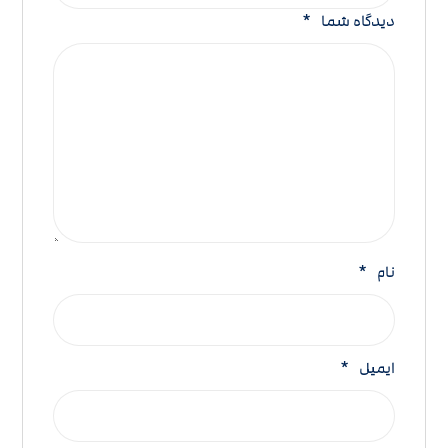
دیدگاه شما
*
نام
*
ایمیل
*