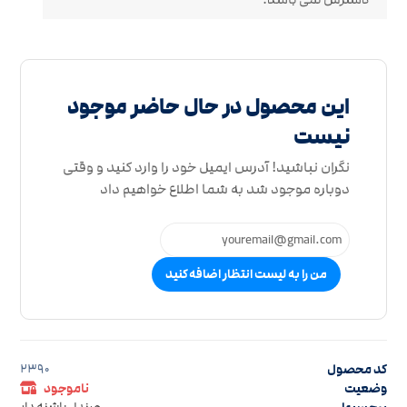
این محصول در حال حاضر موجود
نیست
نگران نباشید! آدرس ایمیل خود را وارد کنید و وقتی
دوباره موجود شد به شما اطلاع خواهیم داد
من را به لیست انتظار اضافه کنید
کد محصول
2390
وضعیت
ناموجود