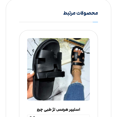
محصولات مرتبط
اسلیپر هرمس لژ طبی چرم