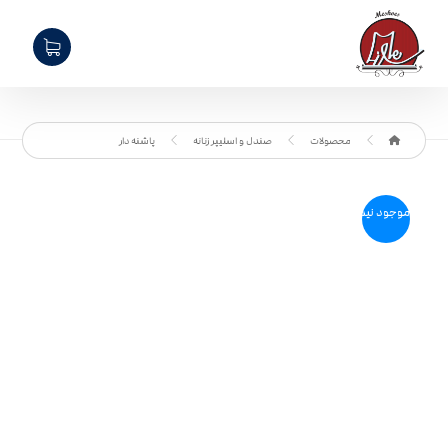
محصولات
صندل و اسلیپر زنانه
پاشنه دار
موجود نیست