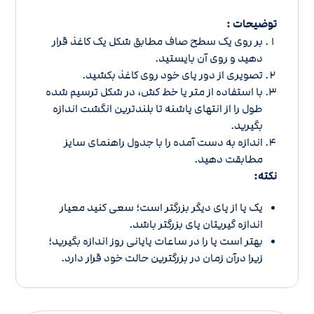
توضیحات :
بر روی یک سطح صاف مطابق شکل یک کاغذ قرار
دهید و روی آن بایستید.
تصویری از دور پای خود روی کاغذ بکشید.
با استفاده از متر یا خط کش، در شکل ترسیم شده
طول را از انتهای پاشنه تا بلندترین انگشت اندازه
بگیرید.
اندازه به دست آمده را با
جدول راهنمای سایز
مطابقت دهید.
نکته:
یک پا از پای دیگر بزرگتر است؛ سعی کنید معیار
اندازه گیریتان پای بزرگتر باشد.
بهتر است پا را در ساعات پایانی روز اندازه بگیرید؛
زیرا درآن زمان در بزرگترین حالت خود قرار دارد.