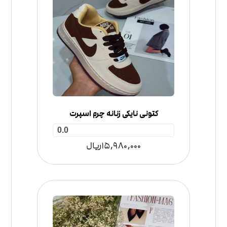
کتونی نایکی زنانه چرم اسپرت
0.0
15,980,000
ریال