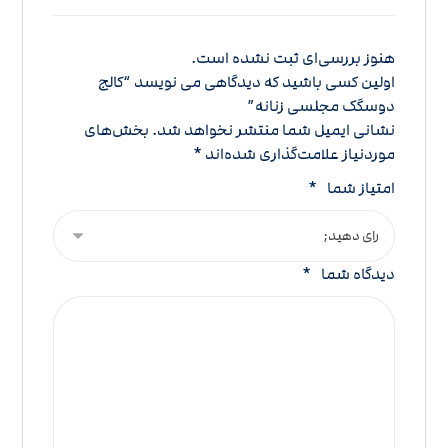
هنوز بررسی‌ای ثبت نشده است.
اولین کسی باشید که دیدگاهی می نویسد “کالج
دوسگک مجلسی زنانه”
نشانی ایمیل شما منتشر نخواهد شد.
بخش‌های
موردنیاز علامت‌گذاری شده‌اند
*
امتیاز شما
*
دیدگاه شما
*