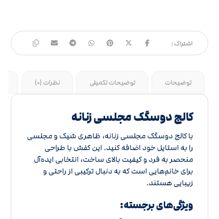
توضیحات
توضیحات تکمیلی
نظرات (0)
جد
کالج دوسگک مجلسی زنانه
با کالج دوسگک مجلسی زنانه، ظاهری شیک و مجلسی
را به استایل خود اضافه کنید. این کفش با طراحی
منحصر به فرد و کیفیت بالای ساخت، انتخابی ایده‌آل
برای خانم‌هایی است که به دنبال ترکیبی از راحتی و
زیبایی هستند.
ویژگی‌های برجسته: