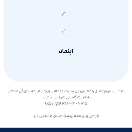
اینماد
تمامی حقوق مادی و معنوی این سایت و تمامی زیرمجموعه های آن متعلق
به فروشگاه می شوز می باشد.
Copyright © 2004 - 2025
طراحی و توسعه توسط
حسن هاشمی فرد