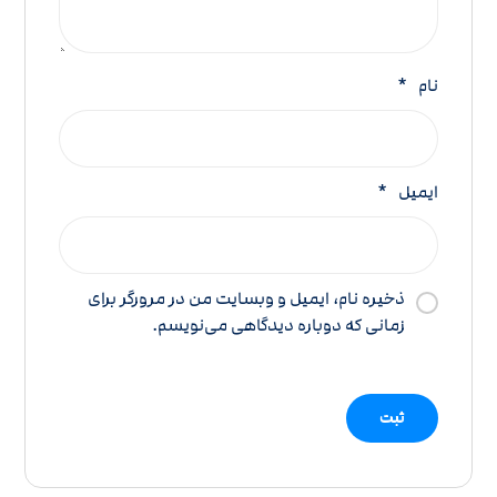
نام
*
ایمیل
*
ذخیره نام، ایمیل و وبسایت من در مرورگر برای
زمانی که دوباره دیدگاهی می‌نویسم.