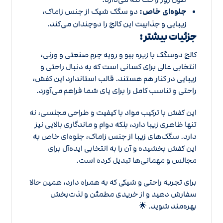
جلوه‌ای خاص:
دو سگک شیک از جنس زاماک،
زیبایی و جذابیت این کالج را دوچندان می‌کند.
جزئیات بیشتر:
کالج دوسگک با زیره پیو و رویه چرم صنعتی و ورنی،
انتخابی عالی برای کسانی است که به دنبال راحتی و
زیبایی در کنار هم هستند. قالب استاندارد این کفش،
راحتی و تناسب کامل را برای پای شما فراهم می‌آورد.
این کفش با ترکیب مواد با کیفیت و طراحی مجلسی، نه
تنها ظاهری زیبا دارد، بلکه دوام و ماندگاری بالایی نیز
دارد. سگک‌های زیبا از جنس زاماک، جلوه‌ای خاص به
این کفش بخشیده و آن را به انتخابی ایده‌آل برای
مجالس و مهمانی‌ها تبدیل کرده است.
برای تجربه راحتی و شیکی که به همراه دارد، همین حالا
سفارش دهید و از خریدی مطمئن و لذت‌بخش
بهره‌مند شوید. 🌟