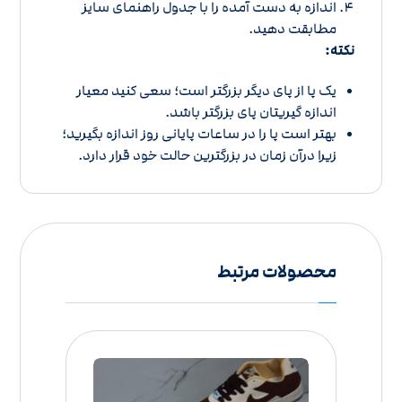
اندازه به دست آمده را با
جدول راهنمای سایز
مطابقت دهید.
نکته:
یک پا از پای دیگر بزرگتر است؛ سعی کنید معیار
اندازه گیریتان پای بزرگتر باشد.
بهتر است پا را در ساعات پایانی روز اندازه بگیرید؛
زیرا درآن زمان در بزرگترین حالت خود قرار دارد.
محصولات مرتبط