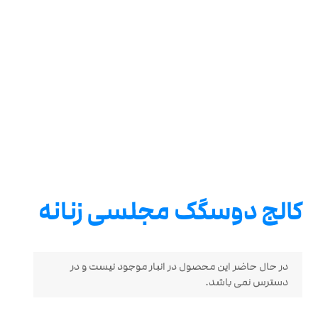
کالج دوسگک مجلسی زنانه
در حال حاضر این محصول در انبار موجود نیست و در
دسترس نمی باشد.