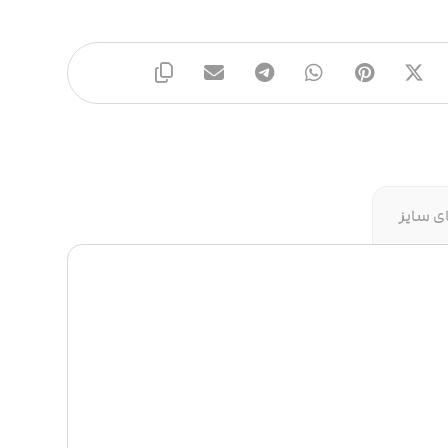
ی سایز