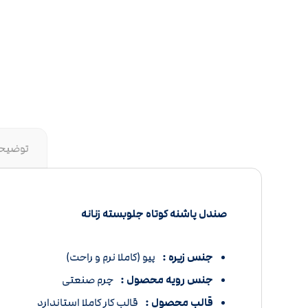
توضیح
صندل پاشنه کوتاه جلوبسته زنانه
جنس زیره :
پیو (کاملا نرم و راحت)
جنس رویه محصول :
چرم صنعتی
قالب محصول :
قالب کار کاملا استاندارد