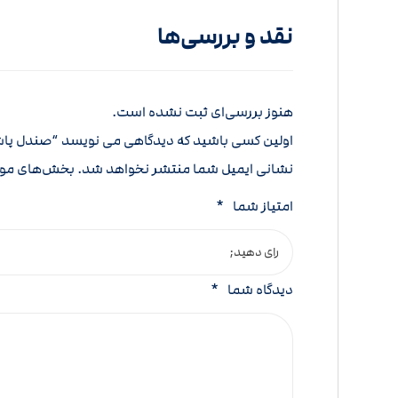
نقد و بررسی‌ها
هنوز بررسی‌ای ثبت نشده است.
اولین کسی باشید که دیدگاهی می نویسد “صندل پاشن
نشانی ایمیل شما منتشر نخواهد شد.
بخش‌های مورد
امتیاز شما
*
دیدگاه شما
*