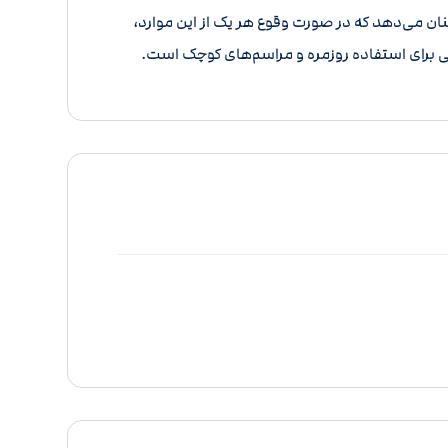
می‌دهد که در صورت وقوع هر یک از این موارد،
سبی برای استفاده روزمره و مراسم‌های کوچک است.