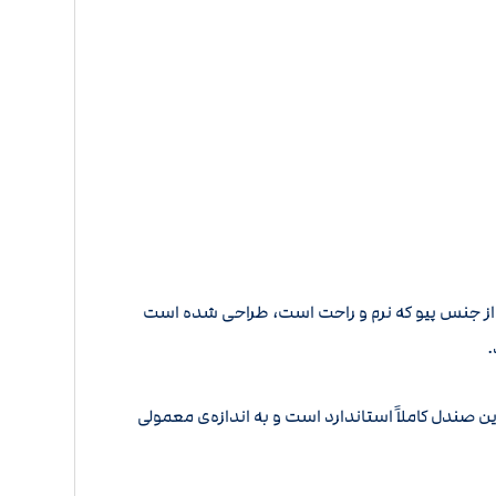
 از جنس پیو که نرم و راحت است، طراحی شده است
.
د. قالب این صندل کاملاً استاندارد است و به اندازه‌ی معمولی