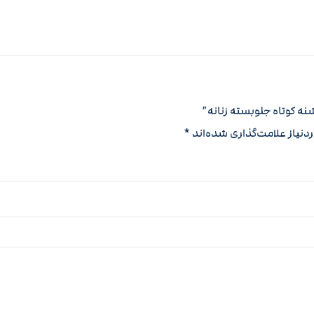
ه کوتاه جلوبسته زنانه”
نیاز علامت‌گذاری شده‌اند
*