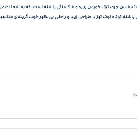
شدن چرم، ترک خوردن زیره و شکستگی پاشنه است، که به شما اطمینان 
 پاشنه کوتاه نوک تیز با طراحی زیبا و راحتی بی‌نظیر خود، گزینه‌ی منا