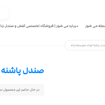
جله می شوز
درباره می شوز | فروشگاه تخصصی کفش و صندل زنان
دل پاشنه کوتاه جلوبسته زنانه
صندل پاشنه ک
در حال حاضر این محصول در 