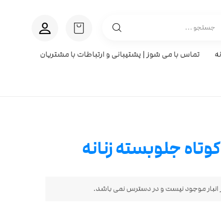
ه
تماس با می شوز | پشتیبانی و ارتباطات با مشتریان
وتاه جلوبسته زنانه
انبار موجود نیست و در دسترس نمی باشد.