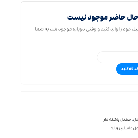
حال حاضر موجود نیست
یل خود را وارد کنید و وقتی دوباره موجود شد به شما
ضافه کنید
ل
,
صندل پاشنه دار
 و اسلیپر زنانه