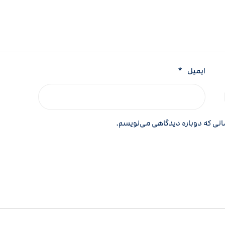
ایمیل
*
مانی که دوباره دیدگاهی می‌نویسم.