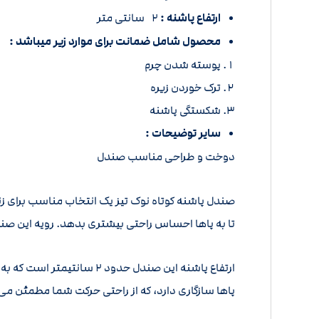
ارتفاع پاشنه :
2 سانتی متر
محصول شامل ضمانت برای موارد زیر میباشد :
پوسته شدن چرم
ترک خوردن زیره
شکستگی پاشنه
سایر توضیحات :
دوخت و طراحی مناسب صندل
صندل پاشنه کوتاه نوک تیز یک انتخاب مناسب برای ز
تا به پاها احساس راحتی بیشتری بدهد. رویه این صن
ارتفاع پاشنه این صندل حدو
پاها سازگاری دارد، که از راحتی حرکت شما مطمئن می