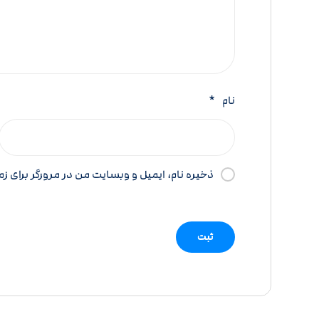
نام
*
ذخیره نام، ایمیل و وبسایت من در مرورگر برای ز