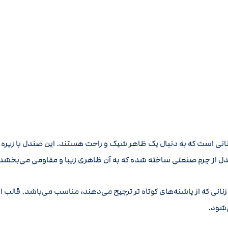
نانی است که به دنبال یک ظاهر شیک و راحت هستند. این صندل با زیره
دل از چرم صنعتی ساخته شده که به آن ظاهری زیبا و مقاومی می‌بخشد
د 2 سانتیمتر است که به زنانی که از پاشنه‌های کوتاه تر ترجیح می‌دهند، مناسب می‌باش
‌شود.