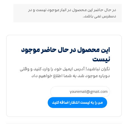
در حال حاضر این محصول در انبار موجود نیست و در
دسترس نمی باشد.
این محصول در حال حاضر موجود
نیست
نگران نباشید! آدرس ایمیل خود را وارد کنید و وقتی
دوباره موجود شد به شما اطلاع خواهیم داد
من را به لیست انتظار اضافه کنید