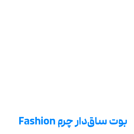
بوت ساق‌دار چرم Fashion