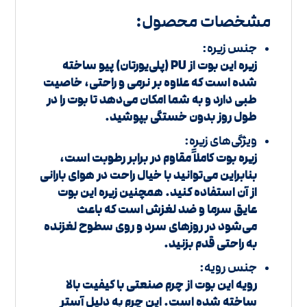
مشخصات محصول:
جنس زیره:
زیره این بوت از PU (پلی‌یورتان) پیو ساخته
شده است که علاوه بر نرمی و راحتی، خاصیت
طبی دارد و به شما امکان می‌دهد تا بوت را در
طول روز بدون خستگی بپوشید.
ویژگی‌های زیره:
زیره بوت کاملاً مقاوم در برابر رطوبت است،
بنابراین می‌توانید با خیال راحت در هوای بارانی
از آن استفاده کنید. همچنین زیره این بوت
عایق سرما و ضد لغزش است که باعث
می‌شود در روزهای سرد و روی سطوح لغزنده
به راحتی قدم بزنید.
جنس رویه:
رویه این بوت از چرم صنعتی با کیفیت بالا
ساخته شده است. این چرم به دلیل آستر