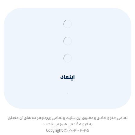
اینماد
تمامی حقوق مادی و معنوی این سایت و تمامی زیرمجموعه های آن متعلق
به فروشگاه می شوز می باشد.
Copyright © 2004 - 2025