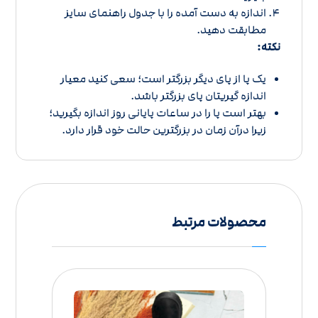
اندازه به دست آمده را با
جدول راهنمای سایز
مطابقت دهید.
نکته:
یک پا از پای دیگر بزرگتر است؛ سعی کنید معیار
اندازه گیریتان پای بزرگتر باشد.
بهتر است پا را در ساعات پایانی روز اندازه بگیرید؛
زیرا درآن زمان در بزرگترین حالت خود قرار دارد.
محصولات مرتبط