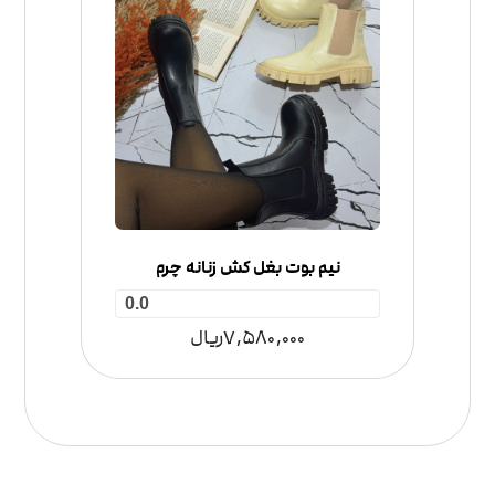
نیم بوت بغل کش زنانه چرم
0.0
7,580,000
ریال