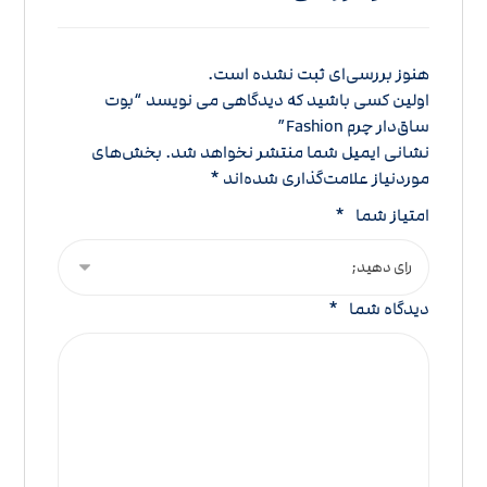
هنوز بررسی‌ای ثبت نشده است.
اولین کسی باشید که دیدگاهی می نویسد “بوت
ساق‌دار چرم Fashion”
نشانی ایمیل شما منتشر نخواهد شد.
بخش‌های
موردنیاز علامت‌گذاری شده‌اند
*
امتیاز شما
*
دیدگاه شما
*