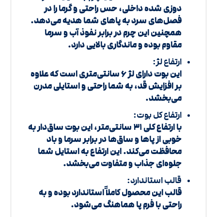
دوزی شده داخلی، حس راحتی و گرما را در
فصل‌های سرد به پاهای شما هدیه می‌دهد.
همچنین این چرم در برابر نفوذ آب و سرما
مقاوم بوده و ماندگاری بالایی دارد.
ارتفاع لژ:
این بوت دارای لژ 6 سانتی‌متری است که علاوه
بر افزایش قد، به شما راحتی و استایلی مدرن
می‌بخشد.
ارتفاع کل بوت:
با ارتفاع کلی 31 سانتی‌متر، این بوت ساق‌دار به
خوبی از پاها و ساق‌ها در برابر سرما و باد
محافظت می‌کند. این ارتفاع به استایل شما
جلوه‌ای جذاب و متفاوت می‌بخشد.
قالب استاندارد:
قالب این محصول کاملاً استاندارد بوده و به
راحتی با فرم پا هماهنگ می‌شود.