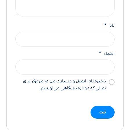
نام
*
ایمیل
*
ذخیره نام، ایمیل و وبسایت من در مرورگر برای
زمانی که دوباره دیدگاهی می‌نویسم.