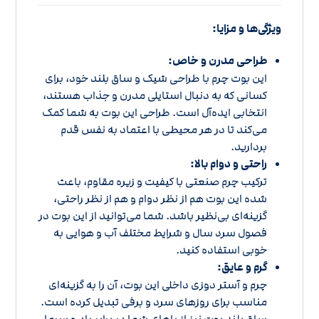
ویژگی‌ها و مزایا:
طراحی مدرن و خاص:
این بوت چرم با طراحی شیک و ساق بلند خود، برای
کسانی که به دنبال استایلی مدرن و جذاب هستند،
انتخابی ایده‌آل است. طراحی این بوت به شما کمک
می‌کند تا در هر محیطی با اعتماد به نفس قدم
بردارید.
راحتی و دوام بالا:
ترکیب چرم صنعتی با کیفیت و زیره مقاوم، باعث
شده این بوت هم از نظر دوام و هم از نظر راحتی،
گزینه‌ای بی‌نظیر باشد. شما می‌توانید از این بوت در
فصول سرد سال و شرایط مختلف آب و هوایی به
خوبی استفاده کنید.
گرم و عایق:
چرم و آستر دوزی داخلی این بوت، آن را به گزینه‌ای
مناسب برای روزهای سرد و برفی تبدیل کرده است.