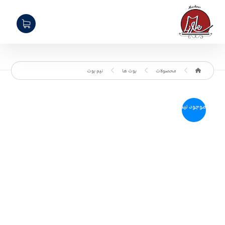
محصولات
بوت ها
نیم بوت
موجود نیست