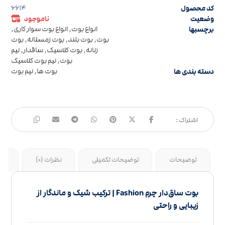
کد محصول
6614
وضعیت
ناموجود
برچسبها
انواع بوت
,
انواع بوت سوار کاری
,
بوت
,
بوت بلند
,
بوت زمستانه
,
بوت
زنانه
,
بوت کلاسیک
,
ساقدار
,
نیم
بوت
,
نیم بوت کلاسیک
دسته بندی ها
بوت ها
,
نیم بوت
توضیحات
توضیحات تکمیلی
نظرات (0)
جد
بوت ساق‌دار چرم Fashion | ترکیب شیک و ماندگار از
زیبایی و راحتی