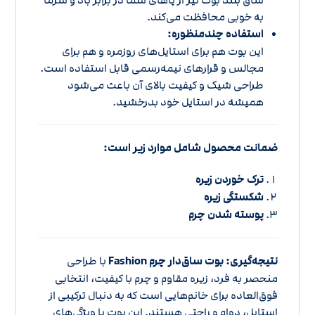
ساق بلند بوت نیز از پاهای شما در برابر باد و سرما
به خوبی محافظت می‌کند.
استفاده چندمنظوره:
این بوت هم برای استایل‌های روزمره و هم برای
مجالس و قرارهای نیمه‌رسمی قابل استفاده است.
طراحی شیک و کیفیت بالای آن باعث می‌شود
همیشه در استایل خود بدرخشید.
ضمانت محصول شامل موارد زیر است:
ترک خوردن زیره
شکستگی زیره
پوسته شدن چرم
نتیجه‌گیری:
بوت ساق‌دار چرم Fashion
با طراحی
منحصر به فرد، زیره مقاوم و چرم با کیفیت، انتخابی
فوق‌العاده برای خانم‌هایی است که به دنبال ترکیبی از
استایل، دوام و راحتی هستند. این بوت با ویژگی‌های