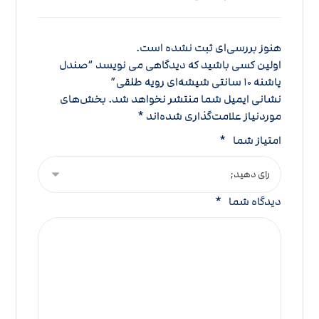
هنوز بررسی‌ای ثبت نشده است.
اولین کسی باشید که دیدگاهی می نویسد “صندل
پاشنه 10 سانتی شیشه‌ای رویه طلقی”
نشانی ایمیل شما منتشر نخواهد شد.
بخش‌های
موردنیاز علامت‌گذاری شده‌اند
*
امتیاز شما
*
دیدگاه شما
*