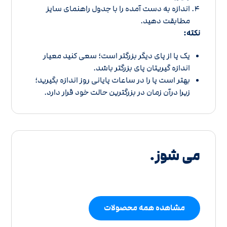
اندازه به دست آمده را با
جدول راهنمای سایز
مطابقت دهید.
نکته:
یک پا از پای دیگر بزرگتر است؛ سعی کنید معیار
اندازه گیریتان پای بزرگتر باشد.
بهتر است پا را در ساعات پایانی روز اندازه بگیرید؛
زیرا درآن زمان در بزرگترین حالت خود قرار دارد.
می شوز.
مشاهده همه محصولات