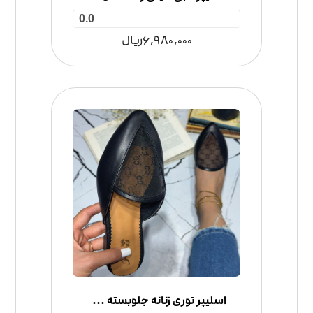
0.0
6,980,000
ریال
اسلیپر توری زنانه جلوبسته مدل گوچی