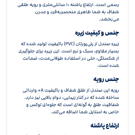
رسمی است. ارتفاع پاشنه 10 سانتی‌متری و رویه طلقی
شفاف به شما ظاهری منحصر‌به‌فرد و مدرن
می‌بخشد.
جنس و کیفیت زیره
زیره صندل از پلی‌یورتان (PVC) باکیفیت تولید شده که
بسیار مقاوم، سبک و نرم است. این زیره برای جلوگیری
از شکستگی، حتی در استفاده طولانی‌مدت، ضمانت
شده است.
جنس رویه
رویه این صندل از طلق شفاف و باکیفیت A+ وارداتی
ساخته شده که در کنار زیبایی، دوام بالایی نیز دارد.
شفافیت طلق به گونه‌ای است که جلوه‌ای لوکس و
خاص به استایل شما اضافه می‌کند.
ارتفاع پاشنه