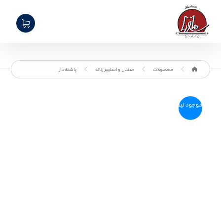
محصولات
صندل و اسلیپر زنانه
پاشنه دار
موجود نیست