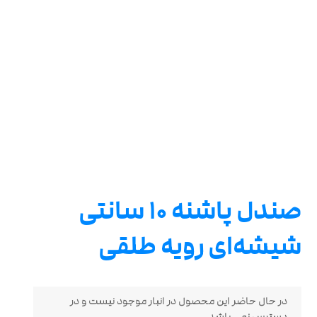
صندل پاشنه 10 سانتی
شیشه‌ای رویه طلقی
در حال حاضر این محصول در انبار موجود نیست و در
دسترس نمی باشد.