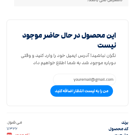
این محصول در حال حاضر موجود
نیست
نگران نباشید! آدرس ایمیل خود را وارد کنید و وقتی
دوباره موجود شد به شما اطلاع خواهیم داد
من را به لیست انتظار اضافه کنید
برند
می شوز.
کد محصول
7326