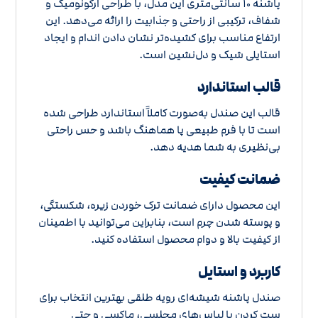
پاشنه 10 سانتی‌متری این مدل، با طراحی ارگونومیک و
شفاف، ترکیبی از راحتی و جذابیت را ارائه می‌دهد. این
ارتفاع مناسب برای کشیده‌تر نشان دادن اندام و ایجاد
استایلی شیک و دل‌نشین است.
قالب استاندارد
قالب این صندل به‌صورت کاملاً استاندارد طراحی شده
است تا با فرم طبیعی پا هماهنگ باشد و حس راحتی
بی‌نظیری به شما هدیه دهد.
ضمانت کیفیت
این محصول دارای ضمانت ترک خوردن زیره، شکستگی،
و پوسته شدن چرم است، بنابراین می‌توانید با اطمینان
از کیفیت بالا و دوام محصول استفاده کنید.
کاربرد و استایل
صندل پاشنه شیشه‌ای رویه طلقی بهترین انتخاب برای
ست کردن با لباس‌های مجلسی، ماکسی و حتی