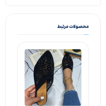
محصولات مرتبط