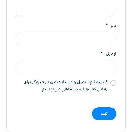
نام
*
ایمیل
*
ذخیره نام، ایمیل و وبسایت من در مرورگر برای
زمانی که دوباره دیدگاهی می‌نویسم.