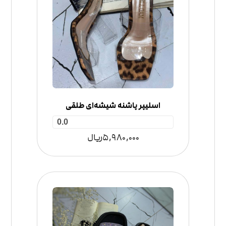
اسلیپر پاشنه شیشه‌ای طلقی
0.0
5,980,000
ریال