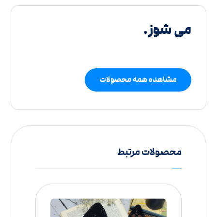
می شوز.
مشاهده همه محصولات
محصولات مرتبط