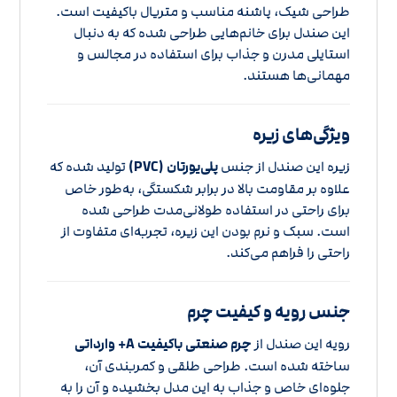
طراحی شیک، پاشنه مناسب و متریال باکیفیت است.
این صندل برای خانم‌هایی طراحی شده که به دنبال
استایلی مدرن و جذاب برای استفاده در مجالس و
مهمانی‌ها هستند.
ویژگی‌های زیره
زیره این صندل از جنس
پلی‌یورتان (PVC)
تولید شده که
علاوه بر مقاومت بالا در برابر شکستگی، به‌طور خاص
برای راحتی در استفاده طولانی‌مدت طراحی شده
است. سبک و نرم بودن این زیره، تجربه‌ای متفاوت از
راحتی را فراهم می‌کند.
جنس رویه و کیفیت چرم
رویه این صندل از
چرم صنعتی باکیفیت A+ وارداتی
ساخته شده است. طراحی طلقی و کمربندی آن،
جلوه‌ای خاص و جذاب به این مدل بخشیده و آن را به