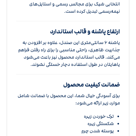
انتخابی شیک برای مجالس رسمی و استایل‌های
نیمه‌رسمی تبدیل کرده است.
ارتفاع پاشنه و قالب استاندارد
پاشنه 6 سانتی‌متری این صندل، علاوه بر افزودن به
جذابیت ظاهری، راحتی مناسبی را برای راه رفتن فراهم
می‌کند. قالب استاندارد محصول نیز باعث می‌شود
پاهایتان در طول استفاده دچار خستگی نشوند.
ضمانت کیفیت محصول
برای آسودگی خیال شما، این محصول با ضمانت شامل
موارد زیر ارائه می‌شود:
ترک خوردن زیره
شکستگی زیره
پوسته شدن چرم