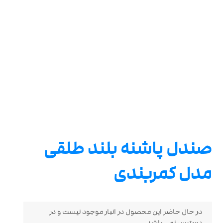
صندل پاشنه بلند طلقی
مدل کمربندی
در حال حاضر این محصول در انبار موجود نیست و در
دسترس نمی باشد.