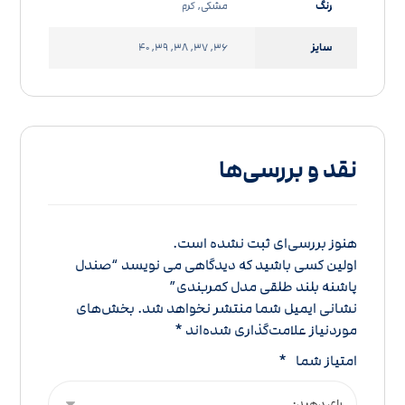
رنگ
مشکی, کرم
سایز
36, 37, 38, 39, 40
نقد و بررسی‌ها
هنوز بررسی‌ای ثبت نشده است.
اولین کسی باشید که دیدگاهی می نویسد “صندل
پاشنه بلند طلقی مدل کمربندی”
نشانی ایمیل شما منتشر نخواهد شد.
بخش‌های
موردنیاز علامت‌گذاری شده‌اند
*
امتیاز شما
*