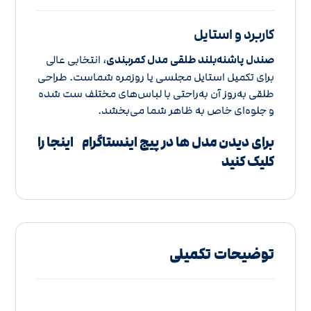
کاربرد و استایل
صندل پاشنه‌بلند طلقی مدل کمربندی
، انتخابی عالی
برای تکمیل استایل مجلسی یا روزمره شماست. طراحی
طلقی به‌روز آن به‌راحتی با لباس‌های مختلف ست شده
و جلوه‌ای خاص به ظاهر شما می‌بخشد.
برای دیدن مدل ها در پیج اینستاگرام
اینجا را
کلیک کنید
توضیحات تکمیلی