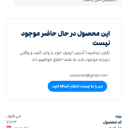
این محصول در حال حاضر موجود
نیست
نگران نباشید! آدرس ایمیل خود را وارد کنید و وقتی
دوباره موجود شد به شما اطلاع خواهیم داد
من را به لیست انتظار اضافه کنید
برند
می شوز.
کد محصول
7784