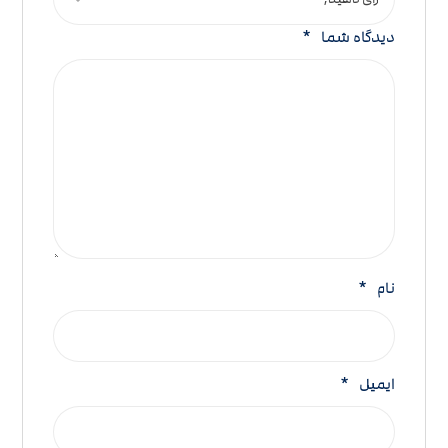
دیدگاه شما
*
نام
*
ایمیل
*