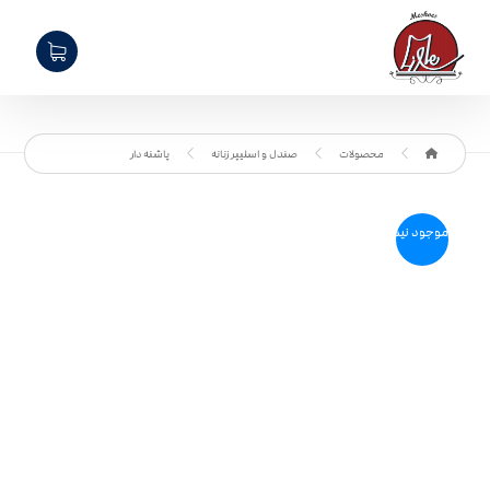
محصولات
صندل و اسلیپر زنانه
پاشنه دار
موجود نیست