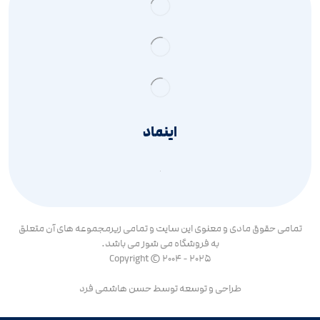
اینماد
تمامی حقوق مادی و معنوی این سایت و تمامی زیرمجموعه های آن متعلق
به فروشگاه می شوز می باشد.
Copyright © 2004 - 2025
طراحی و توسعه توسط
حسن هاشمی فرد