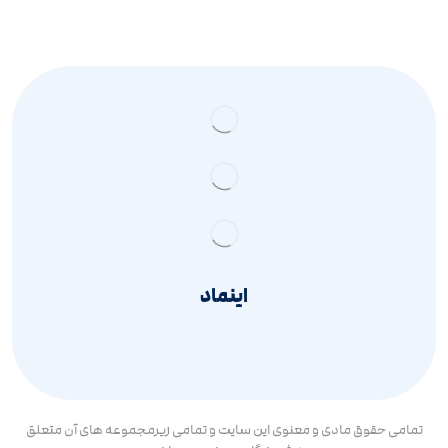
اینماد
تمامی حقوق مادی و معنوی این سایت و تمامی زیرمجموعه های آن متعلق