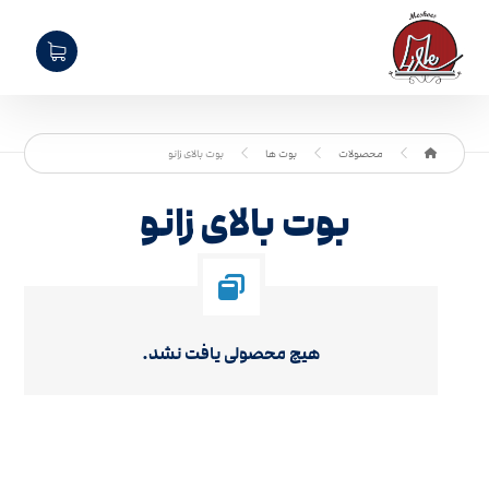
محصولات
بوت ها
بوت بالای زانو
بوت بالای زانو
هیچ محصولی یافت نشد.