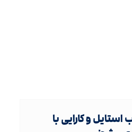
استایل و کارایی با