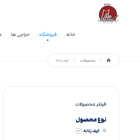
خانه
فروشگاه
حراجی ها
م
محصولات
کیف زنانه
فیلتر محصولات
نوع محصول
کیف زنانه
22