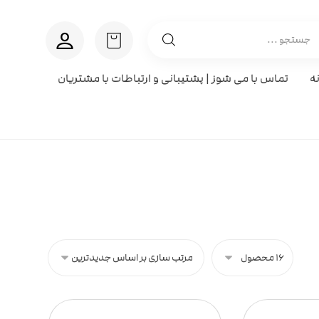
ه
تماس با می شوز | پشتیبانی و ارتباطات با مشتریان