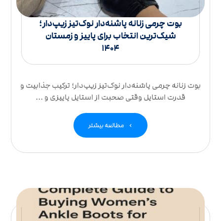
بوت چرمی زنانه پاشنه‌دار نوک‌تیز زیپ‌دار؛
شیک‌ترین انتخاب برای پاییز و زمستان
۱۴۰۴
بوت زنانه چرمی پاشنه‌دار نوک‌تیز زیپ‌دار؛ ترکیب جذابیت و
قدرت استایل وقتی صحبت از استایل پاییزی و ...
مطالعه بیشتر