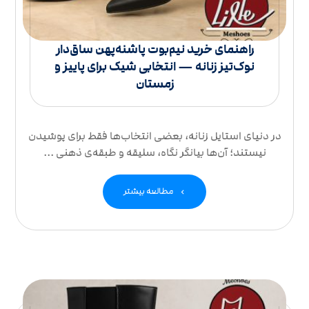
راهنمای خرید نیم‌بوت پاشنه‌پهن ساق‌دار
نوک‌تیز زنانه — انتخابی شیک برای پاییز و
زمستان
در دنیای استایل زنانه، بعضی انتخاب‌ها فقط برای پوشیدن
نیستند؛ آن‌ها بیانگر نگاه، سلیقه و طبقه‌ی ذهنی ...
مطالعه بیشتر