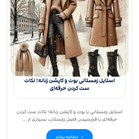
استایل زمستانی بوت و کاپشن زنانه؛ نکات
ست کردن حرفه‌ای
استایل زمستانی با بوت و کاپشن زنانه؛ نکات ست کردن
حرفه‌ای با فرارسیدن فصل زمستان، بسیاری از ...
مطالعه بیشتر