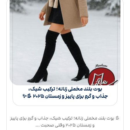
بوت بلند مخملی زنانه؛ ترکیب شیک،
جذاب و گرم برای پاییز و زمستان ۲۰۲۵ 👢✨
👢 بوت بلند مخملی زنانه؛ ترکیب شیک، جذاب و گرم برای پاییز
و زمستان ۲۰۲۵ وقتی صحبت ...