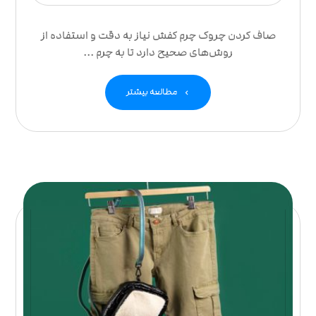
صاف کردن چروک چرم کفش نیاز به دقت و استفاده از
روش‌های صحیح دارد تا به چرم ...
مطالعه بیشتر