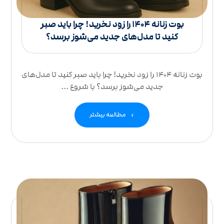
بوت زنانه ۱۴۰۴ را زود نخرید! چرا باید صبر
کنید تا مدل‌های جدید می‌شوز برسد؟
بوت زنانه ۱۴۰۴ را زود نخرید! چرا باید صبر کنید تا مدل‌های
جدید می‌شوز برسد؟ با شروع ...
مطالعه بیشتر