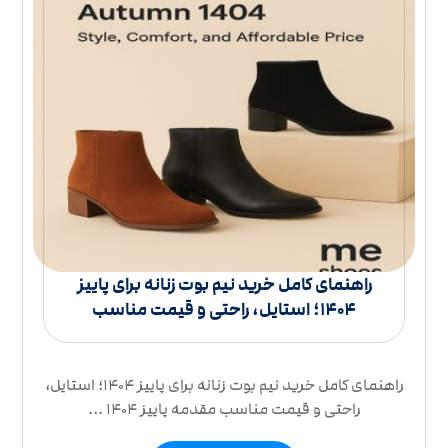
راهنمای کامل خرید نیم بوت زنانه برای پاییز
۱۴۰۴؛ استایل، راحتی و قیمت مناسب
راهنمای کامل خرید نیم بوت زنانه برای پاییز ۱۴۰۴؛ استایل،
راحتی و قیمت مناسب مقدمه پاییز ۱۴۰۴ ...