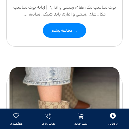
بوت مناسب مکان‌های رسمی و اداری | زنانه بوت مناسب
مکان‌های رسمی و اداری باید شیک، ساده، ...
مطالعه بیشتر
پروفایل
سبد خرید
تماس با ما
علاقمندی