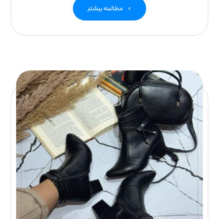
مطالعه بیشتر