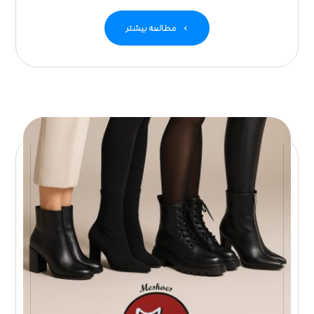
مطالعه بیشتر