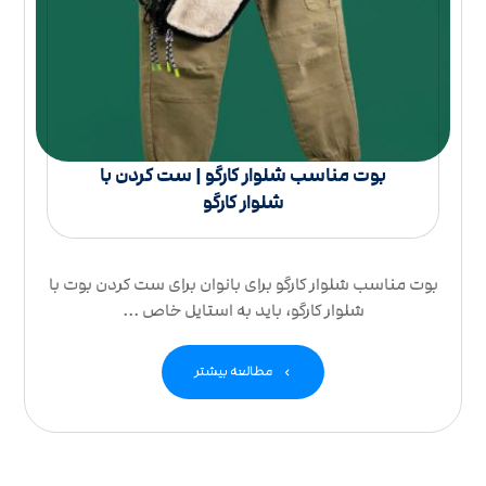
بوت مناسب شلوار کارگو | ست کردن با
شلوار کارگو
بوت مناسب شلوار کارگو برای بانوان برای ست کردن بوت با
شلوار کارگو، باید به استایل خاص ...
مطالعه بیشتر