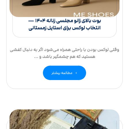
بوت بالای زانو مجلسی زنانه ۱۴۰۴ —
انتخاب لوکس برای استایل زمستانی
وقتی لوکس بودن با راحتی همراه می‌شود اگر به دنبال کفشی
هستید که هم چشمگیر باشد و ...
مطالعه بیشتر