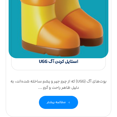
استایل کردن آگ UGG
بوت‌های آگ (UGG) که از چرم جیر و پشم ساخته شده‌اند، به
دلیل ظاهر راحت و گرم ...
مطالعه بیشتر