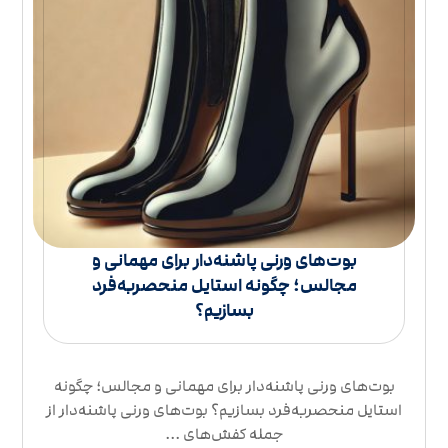
بوت‌های ورنی پاشنه‌دار برای مهمانی و
مجالس؛ چگونه استایل منحصربه‌فرد
بسازیم؟
بوت‌های ورنی پاشنه‌دار برای مهمانی و مجالس؛ چگونه
استایل منحصربه‌فرد بسازیم؟ بوت‌های ورنی پاشنه‌دار از
جمله کفش‌های ...