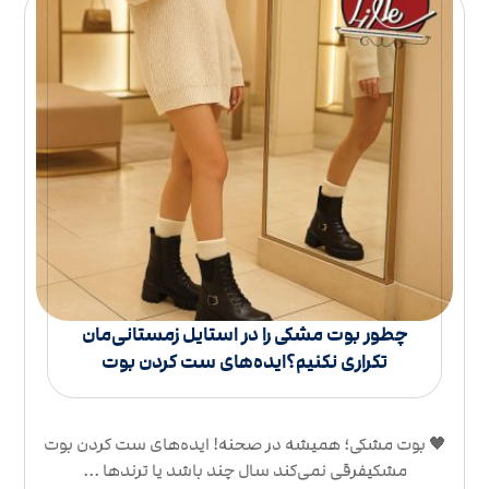
چطور بوت مشکی را در استایل‌ زمستانی‌مان
تکراری نکنیم؟ایده‌های ست کردن بوت
🖤 بوت مشکی؛ همیشه در صحنه! ایده‌های ست کردن بوت
مشکیفرقی نمی‌کند سال چند باشد یا ترندها ...