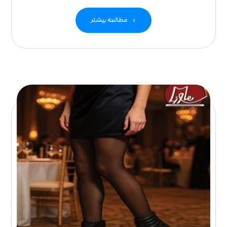
مطالعه بیشتر