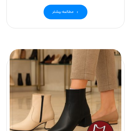
مطالعه بیشتر