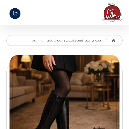
مجله می شوز | راهنمای استایل و انتخواب دقیق
بوت