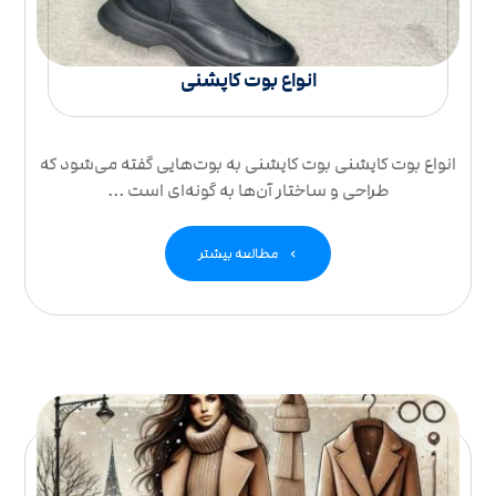
انواع بوت کاپشنی
انواع بوت کاپشنی بوت کاپشنی به بوت‌هایی گفته می‌شود که
طراحی و ساختار آن‌ها به گونه‌ای است ...
مطالعه بیشتر