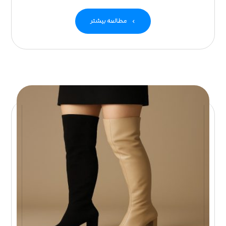
مطالعه بیشتر