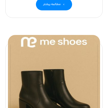
مطالعه بیشتر