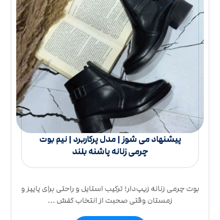
پیشنهاد می شوز | مدل پرکاربرد | نیم بوت
چرمی زنانه پاشنه بلند
بوت چرمی زنانه زیپ‌دار؛ ترکیب استایل و راحتی برای پاییز و
زمستان وقتی صحبت از انتخاب کفش ...