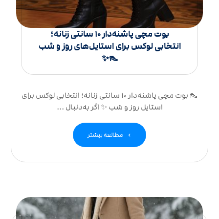
بوت مچی پاشنه‌دار ۱۰ سانتی زنانه؛
انتخابی لوکس برای استایل‌های روز و شب
👠✨
👠 بوت مچی پاشنه‌دار ۱۰ سانتی زنانه؛ انتخابی لوکس برای
استایل روز و شب ✨ اگر به‌دنبال ...
مطالعه بیشتر