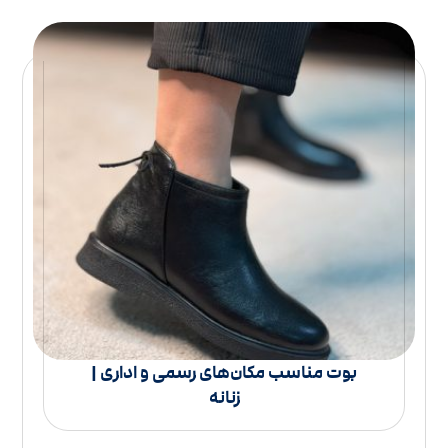
بوت مناسب مکان‌های رسمی و اداری |
زنانه