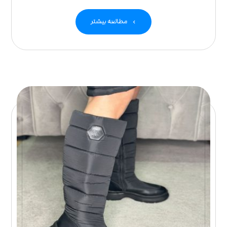
مطالعه بیشتر