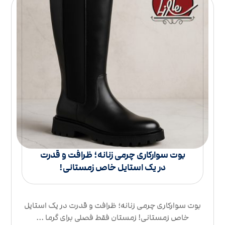
بوت سوارکاری چرمی زنانه؛ ظرافت و قدرت
در یک استایل خاص زمستانی!
بوت سوارکاری چرمی زنانه؛ ظرافت و قدرت در یک استایل
خاص زمستانی! زمستان فقط فصلی برای گرما ...