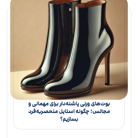
بوت‌های ورنی پاشنه‌دار برای مهمانی و
مجالس؛ چگونه استایل منحصربه‌فرد
بسازیم؟