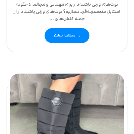
بوت‌های ورنی پاشنه‌دار برای مهمانی و مجالس؛ چگونه
استایل منحصربه‌فرد بسازیم؟ بوت‌های ورنی پاشنه‌دار از
جمله کفش‌های ...
مطالعه بیشتر