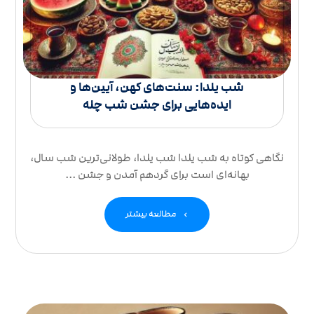
شب یلدا: سنت‌های کهن، آیین‌ها و
ایده‌هایی برای جشن شب چله
نگاهی کوتاه به شب یلدا شب یلدا، طولانی‌ترین شب سال،
بهانه‌ای است برای گردهم آمدن و جشن ...
مطالعه بیشتر