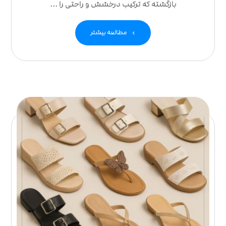
بازگشته که ترکیب درخشش و راحتی را ...
مطالعه بیشتر