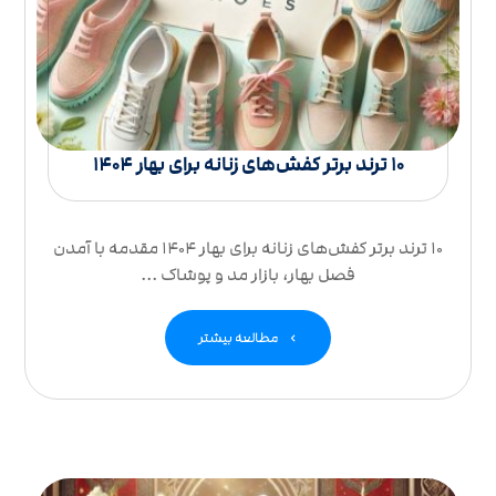
10 ترند برتر کفش‌های زنانه برای بهار 1404
10 ترند برتر کفش‌های زنانه برای بهار 1404 مقدمه با آمدن
فصل بهار، بازار مد و پوشاک ...
مطالعه بیشتر