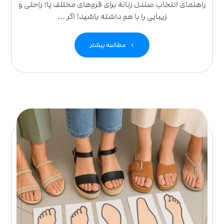
راهنمای انتخاب صندل زنانه برای فرم‌های مختلف پا؛ راحتی و
زیبایی را با هم داشته باشید! اگر ...
مطالعه بیشتر