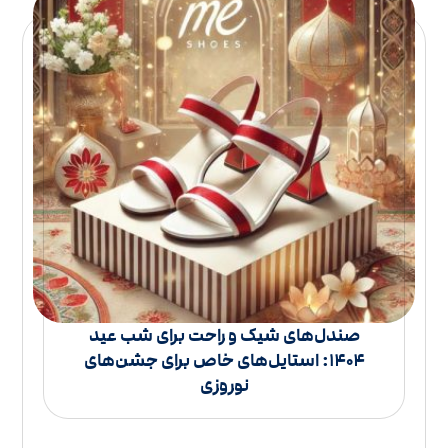
صندل‌های شیک و راحت برای شب عید
1404: استایل‌های خاص برای جشن‌های
نوروزی