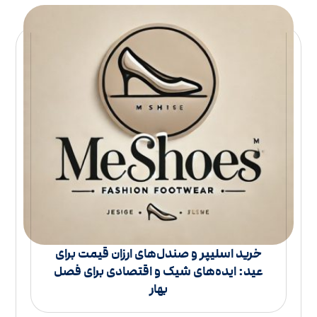
خرید اسلیپر و صندل‌های ارزان قیمت برای
عید: ایده‌های شیک و اقتصادی برای فصل
بهار