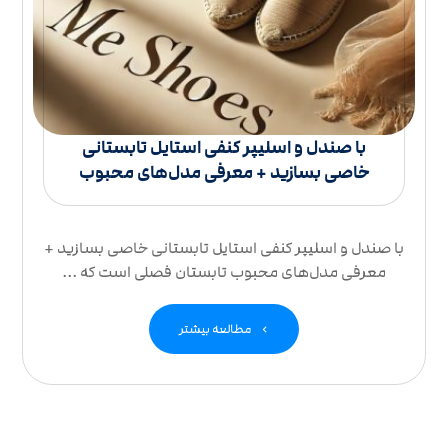
با صندل و اسلیپر کنفی استایل تابستانی
خاصی بسازید + معرفی مدل‌های محبوب
با صندل و اسلیپر کنفی استایل تابستانی خاصی بسازید +
معرفی مدل‌های محبوب تابستان فصلی است که ...
مطالعه بیشتر