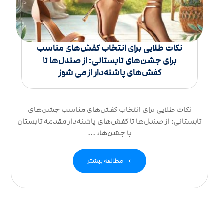
نکات طلایی برای انتخاب کفش‌های مناسب
برای جشن‌های تابستانی: از صندل‌ها تا
کفش‌های پاشنه‌دار از می شوز
نکات طلایی برای انتخاب کفش‌های مناسب جشن‌های
تابستانی: از صندل‌ها تا کفش‌های پاشنه‌دار مقدمه تابستان
با جشن‌ها، ...
مطالعه بیشتر