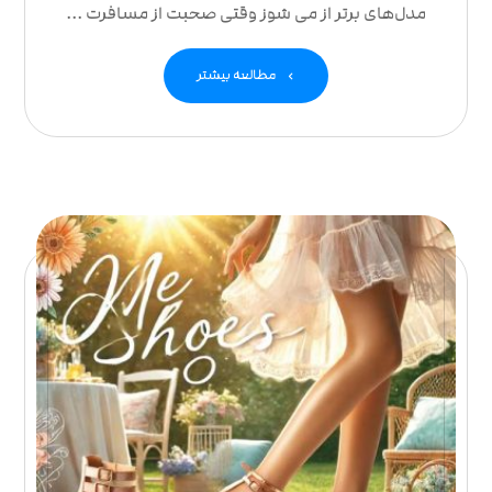
مدل‌های برتر از می شوز وقتی صحبت از مسافرت ...
مطالعه بیشتر