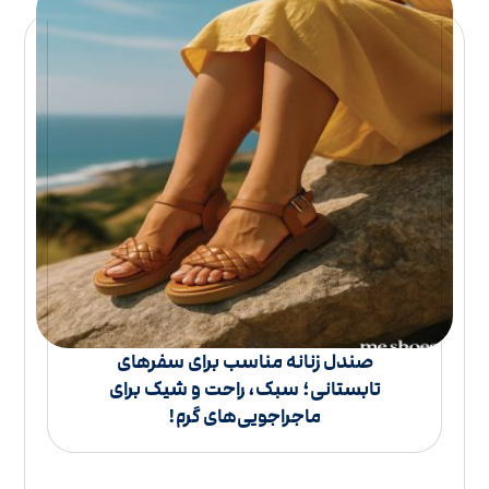
صندل زنانه مناسب برای سفرهای
تابستانی؛ سبک، راحت و شیک برای
ماجراجویی‌های گرم!