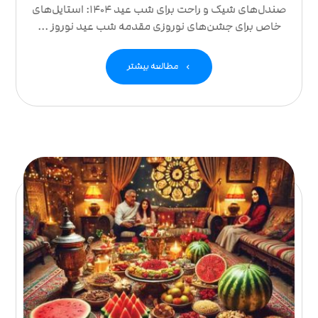
صندل‌های شیک و راحت برای شب عید 1404: استایل‌های
خاص برای جشن‌های نوروزی مقدمه شب عید نوروز ...
مطالعه بیشتر