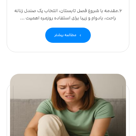
6.مقدمه با شروع فصل تابستان، انتخاب یک صندل زنانه
راحت، بادوام و زیبا برای استفاده روزمره اهمیت ...
مطالعه بیشتر