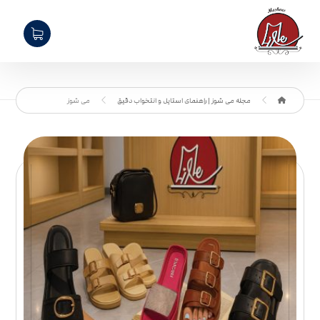
مجله می شوز | راهنمای استایل و انتخواب دقیق
می شوز