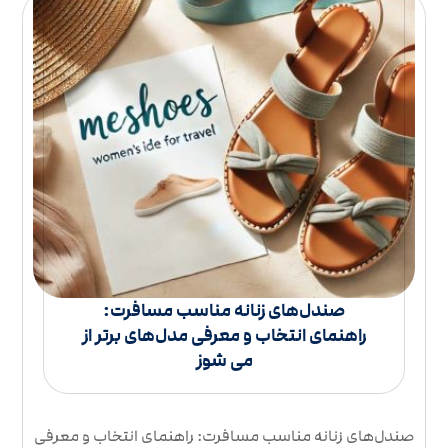
صندل‌های زنانه مناسب مسافرت:
راهنمای انتخاب و معرفی مدل‌های برتر از
می شوز
صندل‌های زنانه مناسب مسافرت: راهنمای انتخاب و معرفی