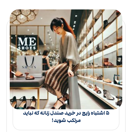
۵ اشتباه رایج در خرید صندل زنانه که نباید
مرتکب شوید!