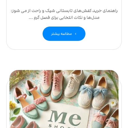
راهنمای خرید کفش‌های تابستانی شیک و راحت از می شوز:
مدل‌ها و نکات انتخابی برای فصل گرم ...
مطالعه بیشتر