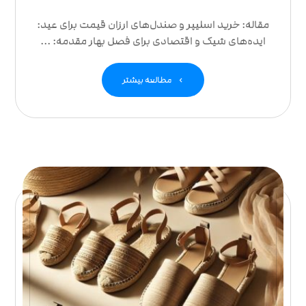
مقاله: خرید اسلیپر و صندل‌های ارزان قیمت برای عید:
ایده‌های شیک و اقتصادی برای فصل بهار مقدمه: ...
مطالعه بیشتر