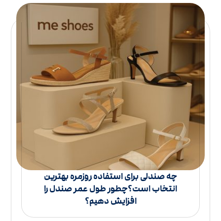
چه صندلی برای استفاده روزمره بهترین
انتخاب است؟چطور طول عمر صندل را
افزایش دهیم؟