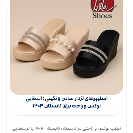
اسلیپرهای لژدار ساتن و نگینی؛ انتخابی
لوکس و راحت برای تابستان ۱۴۰۴
ترکیب لوکس و راحتی در تابستان تابستان ۱۴۰۴ با ترندهایی