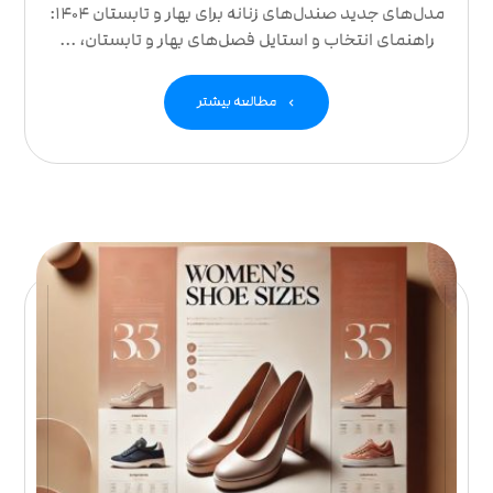
مدل‌های جدید صندل‌های زنانه برای بهار و تابستان 1404:
راهنمای انتخاب و استایل فصل‌های بهار و تابستان، ...
مطالعه بیشتر