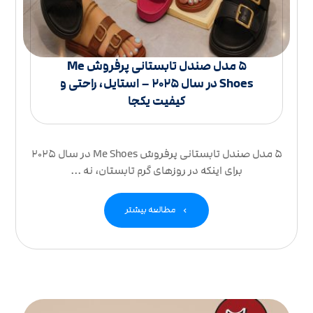
۵ مدل صندل تابستانی پرفروش Me
Shoes در سال ۲۰۲۵ – استایل، راحتی و
کیفیت یکجا
۵ مدل صندل تابستانی پرفروش Me Shoes در سال ۲۰۲۵
برای اینکه در روزهای گرم تابستان، نه ...
مطالعه بیشتر