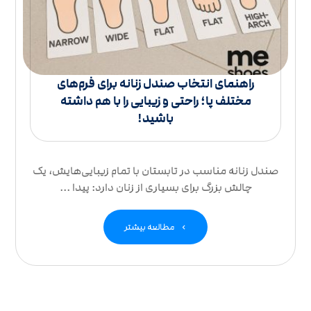
راهنمای انتخاب صندل زنانه برای فرم‌های
مختلف پا؛ راحتی و زیبایی را با هم داشته
باشید!
صندل زنانه مناسب در تابستان با تمام زیبایی‌هایش، یک
چالش بزرگ برای بسیاری از زنان دارد: پیدا ...
مطالعه بیشتر