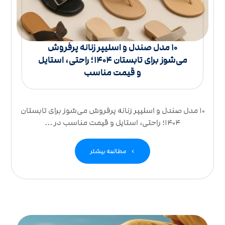
۱۰ مدل صندل و اسلیپر زنانه پرفروش
می‌شوز برای تابستان ۱۴۰۴؛ راحتی، استایل
و قیمت مناسب
۱۰ مدل صندل و اسلیپر زنانه پرفروش می‌شوز برای تابستان
۱۴۰۴؛ راحتی، استایل و قیمت مناسب در ...
مطالعه بیشتر