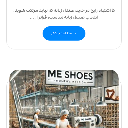
۵ اشتباه رایج در خرید صندل زنانه که نباید مرتکب شوید!
انتخاب صندل زنانه مناسب، فراتر از ...
مطالعه بیشتر