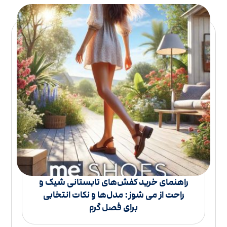
راهنمای خرید کفش‌های تابستانی شیک و
راحت از می شوز: مدل‌ها و نکات انتخابی
برای فصل گرم