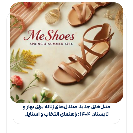
مدل‌های جدید صندل‌های زنانه برای بهار و
تابستان 1404: راهنمای انتخاب و استایل