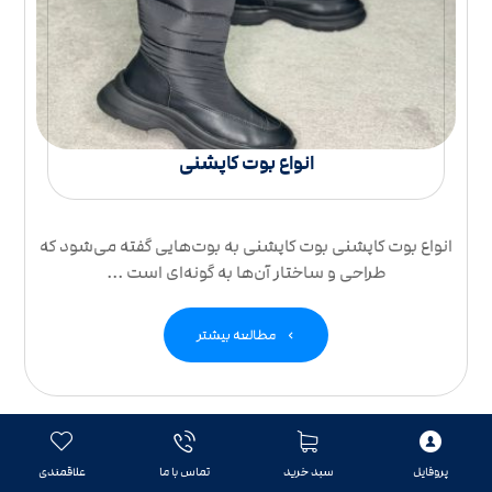
انواع بوت کاپشنی
انواع بوت کاپشنی بوت کاپشنی به بوت‌هایی گفته می‌شود که
طراحی و ساختار آن‌ها به گونه‌ای است ...
مطالعه بیشتر
پروفایل
سبد خرید
تماس با ما
علاقمندی