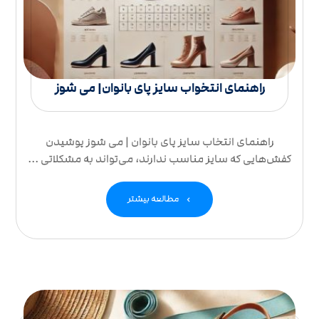
راهنمای انتخواب سایز پای بانوان| می شوز
راهنمای انتخاب سایز پای بانوان | می شوز پوشیدن
کفش‌هایی که سایز مناسب ندارند، می‌تواند به مشکلاتی ...
مطالعه بیشتر