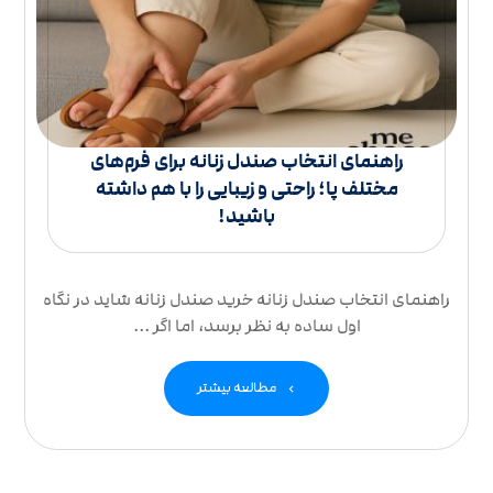
راهنمای انتخاب صندل زنانه برای فرم‌های
مختلف پا؛ راحتی و زیبایی را با هم داشته
باشید!
راهنمای انتخاب صندل زنانه خرید صندل زنانه شاید در نگاه
اول ساده به نظر برسد، اما اگر ...
مطالعه بیشتر