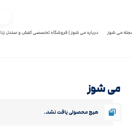
جله می شوز
درباره می شوز | فروشگاه تخصصی کفش و صندل زنان
می شوز
هیچ محصولی یافت نشد.