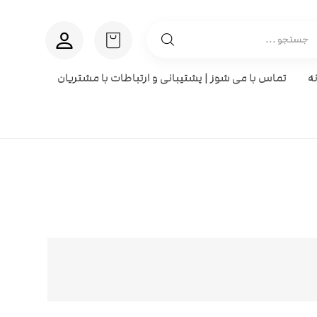
ه
تماس با می شوز | پشتیبانی و ارتباطات با مشتریان