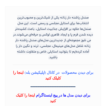
صندل پاشنه دار زنانه یکی از شیک‌ترین و محبوب‌ترین
انتخاب‌ها برای استایل مجلسی و رسمی است. این مدل
صندل‌ها علاوه بر افزایش جذابیت استایل، باعث کشیده‌تر
دیده شدن فرم پا و ایجاد ظاهری لوکس و حرفه‌ای می‌شوند.
در
می شوز مجموعه‌ای از جدیدترین مدل‌های صندل پاشنه دار
زنانه شامل مدل‌های مینیمال، مجلسی، ترند و نگین دار را
آماده کرده‌ایم تا بتوانید استایلی خاص و متفاوت داشته
باشید.
برای دیدن محصولات در کانال (اپلیکیشن بله)
اینجا را
کلیلک کنید
━━━━━━━━━━━━━━━━━━━
برای دیدن مدل ها در پیج اینستاگرام
اینجا را کلیک
کنید