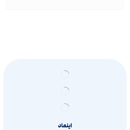
اینماد