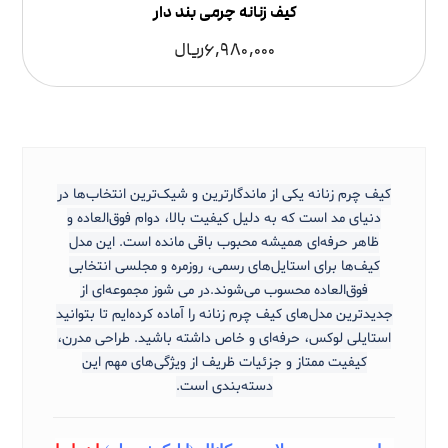
کیف زنانه چرمی بند دار
6,980,000
ریال
کیف چرم زنانه یکی از ماندگارترین و شیک‌ترین انتخاب‌ها در
دنیای مد است که به دلیل کیفیت بالا، دوام فوق‌العاده و
ظاهر حرفه‌ای همیشه محبوب باقی مانده است. این مدل
کیف‌ها برای استایل‌های رسمی، روزمره و مجلسی انتخابی
فوق‌العاده محسوب می‌شوند.
در می شوز مجموعه‌ای از
جدیدترین مدل‌های کیف چرم زنانه را آماده کرده‌ایم تا بتوانید
استایلی لوکس، حرفه‌ای و خاص داشته باشید. طراحی مدرن،
کیفیت ممتاز و جزئیات ظریف از ویژگی‌های مهم این
دسته‌بندی است.