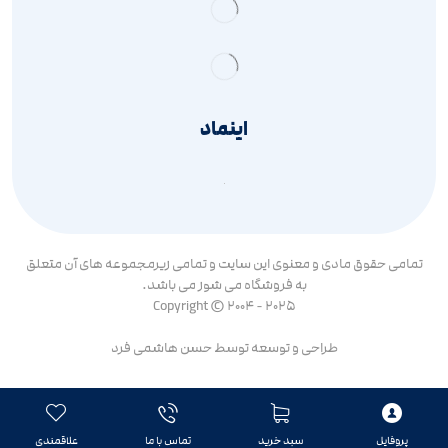
اینماد
تمامی حقوق مادی و معنوی این سایت و تمامی زیرمجموعه های آن متعلق
به فروشگاه می شوز می باشد.
Copyright © 2004 - 2025
طراحی و توسعه توسط
حسن هاشمی فرد
پروفایل
سبد خرید
تماس با ما
علاقمندی