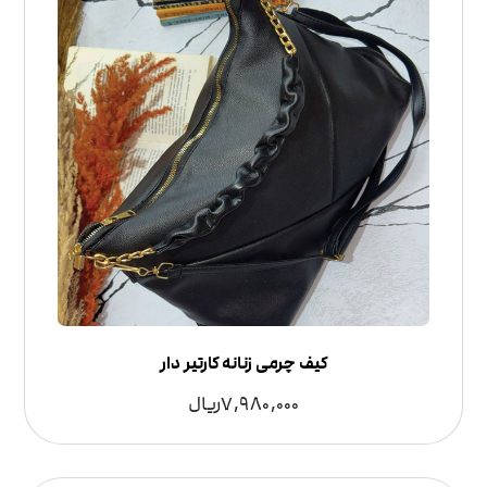
کیف چرمی زنانه کارتیر دار
7,980,000
ریال