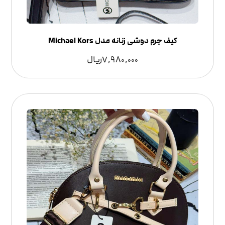
کیف چرم دوشی زنانه مدل Michael Kors
7,980,000
ریال