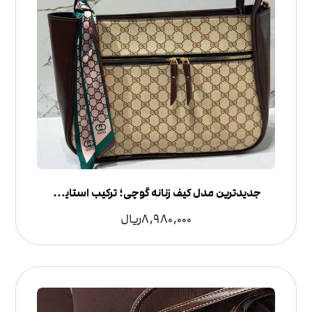
جدیدترین مدل کیف زنانه گوچی؛ ترکیب استایل لوکس و کاربرد روزمره
8,980,000
ریال