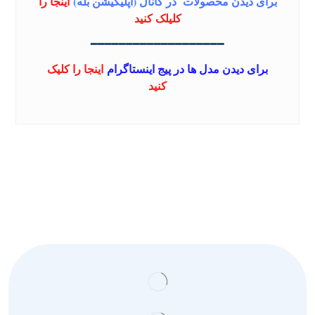
برای دیدن محصولات در کانال (اپلیکیشن بله)
اینجا را
کلیلک کنید
━━━━━━━━━━━━━━━━━━━
برای دیدن مدل ها در پیج اینستاگرام
اینجا را کلیک
کنید