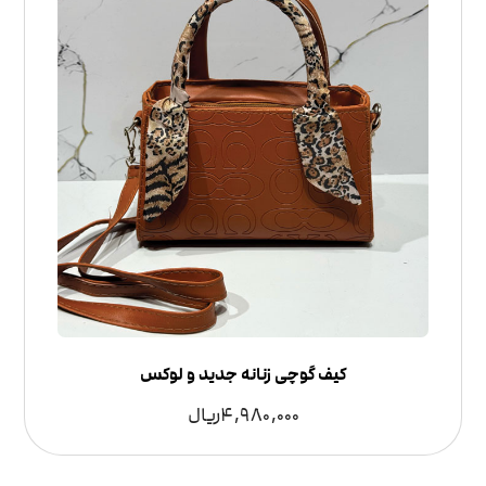
کیف گوچی زنانه جدید و لوکس
4,980,000
ریال