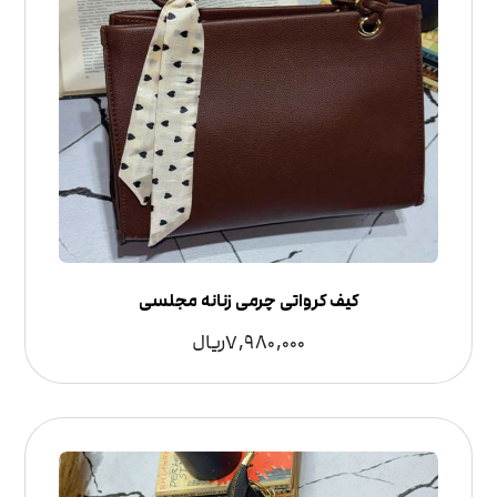
کیف کرواتی چرمی زنانه مجلسی
7,980,000
ریال