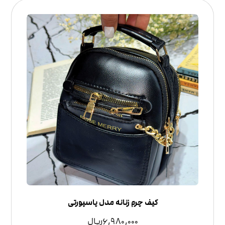
کیف چرم زنانه مدل پاسپورتی
6,980,000
ریال