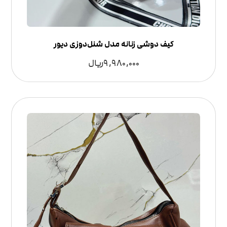
کیف دوشی زنانه مدل شنل‌دوزی دیور
9,980,000
ریال