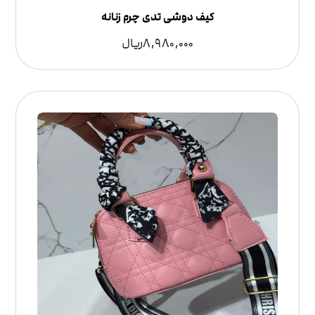
کیف دوشی تدی چرم زنانه
8,980,000
ریال