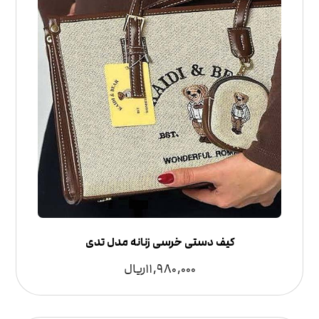
کیف دستی خرسی زنانه مدل تدی
11,980,000
ریال