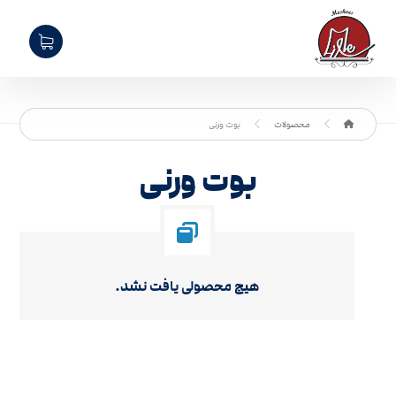
محصولات
بوت ورنی
بوت ورنی
هیچ محصولی یافت نشد.