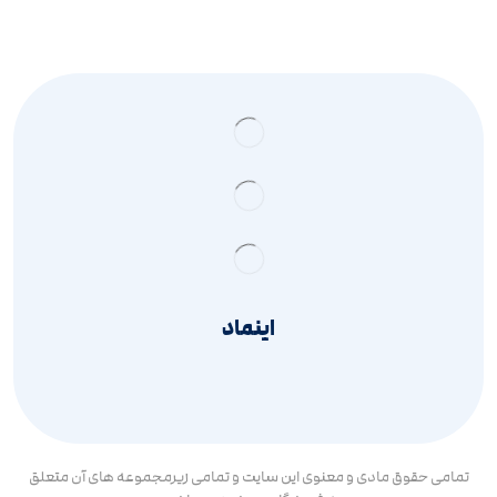
اینماد
تمامی حقوق مادی و معنوی این سایت و تمامی زیرمجموعه های آن متعلق