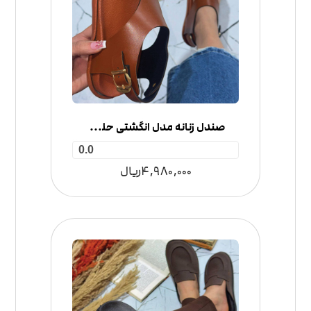
صندل زنانه مدل انگشتی حلقه‌ای
0.0
4,980,000
ریال