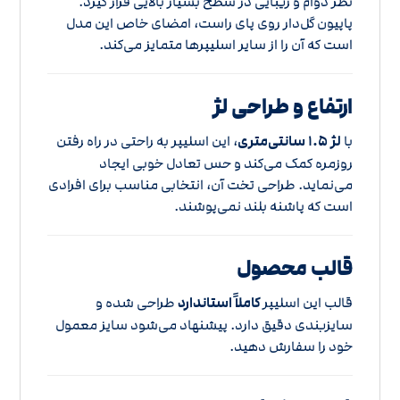
نظر دوام و زیبایی در سطح بسیار بالایی قرار گیرد.
پاپیون گل‌دار روی پای راست، امضای خاص این مدل
است که آن را از سایر اسلیپرها متمایز می‌کند.
ارتفاع و طراحی لژ
با
لژ ۱.۵ سانتی‌متری
، این اسلیپر به راحتی در راه رفتن
روزمره کمک می‌کند و حس تعادل خوبی ایجاد
می‌نماید. طراحی تخت آن، انتخابی مناسب برای افرادی
است که پاشنه بلند نمی‌پوشند.
قالب محصول
قالب این اسلیپر
کاملاً استاندارد
طراحی شده و
سایزبندی دقیق دارد. پیشنهاد می‌شود سایز معمول
خود را سفارش دهید.