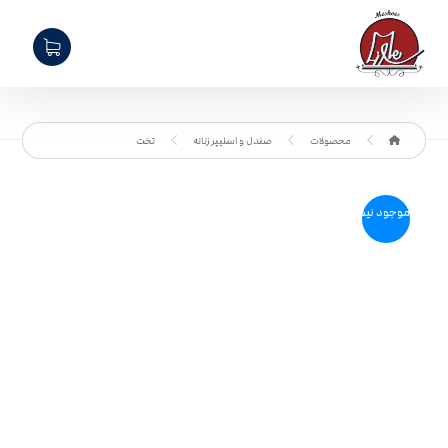
محصولات
صندل و اسلیپر زنانه
تخت
موجود نیست