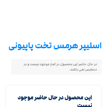
اسلیپر هرمس تخت پاپیونی
در حال حاضر این محصول در انبار موجود نیست و در
دسترس نمی باشد.
این محصول در حال حاضر موجود
نیست