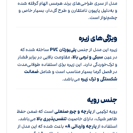
مدل از سری طراحی‌های برند هرمس الهام گرفته شده
و به‌دلیل پاپیون نامتقارن و طرح گل‌دار، بسیار خاص و
چشم‌نواز است.
ویژگی‌های زیره
زیره این مدل از جنس
پلی‌یورتان PVC
ساخته شده که
در عین
سبکی و نرمی بالا
، مقاومت بالایی در برابر فشار
و ترک‌خوردگی دارد. این زیره برای استفاده طولانی‌مدت
در فصل گرما بسیار مناسب است و شامل
ضمانت
شکستگی و ترک زیره
می‌باشد.
جنس رویه
رویه ترکیبی از
پارچه و چرم صنعتی
است که ضمن حفظ
ظاهر شیک، دارای خاصیت
تنفس‌پذیری بالا
می‌باشد.
استفاده از
پارچه وارداتی A+
باعث شده که این مدل از