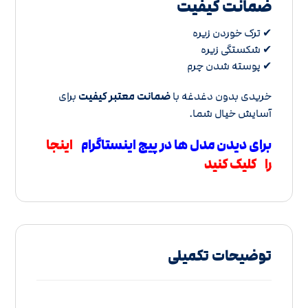
ضمانت کیفیت
✔ ترک خوردن زیره
✔ شکستگی زیره
✔ پوسته شدن چرم
خریدی بدون دغدغه با
ضمانت معتبر کیفیت
برای
آسایش خیال شما.
برای دیدن مدل ها در پیج اینستاگرام
اینجا
را کلیک کنید
توضیحات تکمیلی