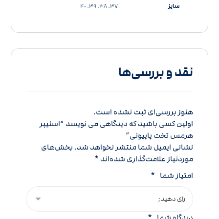
سایز
37, 38, 39, 40
نقد و بررسی‌ها
هنوز بررسی‌ای ثبت نشده است.
اولین کسی باشید که دیدگاهی می نویسد “اسلیپر
هرمس تخت پاپیونی”
نشانی ایمیل شما منتشر نخواهد شد.
بخش‌های
موردنیاز علامت‌گذاری شده‌اند
*
امتیاز شما
*
دیدگاه شما
*