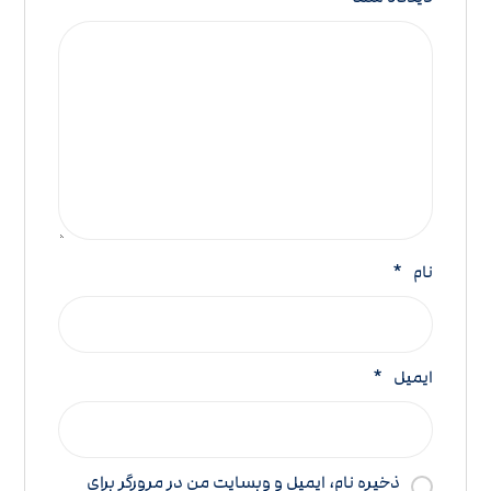
نام
*
ایمیل
*
ذخیره نام، ایمیل و وبسایت من در مرورگر برای