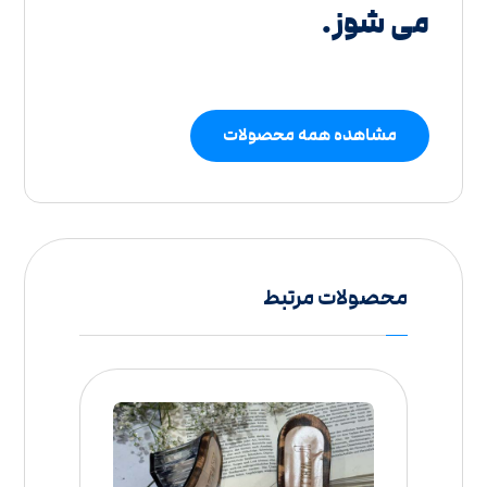
می شوز.
مشاهده همه محصولات
محصولات مرتبط