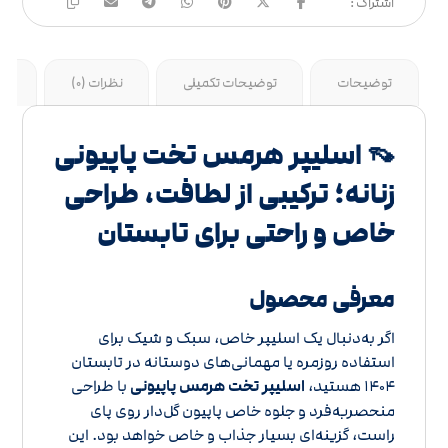
توضیحات
توضیحات تکمیلی
نظرات (0)
جد
👡 اسلیپر هرمس تخت پاپیونی
زنانه؛ ترکیبی از لطافت، طراحی
خاص و راحتی برای تابستان
معرفی محصول
اگر به‌دنبال یک اسلیپر خاص، سبک و شیک برای
استفاده روزمره یا مهمانی‌های دوستانه در تابستان
۱۴۰۴ هستید،
اسلیپر تخت هرمس پاپیونی
با طراحی
منحصر‌به‌فرد و جلوه خاص پاپیون گل‌دار روی پای
راست، گزینه‌ای بسیار جذاب و خاص خواهد بود. این