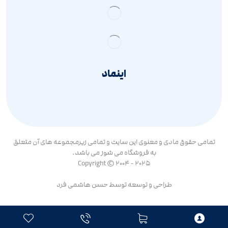
اینماد
تمامی حقوق مادی و معنوی این سایت و تمامی زیرمجموعه های آن متعلق
به فروشگاه می شوز می باشد.
Copyright © 2004 - 2025
طراحی و توسعه توسط
حسن هاشمی فرد