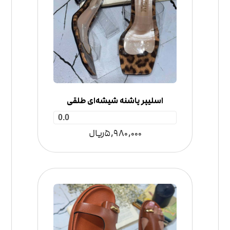
اسلیپر پاشنه شیشه‌ای طلقی
0.0
5,980,000
ریال