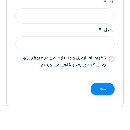
نام
*
ایمیل
*
ذخیره نام، ایمیل و وبسایت من در مرورگر برای
زمانی که دوباره دیدگاهی می‌نویسم.