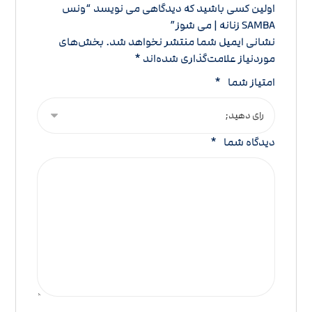
اولین کسی باشید که دیدگاهی می نویسد “ونس
SAMBA زنانه | می شوز”
نشانی ایمیل شما منتشر نخواهد شد.
بخش‌های
موردنیاز علامت‌گذاری شده‌اند
*
امتیاز شما
*
دیدگاه شما
*