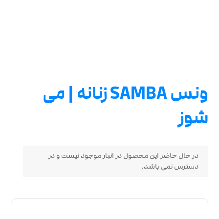
ونس SAMBA زنانه | می
شوز
در حال حاضر این محصول در انبار موجود نیست و در
دسترس نمی باشد.