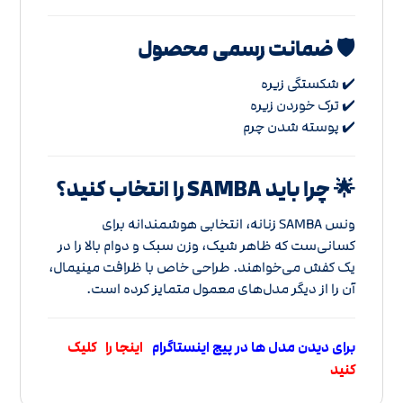
🛡️ ضمانت رسمی محصول
✔️ شکستگی زیره
✔️ ترک خوردن زیره
✔️ پوسته شدن چرم
🌟 چرا باید SAMBA را انتخاب کنید؟
ونس SAMBA زنانه، انتخابی هوشمندانه برای
کسانی‌ست که ظاهر شیک، وزن سبک و دوام بالا را در
یک کفش می‌خواهند. طراحی خاص با ظرافت مینیمال،
آن را از دیگر مدل‌های معمول متمایز کرده است.
برای دیدن مدل ها در پیج اینستاگرام
اینجا را کلیک
کنید