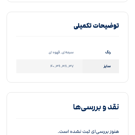
توضیحات تکمیلی
رنگ
سرمه‌ای, قهوه ای
سایز
37, 38, 39, 40
نقد و بررسی‌ها
هنوز بررسی‌ای ثبت نشده است.