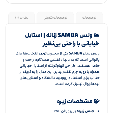
توضیحات
توضیحات تکمیلی
نظرات (0)
👟 ونس SAMBA زنانه | استایل
خیابانی با راحتی بی‌نظیر
ونس مدل
SAMBA
یکی از محبوب‌ترین انتخاب‌ها برای
بانوانی است که به دنبال کفشی همه‌کاره، راحت و
خاص هستند. طراحی الهام‌گرفته از استایل خیابانی
همراه با رویه چرم تنفس‌پذیر، این مدل را به گزینه‌ای
جذاب برای استفاده روزمره، دانشگاه و استایل‌های
نیمه‌کژوال تبدیل کرده است.
🧩 مشخصات زیره
جنس زیره:
پلی‌یورتان PVC