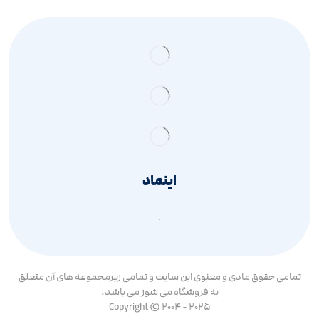
اینماد
تمامی حقوق مادی و معنوی این سایت و تمامی زیرمجموعه های آن متعلق
به فروشگاه می شوز می باشد.
Copyright © 2004 - 2025