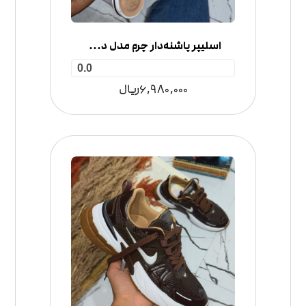
اسلیپر پاشنه‌دار چرم مدل دستبند
0.0
6,980,000
ریال