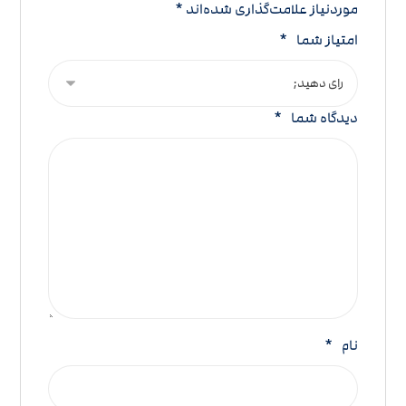
موردنیاز علامت‌گذاری شده‌اند
*
امتیاز شما
*
دیدگاه شما
*
نام
*