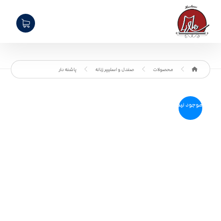
محصولات
صندل و اسلیپر زنانه
پاشنه دار
موجود نیست