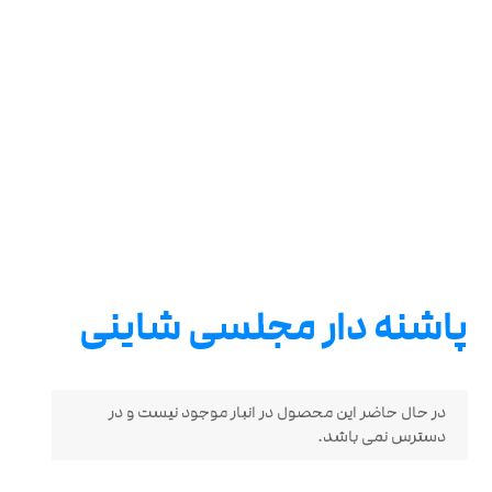
پاشنه دار مجلسی شاینی
در حال حاضر این محصول در انبار موجود نیست و در
دسترس نمی باشد.