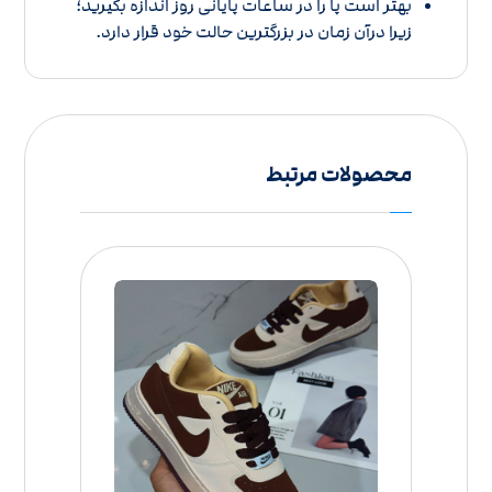
بهتر است پا را در ساعات پایانی روز اندازه بگیرید؛
زیرا درآن زمان در بزرگترین حالت خود قرار دارد.
محصولات مرتبط