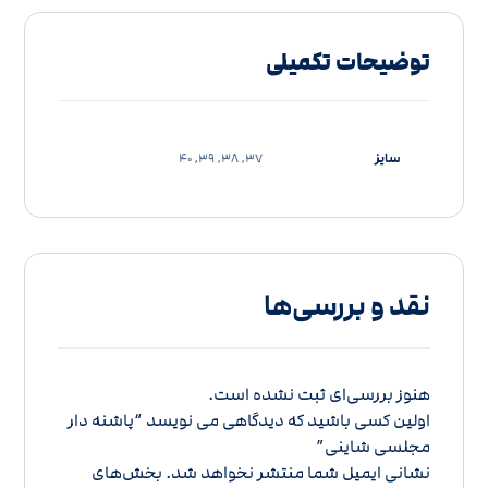
توضیحات تکمیلی
سایز
37, 38, 39, 40
نقد و بررسی‌ها
هنوز بررسی‌ای ثبت نشده است.
اولین کسی باشید که دیدگاهی می نویسد “پاشنه دار
مجلسی شاینی”
نشانی ایمیل شما منتشر نخواهد شد.
بخش‌های