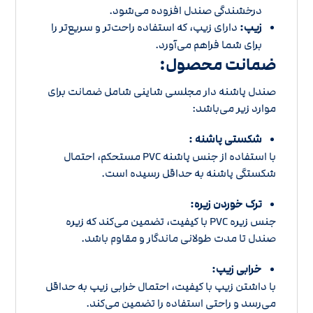
درخشندگی صندل افزوده می‌شود.
زیپ:
دارای زیپ، که استفاده راحت‌تر و سریع‌تر را
برای شما فراهم می‌آورد.
ضمانت محصول:
صندل پاشنه دار مجلسی شاینی شامل ضمانت برای
موارد زیر می‌باشد:
شکستی پاشنه :
با استفاده از جنس پاشنه PVC مستحکم، احتمال
شکستگی پاشنه به حداقل رسیده است.
ترک خوردن زیره:
جنس زیره PVC با کیفیت، تضمین می‌کند که زیره
صندل تا مدت طولانی ماندگار و مقاوم باشد.
خرابی زیپ:
با داشتن زیپ با کیفیت، احتمال خرابی زیپ به حداقل
می‌رسد و راحتی استفاده را تضمین می‌کند.