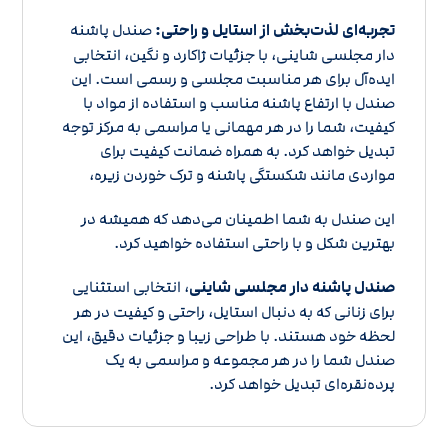
تجربه‌ای لذت‌بخش از استایل و راحتی:
صندل پاشنه
دار مجلسی شاینی، با جزئیات ژاکارد و نگین، انتخابی
ایده‌آل برای هر مناسبت مجلسی و رسمی است. این
صندل با ارتفاع پاشنه مناسب و استفاده از مواد با
کیفیت، شما را در هر مهمانی یا مراسمی به مرکز توجه
تبدیل خواهد کرد. به همراه ضمانت کیفیت برای
مواردی مانند شکستگی پاشنه و ترک خوردن زیره،
این صندل به شما اطمینان می‌دهد که همیشه در
بهترین شکل و با راحتی استفاده خواهید کرد.
صندل پاشنه دار مجلسی شاینی
، انتخابی استثنایی
برای زنانی که به دنبال استایل، راحتی و کیفیت در هر
لحظه خود هستند. با طراحی زیبا و جزئیات دقیق، این
صندل شما را در هر مجموعه و مراسمی به یک
پرده‌نقره‌ای تبدیل خواهد کرد.