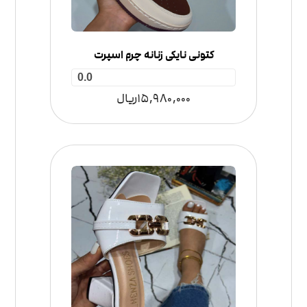
کتونی نایکی زنانه چرم اسپرت
0.0
15,980,000
ریال