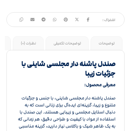
توضیحات
توضیحات تکمیلی
نظرات (0)
جد
صندل پاشنه دار مجلسی شاینی با
جزئیات زیبا
معرفی محصول:
صندل پاشنه دار مجلسی شاینی، با جنس و جزئیات
متنوع و زیبا، گزینه‌ای ایده‌آل برای زنانی است که به
دنبال استایل مجلسی و زیبایی هستند. این صندل با
استفاده از مواد با کیفیت و طراحی دقیق، هر زمانی که
به یک ظاهر شیک و باکلاس نیاز دارید، گزینه مناسبی