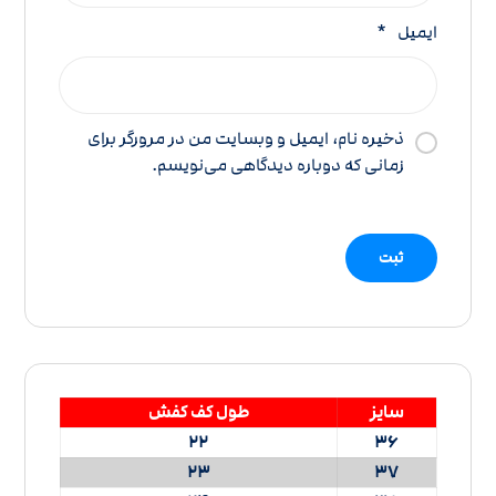
ایمیل
*
ذخیره نام، ایمیل و وبسایت من در مرورگر برای
زمانی که دوباره دیدگاهی می‌نویسم.
سایز
طول کف کفش
22
36
23
37