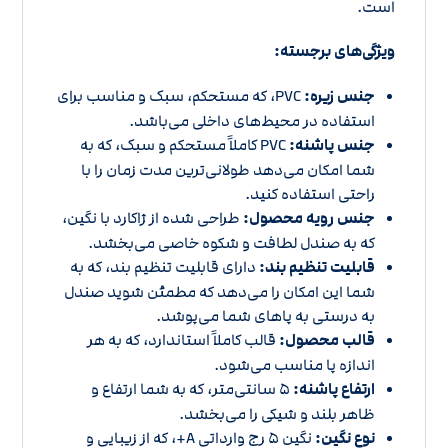
است.
ویژگی‌های برجسته:
جنس زیره:
PVC، که مستحکم، سبک و مناسب برای
استفاده در محیط‌های داخلی می‌باشد.
جنس پاشنه:
PVC کاملاً مستحکم و سبک، که به
شما امکان می‌دهد طولانی‌ترین مدت زمان را با
راحتی استفاده کنید.
جنس رویه محصول:
طراحی شده از ژاکارد با نگین،
که به صندل لطافت و شکوه خاصی می‌بخشد.
قابلیت تنظیم بند:
دارای قابلیت تنظیم بند، که به
شما این امکان را می‌دهد که مطمئن شوید صندل
به درستی به پاهای شما می‌پوشد.
قالب محصول:
قالب کاملاً استاندارد، که به هر
اندازه پا مناسب می‌شود.
ارتفاع پاشنه:
5 سانتی‌متر، که به شما ارتفاع و
ظاهر بلند و شیکی را می‌بخشد.
نوع نگین:
نگین 5 رج وارداتی A+، که از زیبایی و