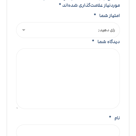
موردنیاز علامت‌گذاری شده‌اند
*
امتیاز شما
*
دیدگاه شما
*
نام
*