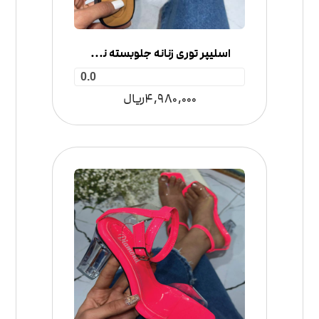
اسلیپر توری زنانه جلوبسته نگین‌دار
0.0
4,980,000
ریال