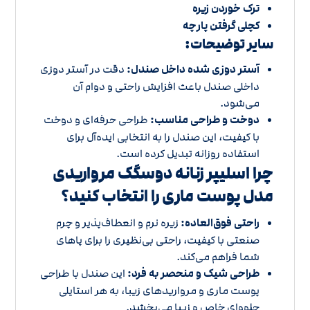
ترک خوردن زیره
کچلی گرفتن پارچه
سایر توضیحات:
آستر دوزی شده داخل صندل:
دقت در آستر دوزی
داخلی صندل باعث افزایش راحتی و دوام آن
می‌شود.
دوخت و طراحی مناسب:
طراحی حرفه‌ای و دوخت
با کیفیت، این صندل را به انتخابی ایده‌آل برای
استفاده روزانه تبدیل کرده است.
چرا اسلیپر زنانه دوسگک مرواریدی
مدل پوست ماری را انتخاب کنید؟
راحتی فوق‌العاده:
زیره نرم و انعطاف‌پذیر و چرم
صنعتی با کیفیت، راحتی بی‌نظیری را برای پاهای
شما فراهم می‌کند.
طراحی شیک و منحصر به فرد:
این صندل با طراحی
پوست ماری و مرواریدهای زیبا، به هر استایلی
جلوه‌ای خاص و زیبا می‌بخشد.