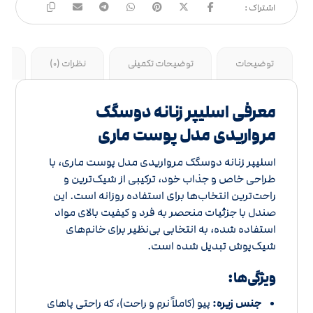
توضیحات
توضیحات تکمیلی
نظرات (0)
جد
معرفی اسلیپر زنانه دوسگک
مرواریدی مدل پوست ماری
اسلیپر زنانه دوسگک مرواریدی مدل پوست ماری، با
طراحی خاص و جذاب خود، ترکیبی از شیک‌ترین و
راحت‌ترین انتخاب‌ها برای استفاده روزانه است. این
صندل با جزئیات منحصر به فرد و کیفیت بالای مواد
استفاده شده، به انتخابی بی‌نظیر برای خانم‌های
شیک‌پوش تبدیل شده است.
ویژگی‌ها:
جنس زیره:
پیو (کاملاً نرم و راحت)، که راحتی پاهای