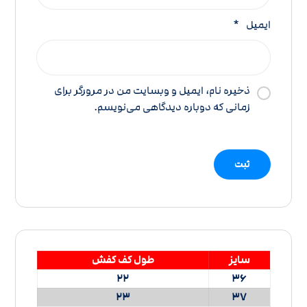
ایمیل
*
ذخیره نام، ایمیل و وبسایت من در مرورگر برای
زمانی که دوباره دیدگاهی می‌نویسم.
سایز
طول کف کفش
22
36
23
37