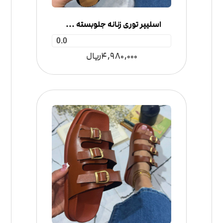
اسلیپر توری زنانه جلوبسته مدل گوچی
0.0
4,980,000
ریال