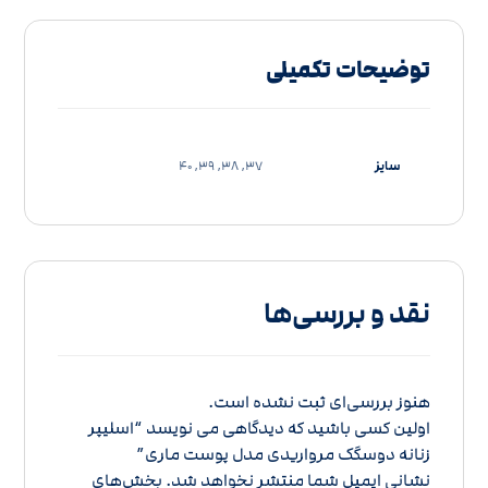
توضیحات تکمیلی
سایز
37, 38, 39, 40
نقد و بررسی‌ها
هنوز بررسی‌ای ثبت نشده است.
اولین کسی باشید که دیدگاهی می نویسد “اسلیپر
زنانه دوسگک مرواریدی مدل پوست ماری”
نشانی ایمیل شما منتشر نخواهد شد.
بخش‌های