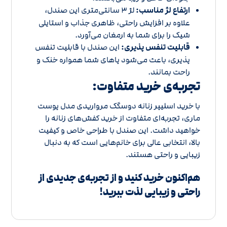
ارتفاع لژ مناسب:
لژ 3 سانتی‌متری این صندل،
علاوه بر افزایش راحتی، ظاهری جذاب و استایلی
شیک را برای شما به ارمغان می‌آورد.
قابلیت تنفس پذیری:
این صندل با قابلیت تنفس
پذیری، باعث می‌شود پاهای شما همواره خنک و
راحت بمانند.
تجربه‌ی خرید متفاوت:
با خرید اسلیپر زنانه دوسگک مرواریدی مدل پوست
ماری، تجربه‌ای متفاوت از خرید کفش‌های زنانه را
خواهید داشت. این صندل با طراحی خاص و کیفیت
بالا، انتخابی عالی برای خانم‌هایی است که به دنبال
زیبایی و راحتی هستند.
هم‌اکنون خرید کنید و از تجربه‌ی جدیدی از
راحتی و زیبایی لذت ببرید!