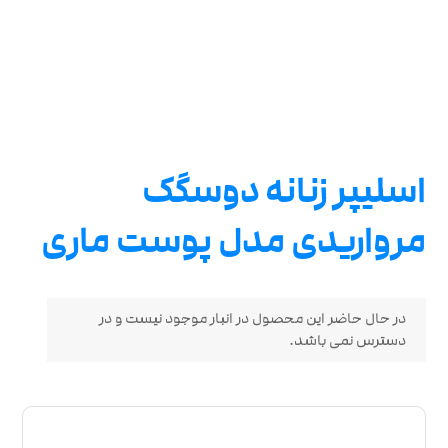
اسلیپر زنانه دوسگک
مرواریدی مدل پوست ماری
در حال حاضر این محصول در انبار موجود نیست و در
دسترس نمی باشد.