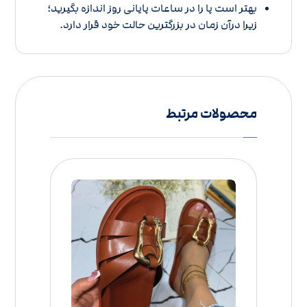
بهتر است پا را در ساعات پایانی روز اندازه بگیرید؛
زیرا درآن زمان در بزرگترین حالت خود قرار دارد.
محصولات مرتبط