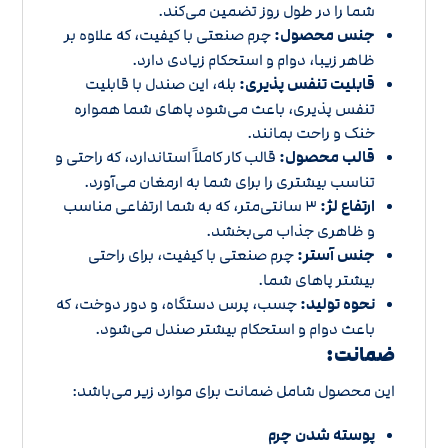
شما را در طول روز تضمین می‌کند.
جنس محصول:
چرم صنعتی با کیفیت، که علاوه بر
ظاهر زیبا، دوام و استحکام زیادی دارد.
قابلیت تنفس پذیری:
بله، این صندل با قابلیت
تنفس پذیری، باعث می‌شود پاهای شما همواره
خنک و راحت بمانند.
قالب محصول:
قالب کار کاملاً استاندارد، که راحتی و
تناسب بیشتری را برای شما به ارمغان می‌آورد.
ارتفاع لژ:
3 سانتی‌متر، که به شما ارتفاعی مناسب
و ظاهری جذاب می‌بخشد.
جنس آستر:
چرم صنعتی با کیفیت، برای راحتی
بیشتر پاهای شما.
نحوه تولید:
چسب، پرس دستگاه، و دور دوخت، که
باعث دوام و استحکام بیشتر صندل می‌شود.
ضمانت:
این محصول شامل ضمانت برای موارد زیر می‌باشد:
پوسته شدن چرم