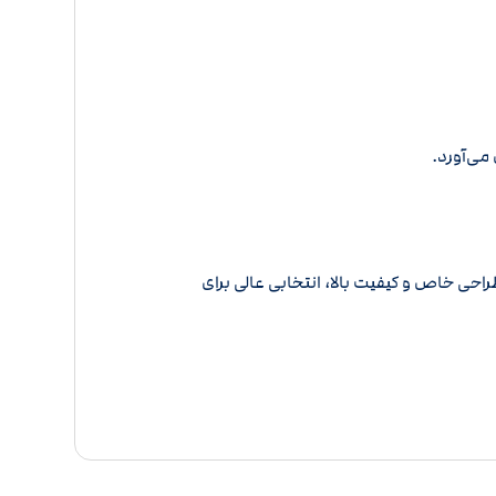
دل با طراحی خاص و کیفیت بالا، انتخابی عالی برای