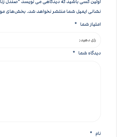
اولین کسی باشید که دیدگاهی می نویسد “صندل زنانه VALENTINO مدل دو رک
نشانی ایمیل شما منتشر نخواهد شد.
بخش‌های مورد
امتیاز شما
*
دیدگاه شما
*
نام
*