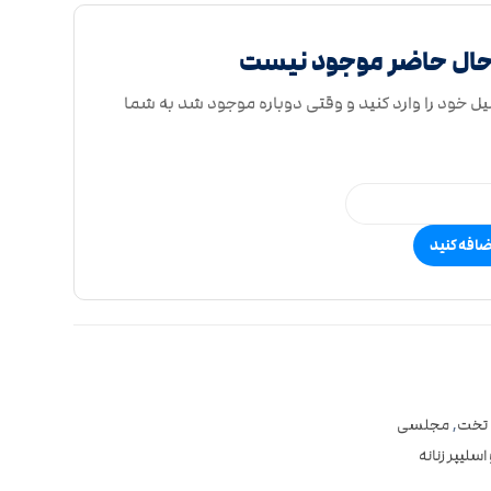
حال حاضر موجود نیست
یل خود را وارد کنید و وقتی دوباره موجود شد به شما
ضافه کنید
تخت
,
مجلسی
سلیپر زنانه