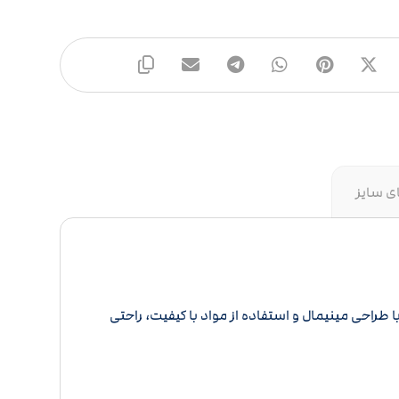
ی سایز
دل با طراحی مینیمال و استفاده از مواد با کیفیت، راحتی