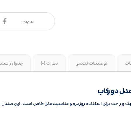
ات
توضیحات تکمیلی
نظرات (0)
جدول راهنما
و رکاب، انتخابی شیک و راحت برای استفاده روزمره و مناسبت‌های خاص است. این صن