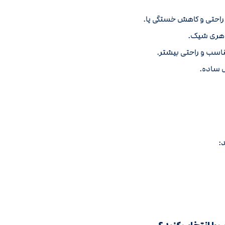
یش راحتی و کاهش خستگی پا.
اهری شیک.
 تناسب و راحتی بیشتر.
: