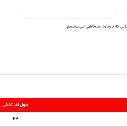
مانی که دوباره دیدگاهی می‌نویسم.
طول کف کفش
22