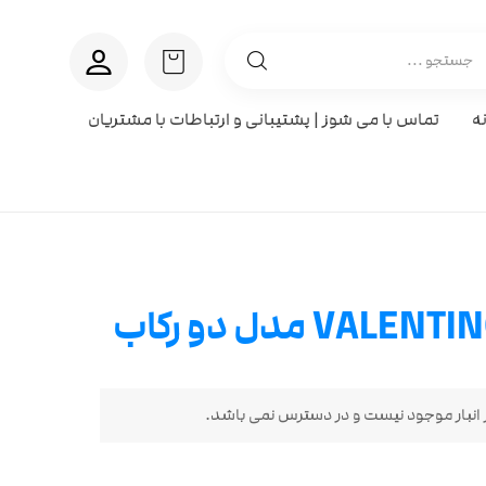
ه
تماس با می شوز | پشتیبانی و ارتباطات با مشتریان
انبار موجود نیست و در دسترس نمی باشد.