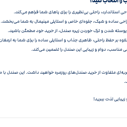
احی استاندارد، راحتی بی‌نظیری را برای پاهای شما فراهم می‌کند.
احی ساده و شیک، جلوه‌ای خاص و استایلی مینیمال به شما می‌بخشد.
پوسته شدن و ترک خوردن زیره صندل، از خرید خود مطمئن باشید.
مناسب، دوام و زیبایی این صندل را تضمین می‌کند.
VALENTIN مدل دو رکاب، تجربه‌ای متفاوت از خرید صندل‌های روزمره خواهید داشت. این صن
.
 زیبایی لذت ببرید!