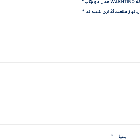
اب”
نیاز علامت‌گذاری شده‌اند
*
ایمیل
*