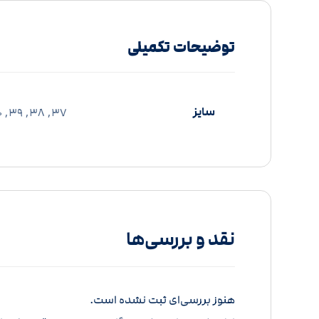
توضیحات تکمیلی
سایز
37, 38, 39, 40
نقد و بررسی‌ها
هنوز بررسی‌ای ثبت نشده است.