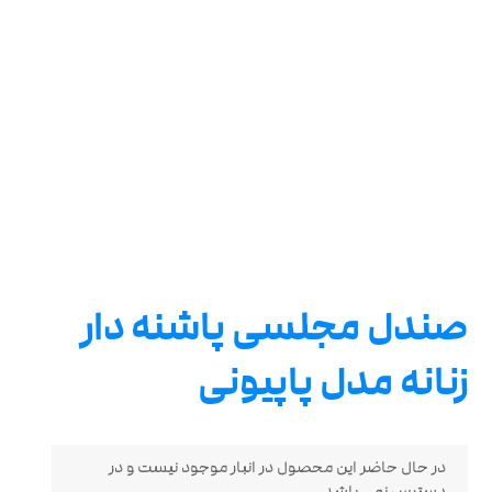
صندل مجلسی پاشنه دار
زنانه مدل پاپیونی
در حال حاضر این محصول در انبار موجود نیست و در
دسترس نمی باشد.