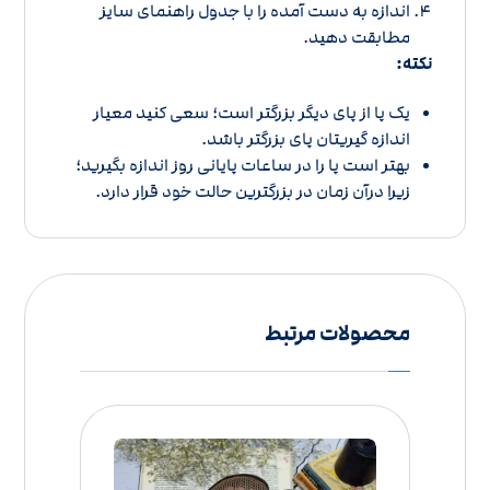
اندازه به دست آمده را با
جدول راهنمای سایز
مطابقت دهید.
نکته:
یک پا از پای دیگر بزرگتر است؛ سعی کنید معیار
اندازه گیریتان پای بزرگتر باشد.
بهتر است پا را در ساعات پایانی روز اندازه بگیرید؛
زیرا درآن زمان در بزرگترین حالت خود قرار دارد.
محصولات مرتبط