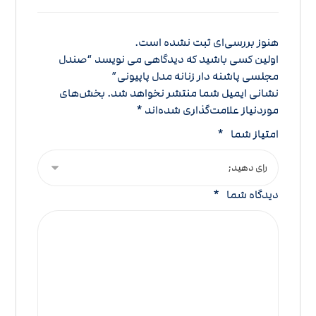
هنوز بررسی‌ای ثبت نشده است.
اولین کسی باشید که دیدگاهی می نویسد “صندل
مجلسی پاشنه دار زنانه مدل پاپیونی”
نشانی ایمیل شما منتشر نخواهد شد.
بخش‌های
موردنیاز علامت‌گذاری شده‌اند
*
امتیاز شما
*
دیدگاه شما
*