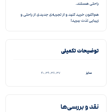
راحتی هستند.
هم‌اکنون خرید کنید و از تجربه‌ی جدیدی از راحتی و
زیبایی لذت ببرید!
توضیحات تکمیلی
سایز
37, 38, 39, 40
نقد و بررسی‌ها