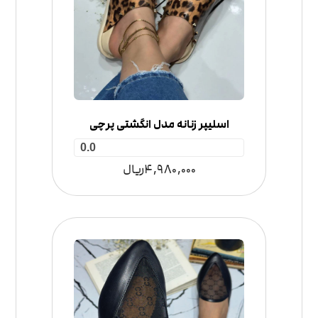
اسلیپر زنانه مدل انگشتی پرچی
0.0
4,980,000
ریال