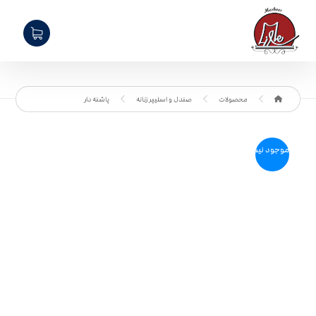
محصولات
صندل و اسلیپر زنانه
پاشنه دار
موجود نیست