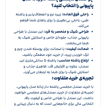
پاپیونی را انتخاب کنید؟
راحتی فوق‌العاده:
زیره نرم و انعطاف‌پذیر و پاشنه
طبی، راحتی بی‌نظیری را برای پاهای شما فراهم
می‌کند.
طراحی شیک و منحصر به فرد:
این صندل با طراحی
پاپیونی جذاب، جلوه‌ای خاص و استایلی شیک به
شما می‌بخشد.
ضمانت کیفیت:
با ضمانت برای پوسته شدن چرم و
ترک خوردن زیره، از خرید خود مطمئن باشید.
ارتفاع پاشنه مناسب:
پاشنه 5 سانتی‌متری این
صندل، علاوه بر افزایش قد، ظاهری جذاب و
استایلی شیک را برای شما به ارمغان می‌آورد.
تجربه‌ی خرید متفاوت:
با خرید صندل مجلسی پاشنه دار زنانه مدل پاپیونی،
تجربه‌ای متفاوت از خرید صندل‌های مجلسی خواهید
داشت. این صندل با طراحی خاص و کیفیت بالا،
انتخابی عالی برای خانم‌هایی است که به دنبال زیبایی و