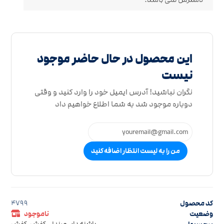
این محصول در حال حاضر موجود
نیست
نگران نباشید! آدرس ایمیل خود را وارد کنید و وقتی
دوباره موجود شد به شما اطلاع خواهیم داد
من را به لیست انتظار اضافه کنید
کد محصول
4799
وضعیت
ناموجود