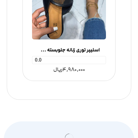
اسلیپر توری زنانه جلوبسته مدل گوچی
0.0
4,980,000
ریال