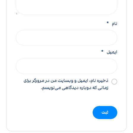
نام
*
ایمیل
*
ذخیره نام، ایمیل و وبسایت من در مرورگر برای
زمانی که دوباره دیدگاهی می‌نویسم.