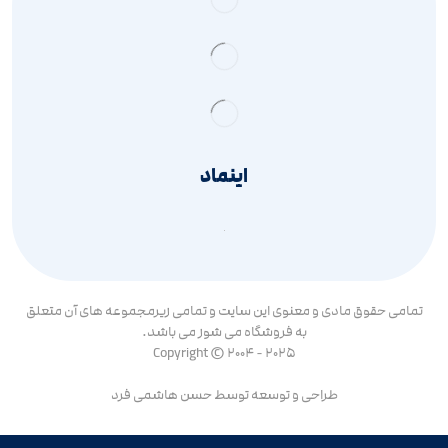
اینماد
تمامی حقوق مادی و معنوی این سایت و تمامی زیرمجموعه های آن متعلق
به فروشگاه می شوز می باشد.
Copyright © 2004 - 2025
طراحی و توسعه توسط
حسن هاشمی فرد