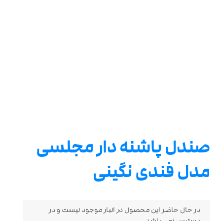
صندل پاشنه دار مجلسی
مدل فندی نگینی
در حال حاضر این محصول در انبار موجود نیست و در
دسترس نمی باشد.