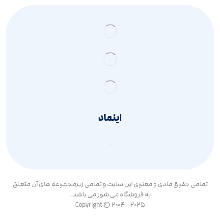
اینماد
تمامی حقوق مادی و معنوی این سایت و تمامی زیرمجموعه های آن متعلق
به فروشگاه می شوز می باشد.
Copyright © 2004 - 2025