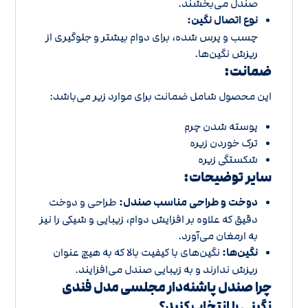
صندل می‌بخشند.
نوع اتصال نگین:
چسب و پرس شده، برای دوام بیشتر و جلوگیری از
ریزش نگین‌ها.
ضمانت:
این محصول شامل ضمانت برای موارد زیر می‌باشد:
پوسته شدن چرم
ترک خوردن زیره
شکستگی زیره
سایر توضیحات:
دوخت و طراحی مناسب صندل:
طراحی و دوخت
دقیق که علاوه بر افزایش دوام، زیبایی و شیکی را نیز
به ارمغان می‌آورد.
نگین‌ها:
نگین‌های با کیفیت بالا که به هیچ عنوان
ریزش ندارند و به زیبایی صندل می‌افزایند.
چرا صندل پاشنه‌دار مجلسی مدل فندی
نگینی را انتخاب کنید؟