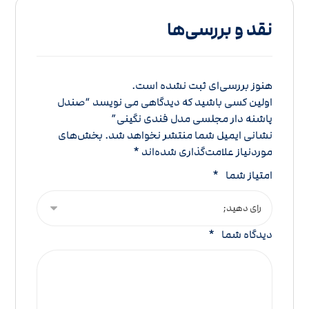
نقد و بررسی‌ها
هنوز بررسی‌ای ثبت نشده است.
اولین کسی باشید که دیدگاهی می نویسد “صندل
پاشنه دار مجلسی مدل فندی نگینی”
نشانی ایمیل شما منتشر نخواهد شد.
بخش‌های
موردنیاز علامت‌گذاری شده‌اند
*
امتیاز شما
*
دیدگاه شما
*