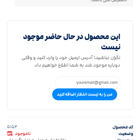
این محصول در حال حاضر موجود
نیست
نگران نباشید! آدرس ایمیل خود را وارد کنید و وقتی
دوباره موجود شد به شما اطلاع خواهیم داد
من را به لیست انتظار اضافه کنید
کد محصول
5154
وضعیت
ناموجود