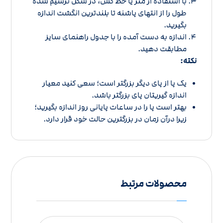
با استفاده از متر یا خط کش، در شکل ترسیم شده
طول را از انتهای پاشنه تا بلندترین انگشت اندازه
بگیرید.
اندازه به دست آمده را با
جدول راهنمای سایز
مطابقت دهید.
نکته:
یک پا از پای دیگر بزرگتر است؛ سعی کنید معیار
اندازه گیریتان پای بزرگتر باشد.
بهتر است پا را در ساعات پایانی روز اندازه بگیرید؛
زیرا درآن زمان در بزرگترین حالت خود قرار دارد.
محصولات مرتبط