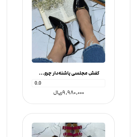
کفش مجلسی پاشنه‌دار چرم گوچی
0.0
9,980,000
ریال