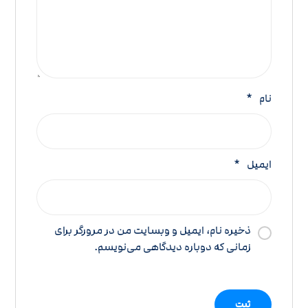
نام
*
ایمیل
*
ذخیره نام، ایمیل و وبسایت من در مرورگر برای
زمانی که دوباره دیدگاهی می‌نویسم.