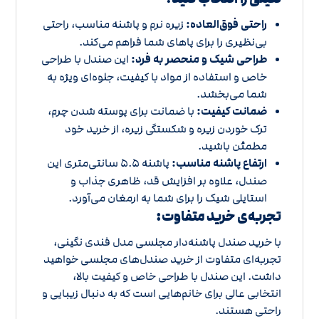
راحتی فوق‌العاده:
زیره نرم و پاشنه مناسب، راحتی
بی‌نظیری را برای پاهای شما فراهم می‌کند.
طراحی شیک و منحصر به فرد:
این صندل با طراحی
خاص و استفاده از مواد با کیفیت، جلوه‌ای ویژه به
شما می‌بخشد.
ضمانت کیفیت:
با ضمانت برای پوسته شدن چرم،
ترک خوردن زیره و شکستگی زیره، از خرید خود
مطمئن باشید.
ارتفاع پاشنه مناسب:
پاشنه 5.5 سانتی‌متری این
صندل، علاوه بر افزایش قد، ظاهری جذاب و
استایلی شیک را برای شما به ارمغان می‌آورد.
تجربه‌ی خرید متفاوت:
با خرید صندل پاشنه‌دار مجلسی مدل فندی نگینی،
تجربه‌ای متفاوت از خرید صندل‌های مجلسی خواهید
داشت. این صندل با طراحی خاص و کیفیت بالا،
انتخابی عالی برای خانم‌هایی است که به دنبال زیبایی و
راحتی هستند.