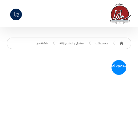
محصولات
صندل و اسلیپر زنانه
پاشنه دار
موجود نیست