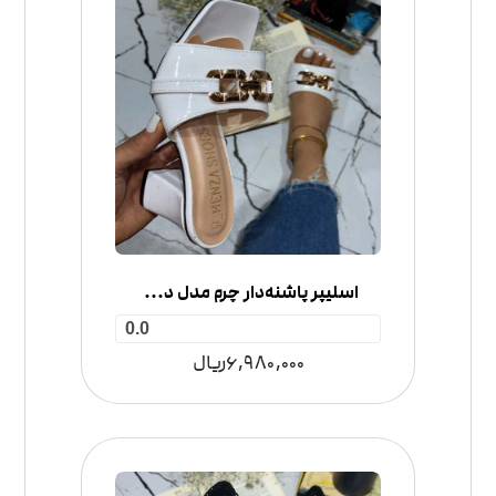
اسلیپر پاشنه‌دار چرم مدل دستبند
0.0
6,980,000
ریال