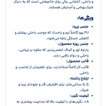
و راحتی، انتخابی عالی برای خانم‌هایی است که به دنبال
شیک‌پوشی و آسایش هستند.
ویژگی‌ها:
جنس زیره:
PU پیو (کاملاً نرم و راحت)، که موجب راحتی بیشتر و
کاهش خستگی پاها می‌شود.
جنس رویه محصول:
پارچه تور و الیاف تنفس‌پذیر، که علاوه بر زیبایی،
راحتی و دوام بالایی دارد.
قالب محصول:
قالب کار کاملاً استاندارد، برای اطمینان از تناسب و
راحتی.
ارتفاع پاشنه:
5.5 سانتی‌متر، برای افزایش قد و جلوه‌ای زیبا و
شیک.
کیفیت نگین:
A+، نگین‌های با کیفیت بالا که جذابیت بیشتری به