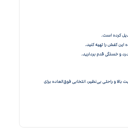
دیل کرده است.
این کفش را تهیه کنید.
 و راحتی بی‌نظیر، انتخابی فوق‌العاده برای