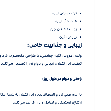
ترک خوردن زیره
شکستگی زیره
پوسته شدن چرم
ریزش نگین
زیبایی و جذابیت خاص:
ونس عروس نگین چشمی، با طراحی منحصر به فرد و نگ
کیفیت این کفش، زیبایی و دوام آن را تضمین می‌کنند 
راحتی و دوام در طول روز:
ارتفاع، استحکام و تعادل لازم را فراهم می‌کند.