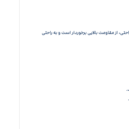
راحتی، از مقاومت بالایی برخوردار است و به راحتی