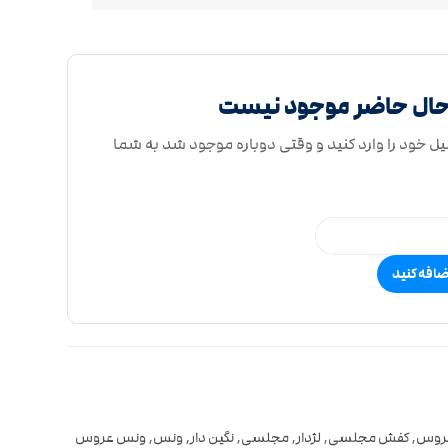
حال حاضر موجود نیست
یل خود را وارد کنید و وقتی دوباره موجود شد به شما
ضافه کنید
روس
,
کفش مجلسی
,
لژدار
,
مجلسی
,
نگین دار
,
ونس
,
ونس عروس