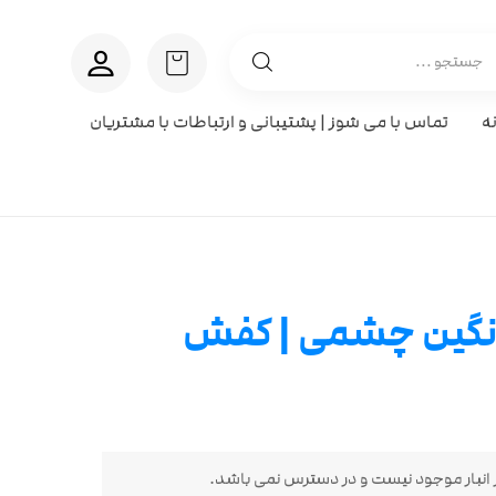
ه
تماس با می شوز | پشتیبانی و ارتباطات با مشتریان
گین چشمی | کفش
انبار موجود نیست و در دسترس نمی باشد.