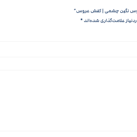
روس نگین چشمی | کفش عروس”
نیاز علامت‌گذاری شده‌اند
*