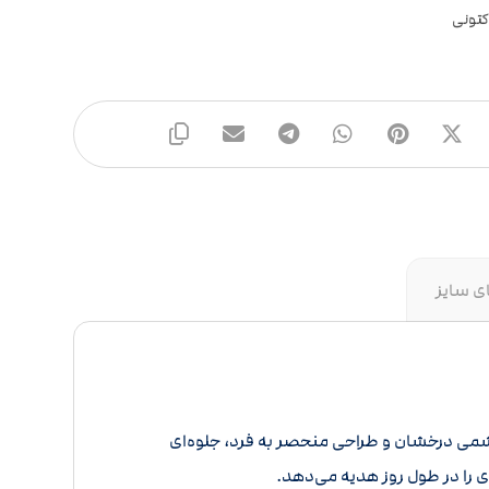
کتونی
ی سایز
می درخشان و طراحی منحصر به فرد، جلوه‌ای
دی را در طول روز هدیه می‌دهد.