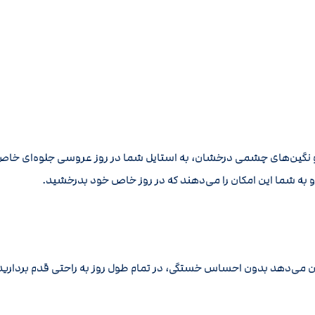
ین‌های چشمی درخشان، به استایل شما در روز عروسی جلوه‌ای خاص و 
و به شما این امکان را می‌دهند که در روز خاص خود بدرخشید.