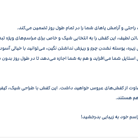
 لطیف، این کفش را به انتخابی شیک و خاص برای مراسم‌های ویژه تب
ره، پوسته نشدن چرم و ریزش نداشتن نگین، می‌توانید با خیالی آسوده 
 از کفش‌های عروس خواهید داشت. این کفش با طراحی شیک، کیفیت بالا
 هم هستند.
راسم خود به زیبایی بدرخشید!