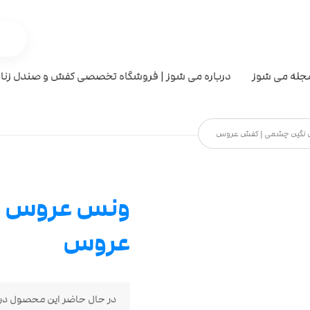
جله می شوز
درباره می شوز | فروشگاه تخصصی کفش و صندل زنان
نگین چشمی | کفش عروس
ونس عروس ن
عروس
در حال حاضر این محصول در 