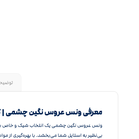
توضیح
معرفی ونس عروس نگین چشمی |
ونس عروس نگین چشمی یک انتخاب شیک و خاص برای ر
بی‌نظیر به استایل شما می‌بخشد. با بهره‌گیری از موا