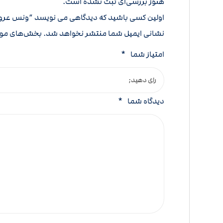
هنوز بررسی‌ای ثبت نشده است.
اولین کسی باشید که دیدگاهی می نویسد “ونس ع
نشانی ایمیل شما منتشر نخواهد شد.
بخش‌های مورد
امتیاز شما
*
دیدگاه شما
*