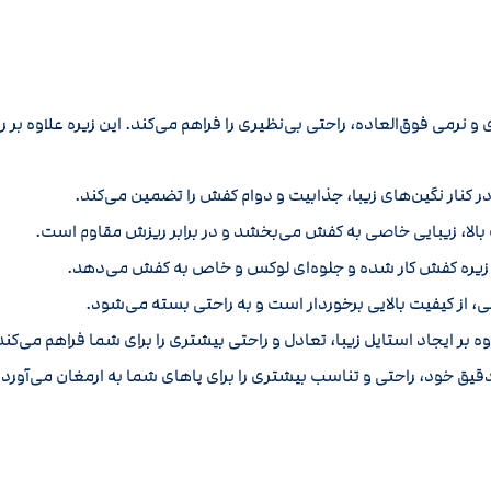
ی و نرمی فوق‌العاده، راحتی بی‌نظیری را فراهم می‌کند. این زیره علاوه بر 
در کنار نگین‌های زیبا، جذابیت و دوام کفش را تضمین می‌کند.
 دقیق خود، راحتی و تناسب بیشتری را برای پاهای شما به ارمغان می‌آورد.