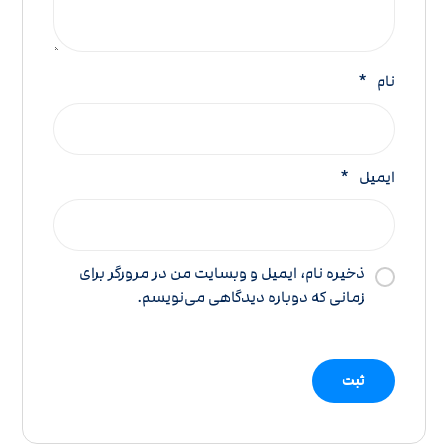
نام
*
ایمیل
*
ذخیره نام، ایمیل و وبسایت من در مرورگر برای
زمانی که دوباره دیدگاهی می‌نویسم.