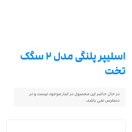
اسلیپر پلنگی مدل 2 سگک
تخت
در حال حاضر این محصول در انبار موجود نیست و در
دسترس نمی باشد.