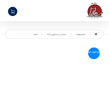
محصولات
صندل و اسلیپر زنانه
تخت
موجود نیست