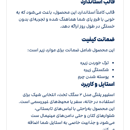
قالب استاندارد
قالب کاملاً استاندارد این محصول، باعث می‌شود که به
خوبی با فرم پای شما هماهنگ شده و تجربه‌ای بدون
خستگی در طول روز ارائه دهد.
ضمانت کیفیت
این محصول شامل ضمانت برای موارد زیر است:
ترک خوردن زیره
شکستگی زیره
پوسته شدن چرم
استایل و کاربرد
اسلیپر پلنگی مدل 2 سگک تخت، انتخابی شیک برای
استفاده در خانه، سفر یا محیط‌های غیررسمی است.
این محصول به‌راحتی با لباس‌های تابستانی،
شلوارهای کتان و حتی دامن‌های مینیمال ست
می‌شود و جذابیت خاصی به استایل شما اضافه
می‌کند.