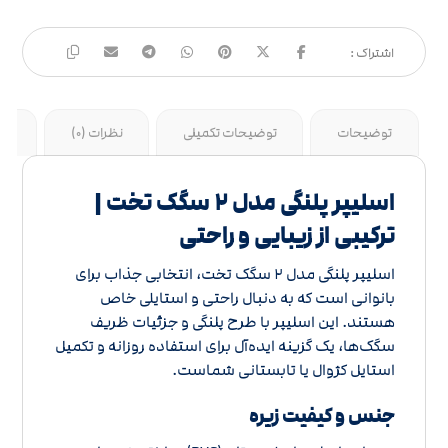
توضیحات
توضیحات تکمیلی
نظرات (0)
جد
اسلیپر پلنگی مدل 2 سگک تخت |
ترکیبی از زیبایی و راحتی
اسلیپر پلنگی مدل 2 سگک تخت، انتخابی جذاب برای
بانوانی است که به دنبال راحتی و استایلی خاص
هستند. این اسلیپر با طرح پلنگی و جزئیات ظریف
سگک‌ها، یک گزینه ایده‌آل برای استفاده روزانه و تکمیل
استایل کژوال یا تابستانی شماست.
جنس و کیفیت زیره