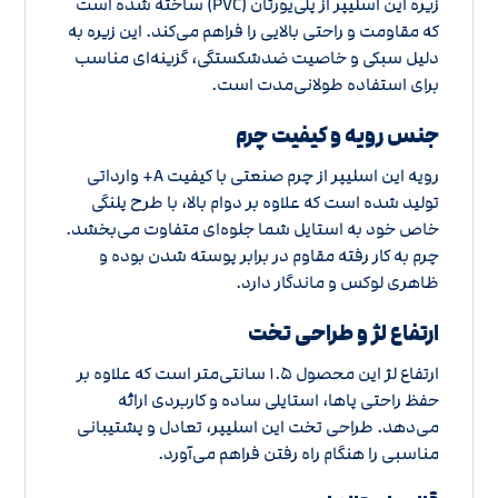
زیره این اسلیپر از پلی‌یورتان (PVC) ساخته شده است
که مقاومت و راحتی بالایی را فراهم می‌کند. این زیره به
دلیل سبکی و خاصیت ضدشکستگی، گزینه‌ای مناسب
برای استفاده طولانی‌مدت است.
جنس رویه و کیفیت چرم
رویه این اسلیپر از چرم صنعتی با کیفیت A+ وارداتی
تولید شده است که علاوه بر دوام بالا، با طرح پلنگی
خاص خود به استایل شما جلوه‌ای متفاوت می‌بخشد.
چرم به کار رفته مقاوم در برابر پوسته شدن بوده و
ظاهری لوکس و ماندگار دارد.
ارتفاع لژ و طراحی تخت
ارتفاع لژ این محصول 1.5 سانتی‌متر است که علاوه بر
حفظ راحتی پاها، استایلی ساده و کاربردی ارائه
می‌دهد. طراحی تخت این اسلیپر، تعادل و پشتیبانی
مناسبی را هنگام راه رفتن فراهم می‌آورد.