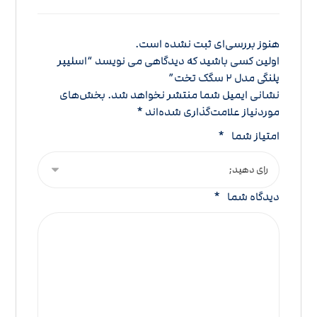
هنوز بررسی‌ای ثبت نشده است.
اولین کسی باشید که دیدگاهی می نویسد “اسلیپر
پلنگی مدل 2 سگک تخت”
نشانی ایمیل شما منتشر نخواهد شد.
بخش‌های
موردنیاز علامت‌گذاری شده‌اند
*
امتیاز شما
*
دیدگاه شما
*