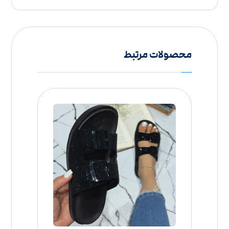
محصولات مرتبط