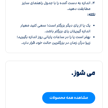
اندازه به دست آمده را با
جدول راهنمای سایز
مطابقت دهید.
نکته:
یک پا از پای دیگر بزرگتر است؛ سعی کنید معیار
اندازه گیریتان پای بزرگتر باشد.
بهتر است پا را در ساعات پایانی روز اندازه بگیرید؛
زیرا درآن زمان در بزرگترین حالت خود قرار دارد.
می شوز.
مشاهده همه محصولات