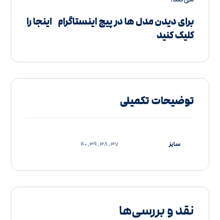
برای دیدن مدل ها در پیج اینستاگرام
اینجا را
کلیک کنید
توضیحات تکمیلی
سایز
37, 38, 39, 40
نقد و بررسی‌ها