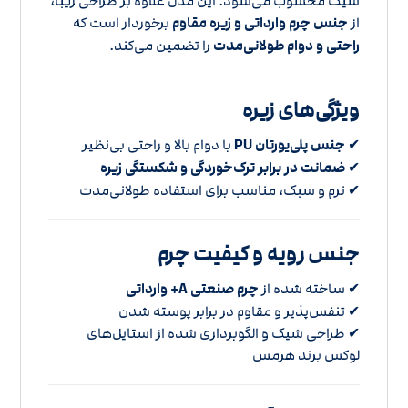
شیک محسوب می‌شود. این مدل علاوه بر طراحی زیبا،
از
جنس چرم وارداتی و زیره مقاوم
برخوردار است که
راحتی و دوام طولانی‌مدت
را تضمین می‌کند.
ویژگی‌های زیره
✔
جنس پلی‌یورتان PU
با دوام بالا و راحتی بی‌نظیر
✔
ضمانت در برابر ترک‌خوردگی و شکستگی زیره
✔ نرم و سبک، مناسب برای استفاده طولانی‌مدت
جنس رویه و کیفیت چرم
✔ ساخته شده از
چرم صنعتی A+ وارداتی
✔ تنفس‌پذیر و مقاوم در برابر پوسته شدن
✔ طراحی شیک و الگوبرداری شده از استایل‌های
لوکس برند هرمس