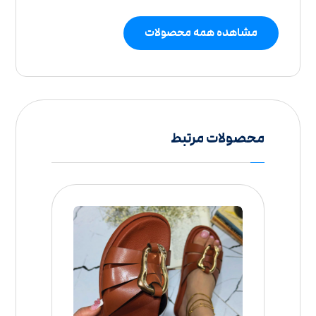
مشاهده همه محصولات
محصولات مرتبط