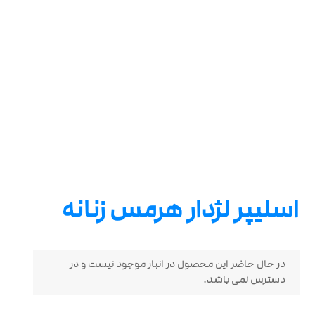
اسلیپر لژدار هرمس زنانه
در حال حاضر این محصول در انبار موجود نیست و در
دسترس نمی باشد.