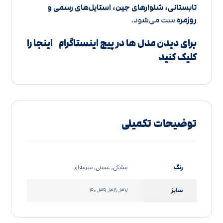
تابستانی، شلوارهای جین، استایل‌های رسمی و
روزمره
ست می‌شود.
برای دیدن مدل ها در پیج اینستاگرام
اینجا را
کلیک کنید
توضیحات تکمیلی
رنگ
مشکی, عسلی, سرمه‌ای
سایز
37, 38, 39, 40