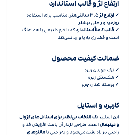
ارتفاع لژ و قالب استاندارد
✔
ارتفاع لژ 3.5 سانتی‌متر
، مناسب برای استفاده
روزمره و راحتی بیشتر
✔
قالب کاملاً استاندارد
که با فرم طبیعی پا هماهنگ
است و فشاری به پا وارد نمی‌کند
ضمانت کیفیت محصول
✔ ترک خوردن زیره
✔ شکستگی زیره
✔ پوسته شدن چرم
کاربرد و استایل
این اسلیپر
یک انتخاب بی‌نظیر برای استایل‌های کژوال
و مینیمال
است. طراحی لژدار آن باعث افزایش قد و
راحتی در راه رفتن می‌شود و به‌راحتی با
مانتوهای