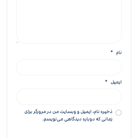
نام
*
ایمیل
*
ذخیره نام، ایمیل و وبسایت من در مرورگر برای
زمانی که دوباره دیدگاهی می‌نویسم.