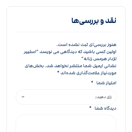
نقد و بررسی‌ها
هنوز بررسی‌ای ثبت نشده است.
اولین کسی باشید که دیدگاهی می نویسد “اسلیپر
لژدار هرمس زنانه”
نشانی ایمیل شما منتشر نخواهد شد.
بخش‌های
موردنیاز علامت‌گذاری شده‌اند
*
امتیاز شما
*
دیدگاه شما
*