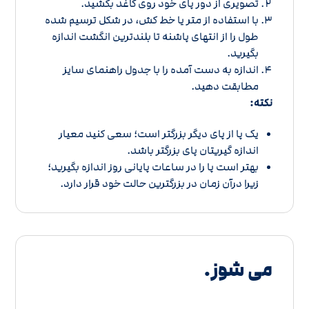
تصویری از دور پای خود روی کاغذ بکشید.
با استفاده از متر یا خط کش، در شکل ترسیم شده
طول را از انتهای پاشنه تا بلندترین انگشت اندازه
بگیرید.
اندازه به دست آمده را با
جدول راهنمای سایز
مطابقت دهید.
نکته:
یک پا از پای دیگر بزرگتر است؛ سعی کنید معیار
اندازه گیریتان پای بزرگتر باشد.
بهتر است پا را در ساعات پایانی روز اندازه بگیرید؛
زیرا درآن زمان در بزرگترین حالت خود قرار دارد.
می شوز.