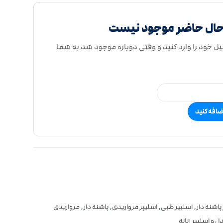
حال حاضر موجود نیست
یل خود را وارد کنید و وقتی دوباره موجود شد به شما
ضافه کنید
پاشنه دار
,
اسلیپر طبی
,
اسلیپر مرواریدی
,
پاشنه دار
,
مرواریدی
 و اسلیپر زنانه