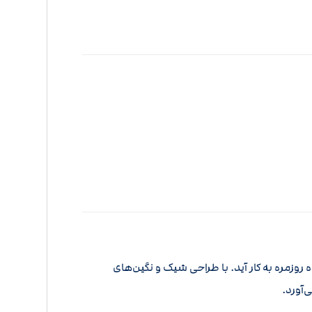
وزمره به کار آید. با طراحی شیک و نگین‌های
‌آورد.