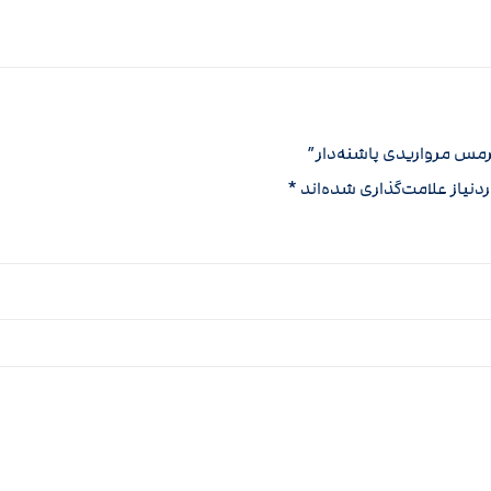
مس مرواریدی پاشنه‌دار”
نیاز علامت‌گذاری شده‌اند
*