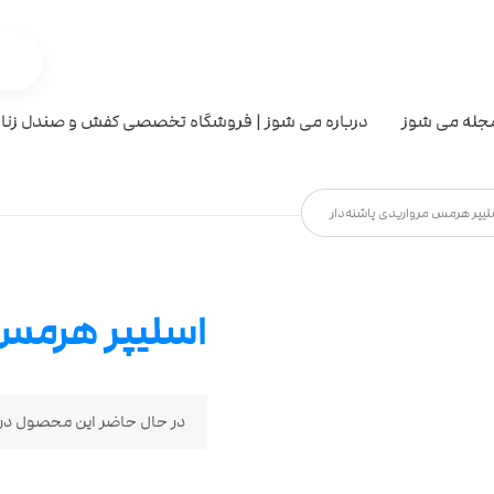
جله می شوز
درباره می شوز | فروشگاه تخصصی کفش و صندل زنان
لیپر هرمس مرواریدی پاشنه‌دار
اسلیپر هرمس 
در حال حاضر این محصول در 