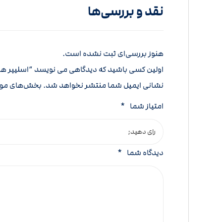
نقد و بررسی‌ها
هنوز بررسی‌ای ثبت نشده است.
اولین کسی باشید که دیدگاهی می نویسد “اسلیپر هر
نشانی ایمیل شما منتشر نخواهد شد.
بخش‌های مورد
امتیاز شما
*
دیدگاه شما
*