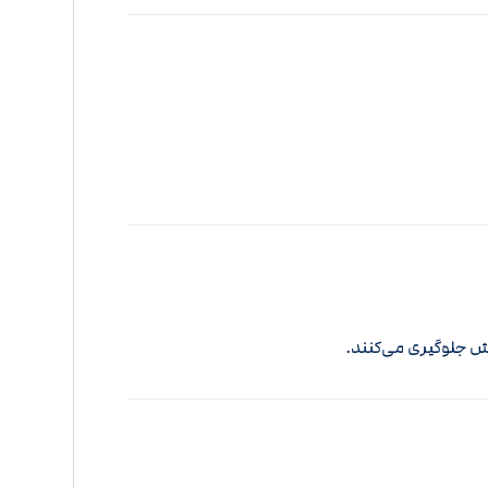
زش جلوگیری می‌کنند.