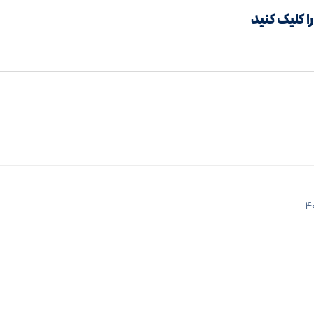
را کلیک کنید