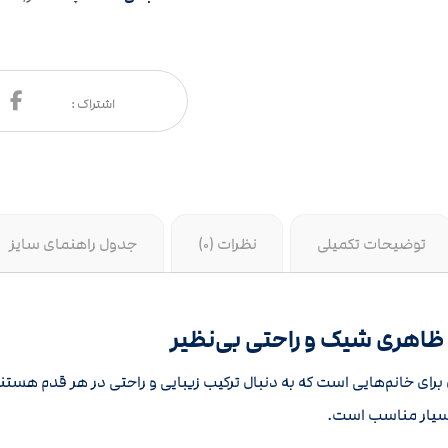
توضیحات تکمیلی
نظرات (0)
جدول راهنمای سایز
 ظاهری شیک و راحتی بی‌نظیر
 برای خانم‌هایی است که به دنبال ترکیب زیبایی و راحتی در هر قدم هستند
بسیار مناسب است.