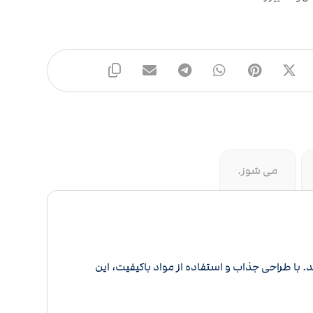
می شوز.
. با طراحی جذاب و استفاده از مواد باکیفیت، این