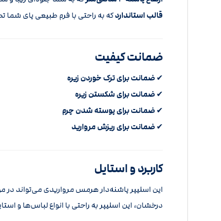
قالب استاندارد
که به راحتی با فرم طبیعی پای شما ت
ضمانت کیفیت
✔
ضمانت برای ترک خوردن زیره
✔
ضمانت برای شکستن زیره
✔
ضمانت برای پوسته شدن چرم
✔
ضمانت برای ریزش مروارید
کاربرد و استایل
این اسلیپر پاشنه‌دار هرمس مرواریدی می‌تواند در مو
درخشان، این اسلیپر به راحتی با انواع لباس‌ها و اس