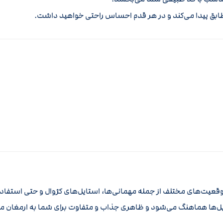
طابق پیدا می‌کند و در هر قدم احساس راحتی خواهید داشت.
قعیت‌های مختلف از جمله مهمانی‌ها، استایل‌های کژوال و حتی استفاده ر
تایل‌ها هماهنگ می‌شود و ظاهری جذاب و متفاوت برای شما به ارمغان می