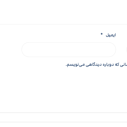
ایمیل
*
مانی که دوباره دیدگاهی می‌نویسم.