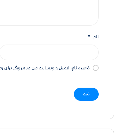
نام
*
ذخیره نام، ایمیل و وبسایت من در مرورگر برای ز