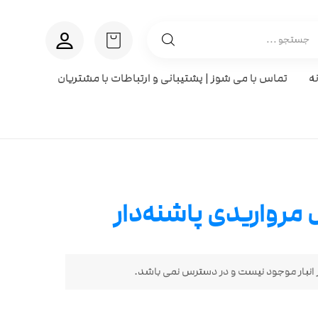
ه
تماس با می شوز | پشتیبانی و ارتباطات با مشتریان
مرواریدی پاشنه‌دار
انبار موجود نیست و در دسترس نمی باشد.