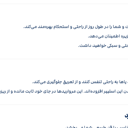
و شما را در طول روز از راحتی و استحکام بهره‌مند می‌کند.
 زیره اطمینان می‌دهد.
حتی و سبکی خواهید داشت.
پاها به راحتی تنفس کنند و از تعریق جلوگیری می‌کند.
 این اسلیپر افزوده‌اند. این مرواریدها در جای خود ثابت مانده و از ری
د
متناسب با قد طبیعی شما می‌بخشد.