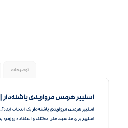
توضیحات
اسلیپر هرمس مرواریدی پاشنه‌دار |
اسلیپر هرمس مرواریدی پاشنه‌دار
یک انتخاب ایده‌آل
اسلیپر برای مناسبت‌های مختلف و استفاده روزمره 