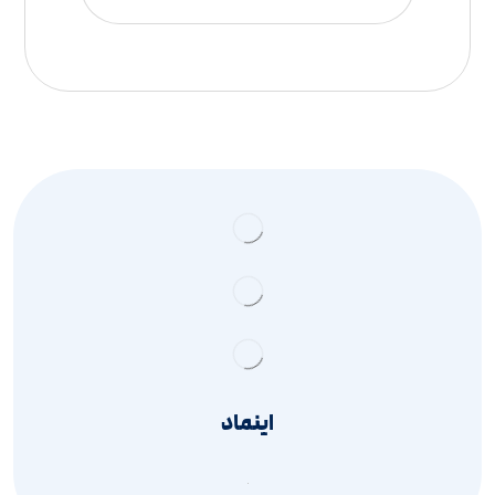
اینماد