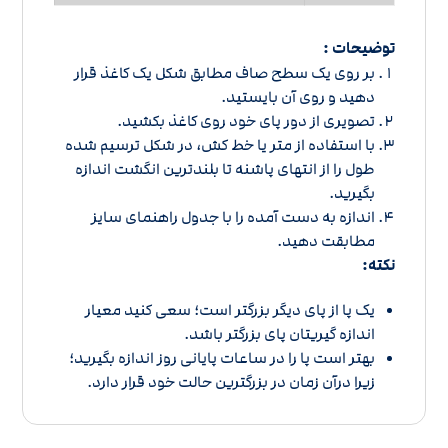
توضیحات :
بر روی یک سطح صاف مطابق شکل یک کاغذ قرار
دهید و روی آن بایستید.
تصویری از دور پای خود روی کاغذ بکشید.
با استفاده از متر یا خط کش، در شکل ترسیم شده
طول را از انتهای پاشنه تا بلندترین انگشت اندازه
بگیرید.
اندازه به دست آمده را با
جدول راهنمای سایز
مطابقت دهید.
نکته:
یک پا از پای دیگر بزرگتر است؛ سعی کنید معیار
اندازه گیریتان پای بزرگتر باشد.
بهتر است پا را در ساعات پایانی روز اندازه بگیرید؛
زیرا درآن زمان در بزرگترین حالت خود قرار دارد.