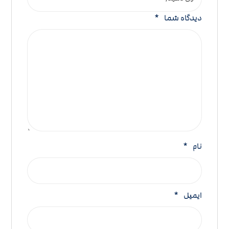
دیدگاه شما
*
نام
*
ایمیل
*