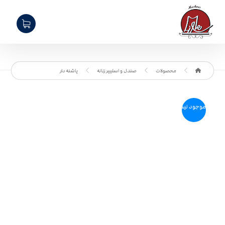
محصولات
صندل و اسلیپر زنانه
پاشنه دار
موجود نیست