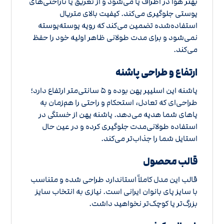
بهتر هوا در اطراف پا می‌شود و از تعریق یا ناراحتی‌های
پوستی جلوگیری می‌کند. کیفیت بالای متریال
استفاده‌شده تضمین می‌کند که رویه پوسته‌پوسته
نمی‌شود و برای مدت طولانی ظاهر اولیه خود را حفظ
می‌کند.
ارتفاع و طراحی پاشنه
پاشنه این اسلیپر پهن بوده و ۵ سانتی‌متر ارتفاع دارد؛
طراحی‌ای که تعادل، استحکام و راحتی را هم‌زمان به
پاهای شما هدیه می‌دهد. پاشنه پهن از خستگی در
استفاده طولانی‌مدت جلوگیری کرده و در عین حال
استایل شما را جذاب‌تر می‌کند.
قالب محصول
قالب این مدل کاملاً استاندارد طراحی شده و متناسب
با سایز پای بانوان ایرانی است. نیازی به انتخاب سایز
بزرگ‌تر یا کوچک‌تر نخواهید داشت.