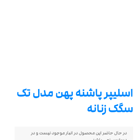
اسلیپر پاشنه پهن مدل تک
سگک زنانه
در حال حاضر این محصول در انبار موجود نیست و در
دسترس نمی باشد.