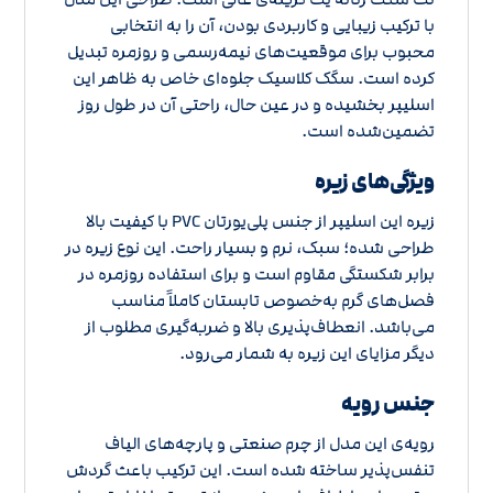
با ترکیب زیبایی و کاربردی بودن، آن را به انتخابی
محبوب برای موقعیت‌های نیمه‌رسمی و روزمره تبدیل
کرده است. سگک کلاسیک جلوه‌ای خاص به ظاهر این
اسلیپر بخشیده و در عین حال، راحتی آن در طول روز
تضمین‌شده است.
ویژگی‌های زیره
زیره این اسلیپر از جنس پلی‌یورتان PVC با کیفیت بالا
طراحی شده؛ سبک، نرم و بسیار راحت. این نوع زیره در
برابر شکستگی مقاوم است و برای استفاده روزمره در
فصل‌های گرم به‌خصوص تابستان کاملاً مناسب
می‌باشد. انعطاف‌پذیری بالا و ضربه‌گیری مطلوب از
دیگر مزایای این زیره به شمار می‌رود.
جنس رویه
رویه‌ی این مدل از چرم صنعتی و پارچه‌های الیاف
تنفس‌پذیر ساخته شده است. این ترکیب باعث گردش