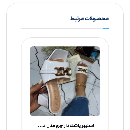
محصولات مرتبط
اسلیپر پاشنه‌دار چرم مدل دستبند