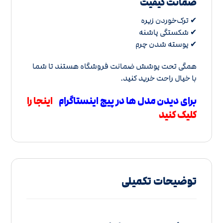
ضمانت کیفیت
✔ ترک‌خوردن زیره
✔ شکستگی پاشنه
✔ پوسته شدن چرم
همگی تحت پوشش ضمانت فروشگاه هستند تا شما
با خیال راحت خرید کنید.
برای دیدن مدل ها در پیج اینستاگرام
اینجا را
کلیک کنید
توضیحات تکمیلی