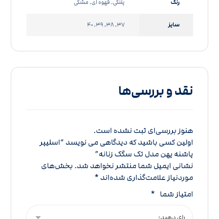
رنگ
پلنگی, قهوه ای, مشکی
سایز
37, 38, 39, 40
نقد و بررسی‌ها
هنوز بررسی‌ای ثبت نشده است.
اولین کسی باشید که دیدگاهی می نویسد “اسلیپر
پاشنه پهن مدل تک سگک زنانه”
نشانی ایمیل شما منتشر نخواهد شد.
بخش‌های
موردنیاز علامت‌گذاری شده‌اند
*
امتیاز شما
*