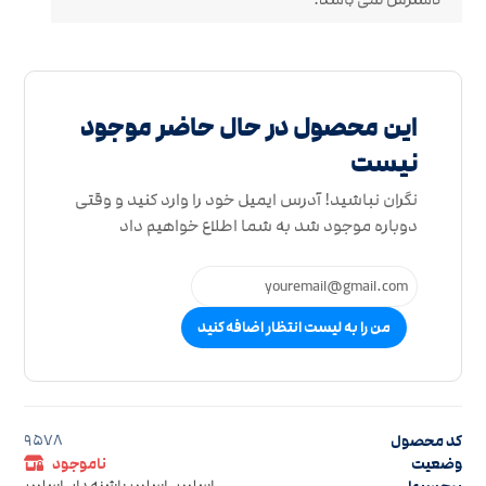
این محصول در حال حاضر موجود
نیست
نگران نباشید! آدرس ایمیل خود را وارد کنید و وقتی
دوباره موجود شد به شما اطلاع خواهیم داد
من را به لیست انتظار اضافه کنید
کد محصول
9578
وضعیت
ناموجود