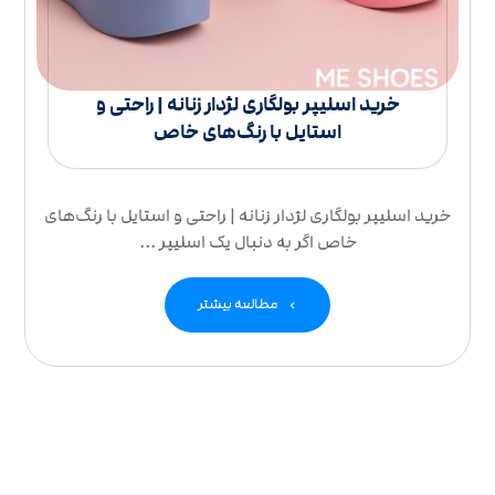
خرید اسلیپر بولگاری لژدار زنانه | راحتی و
استایل با رنگ‌های خاص
خرید اسلیپر بولگاری لژدار زنانه | راحتی و استایل با رنگ‌های
خاص اگر به دنبال یک اسلیپر ...
مطالعه بیشتر