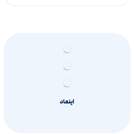
اینماد