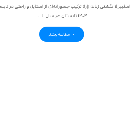
اسلیپر لاانگشتی زنانه زارا؛ ترکیب جسورانه‌ای از استایل و راحتی در تابس
۱۴۰۴ تابستان هر سال با ...
مطالعه بیشتر