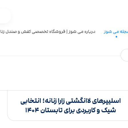
جله می شوز
درباره می شوز | فروشگاه تخصصی کفش و صندل زنان
اسلیپرهای لاانگشتی زارا زنانه؛ انتخابی
شیک و کاربردی برای تابستان ۱۴۰۴