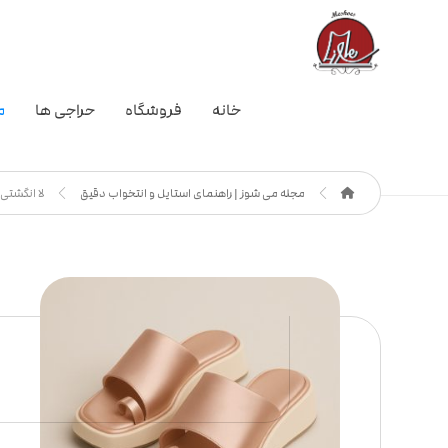
خانه
فروشگاه
حراجی ها
م
مجله می شوز | راهنمای استایل و انتخواب دقیق
لا انگشتی