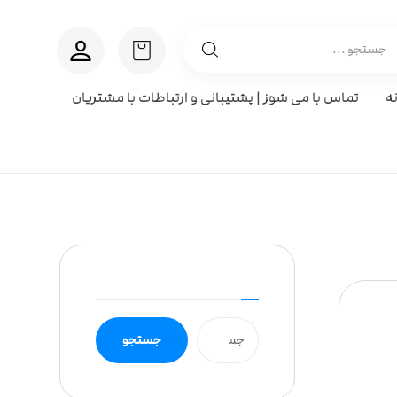
ه
تماس با می شوز | پشتیبانی و ارتباطات با مشتریان