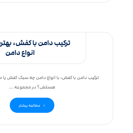
ترکیب دامن با کفش، بهتر
انواع دامن
ترکیب دامن با کفش، با انواع دامن چه سبک کفش یا
هستش؟ در مجموعه ...
مطالعه بیشتر