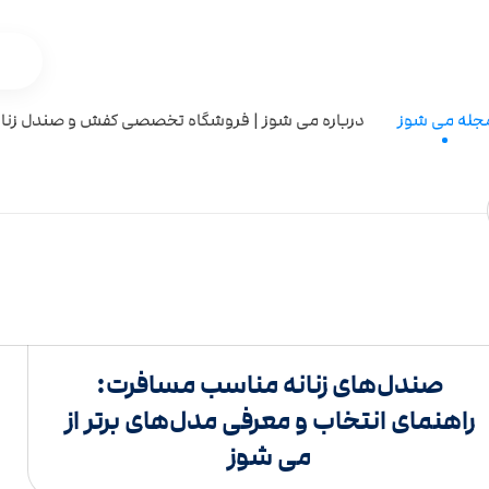
جله می شوز
درباره می شوز | فروشگاه تخصصی کفش و صندل زنان
صندل‌های زنانه مناسب مسافرت:
راهنمای انتخاب و معرفی مدل‌های برتر از
می شوز