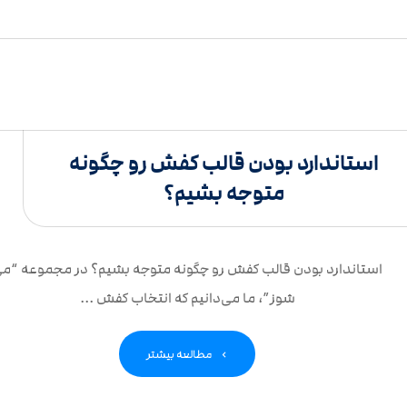
استاندارد بودن قالب کفش رو چگونه
متوجه بشیم؟
استاندارد بودن قالب کفش رو چگونه متوجه بشیم؟ در مجموعه “م
شوز”، ما می‌دانیم که انتخاب کفش ...
مطالعه بیشتر