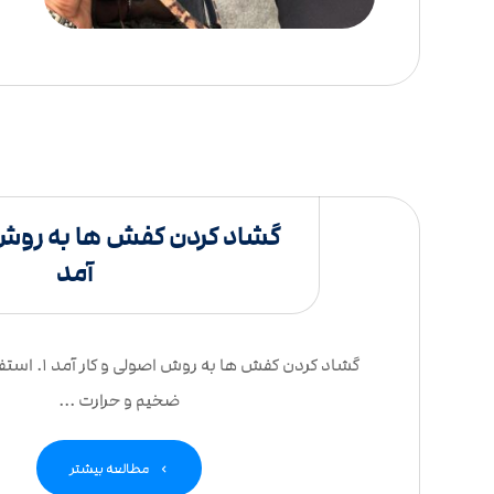
گشاد کردن کفش ها به روش 
آمد
گشاد کردن کفش ها 
ضخیم و حرارت ...
مطالعه بیشتر