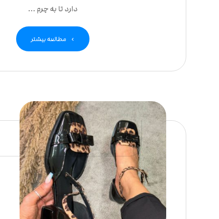
دارد تا به چرم ...
مطالعه بیشتر