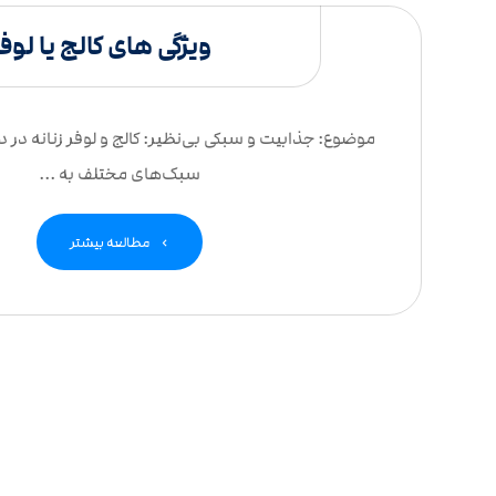
ویژگی های کالج یا لوفر
موضوع: جذابیت و سبکی بی‌نظیر: کالج و لوفر زنانه در دن
سبک‌های مختلف به ...
مطالعه بیشتر