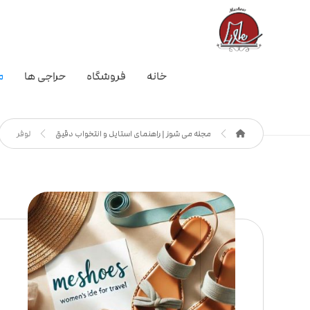
خانه
فروشگاه
حراجی ها
م
مجله می شوز | راهنمای استایل و انتخواب دقیق
لوفر