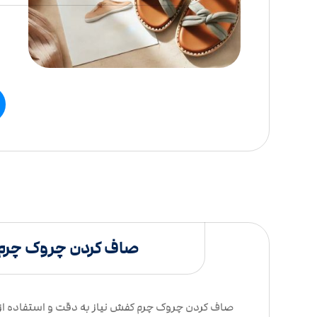
صاف کردن چروک چرم
صاف کردن چروک چرم کفش نیاز به دقت و استفاده 