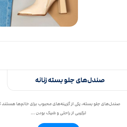
صندل‌های جلو بسته زنانه
صندل‌های جلو بسته، یکی از گزینه‌های محبوب برای خانم‌ها هستند ک
ترکیبی از راحتی و شیک بودن ...