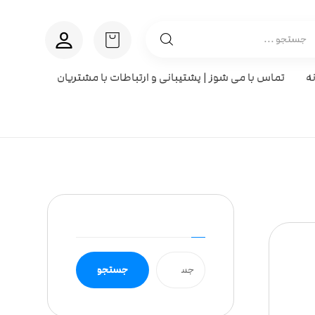
ه
تماس با می شوز | پشتیبانی و ارتباطات با مشتریان