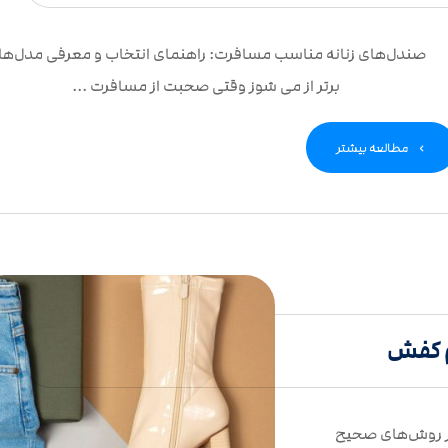
صندل‌های زنانه مناسب مسافرت: راهنمای انتخاب و معرفی مدل‌ها
برتر از می شوز وقتی صحبت از مسافرت ...
مطالعه بیشتر
 کفش
از روش‌های صحیح