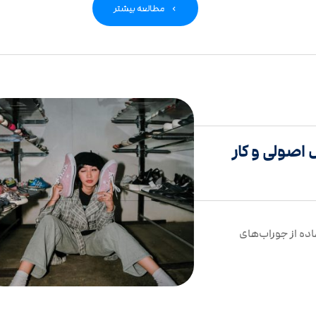
مطالعه بیشتر
اصولی و کار
به روش اصولی و کار آمد 1. استفاده از جوراب‌های