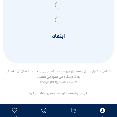
اینماد
تمامی حقوق مادی و معنوی این سایت و تمامی زیرمجموعه های آن متعلق
به فروشگاه می شوز می باشد.
Copyright © 2004 - 2025
طراحی و توسعه توسط
حسن هاشمی فرد