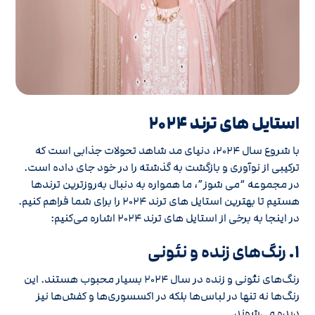
استایل های ترند 2024
با شروع سال 2024، دنیای مد شاهد تحولات جذابی است که
ترکیبی از نوآوری و بازگشت به گذشته را در خود جای داده است.
در مجموعه “می شوز”، ما همواره به دنبال به‌روزترین ترندها
هستیم تا بهترین استایل های ترند 2024 را برای شما فراهم کنیم.
در اینجا به برخی از استایل‌ های ترند 2024 اشاره می‌کنیم:
1.
رنگ‌های زنده و نئونی
رنگ‌های نئونی و زنده در سال 2024 بسیار محبوب هستند. این
رنگ‌ها نه تنها در لباس‌ها بلکه در اکسسوری‌ها و کفش‌ها نیز
دیده می‌شوند.