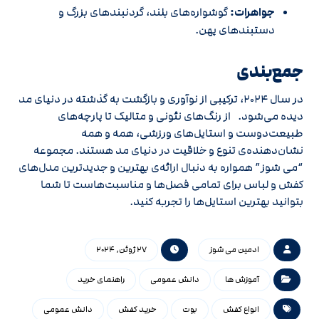
جواهرات:
گوشواره‌های بلند، گردنبندهای بزرگ و
دستبندهای پهن.
جمع‌بندی
در سال 2024، ترکیبی از نوآوری و بازگشت به گذشته در دنیای مد
دیده می‌شود. از رنگ‌های نئونی و متالیک تا پارچه‌های
طبیعت‌دوست و استایل‌های ورزشی، همه و همه
نشان‌دهنده‌ی تنوع و خلاقیت در دنیای مد هستند. مجموعه
“می شوز” همواره به دنبال ارائه‌ی بهترین و جدیدترین مدل‌های
کفش و لباس برای تمامی فصل‌ها و مناسبت‌هاست تا شما
بتوانید بهترین استایل‌ها را تجربه کنید.
ادمین می شوز
27 ژوئن, 2024
آموزش ها
دانش عمومی
راهنمای خرید
انواع کفش
بوت
خرید کفش
دانش عمومی