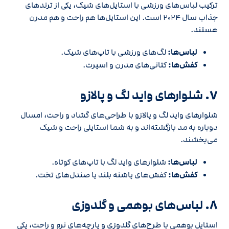
ترکیب لباس‌های ورزشی با استایل‌های شیک، یکی از ترندهای
جذاب سال 2024 است. این استایل‌ها هم راحت و هم مدرن
هستند.
لباس‌ها:
لگ‌های ورزشی با تاپ‌های شیک.
کفش‌ها:
کتانی‌های مدرن و اسپرت.
7.
شلوارهای واید لگ و پالازو
شلوارهای واید لگ و پالازو با طراحی‌های گشاد و راحت، امسال
دوباره به مد بازگشته‌اند و به شما استایلی راحت و شیک
می‌بخشند.
لباس‌ها:
شلوارهای واید لگ با تاپ‌های کوتاه.
کفش‌ها:
کفش‌های پاشنه بلند یا صندل‌های تخت.
8.
لباس‌های بوهمی و گلدوزی
استایل بوهمی با طرح‌های گلدوزی و پارچه‌های نرم و راحت، یکی