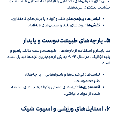
لباس‌های با برش‌های نامتقارن و لایه‌لایه به استایل شما بعد و
جذابیت بیشتری می‌دهند.
لباس‌ها:
پیراهن‌های بلند و کوتاه با برش‌های نامتقارن.
کفش‌ها:
بوت‌های بلند و صندل‌های لایه‌لایه.
5.
پارچه‌های طبیعت‌دوست و پایدار
مد پایدار و استفاده از پارچه‌های طبیعت‌دوست مانند بامبو و
پنبه ارگانیک، در سال 2024 به یکی از مهم‌ترین ترندها تبدیل شده
است.
لباس‌ها:
تی‌شرت‌ها و شلوارهایی از پارچه‌های
طبیعت‌دوست.
اکسسوری‌ها:
کیف‌های دستی و کوله‌پشتی‌های ساخته
شده از مواد بازیافتی.
6.
استایل‌های ورزشی و اسپرت شیک