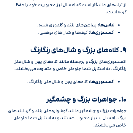
از ترندهای ماندگار است که امسال نیز محبوبیت خود را حفظ
کرده است.
لباس‌ها:
پیراهن‌های بلند و گلدوزی شده.
اکسسوری‌ها:
کیف‌ها و شال‌های بوهمی.
9.
کلاه‌های بزرگ و شال‌های رنگارنگ
اکسسوری‌های بزرگ و برجسته مانند کلاه‌های پهن و شال‌های
رنگارنگ، به استایل شما جلوه‌ای خاص و متفاوت می‌بخشند.
اکسسوری‌ها:
کلاه‌های پهن و شال‌های رنگارنگ.
10.
جواهرات بزرگ و چشمگیر
جواهرات بزرگ و چشمگیر مانند گوشواره‌های بلند و گردنبندهای
بزرگ، امسال بسیار محبوب هستند و به استایل شما جلوه‌ای
خاص می‌بخشند.