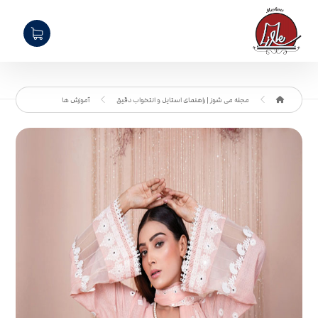
مجله می شوز | راهنمای استایل و انتخواب دقیق
آموزش ها