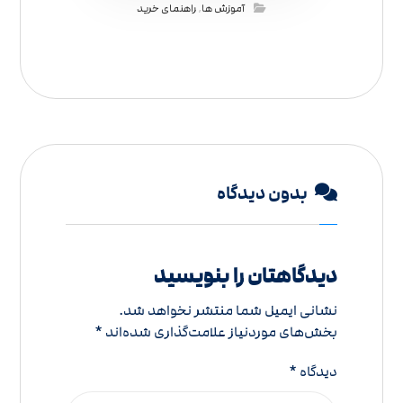
آموزش ها
,
راهنمای خرید
بدون دیدگاه
دیدگاهتان را بنویسید
نشانی ایمیل شما منتشر نخواهد شد.
بخش‌های موردنیاز علامت‌گذاری شده‌اند
*
دیدگاه
*