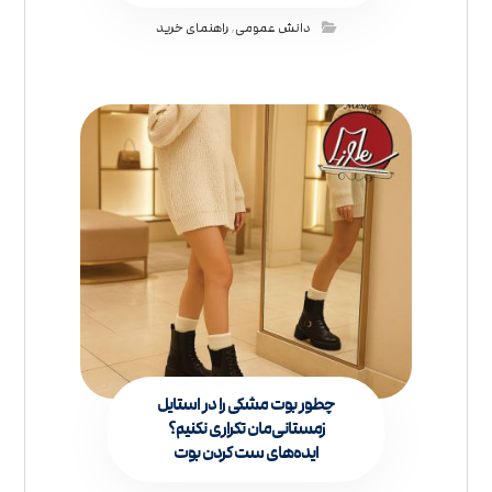
دانش عمومی
,
راهنمای خرید
چطور بوت مشکی را در استایل‌
زمستانی‌مان تکراری نکنیم؟
ایده‌های ست کردن بوت