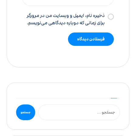
ذخیره نام، ایمیل و وبسایت من در مرورگر
برای زمانی که دوباره دیدگاهی می‌نویسم.