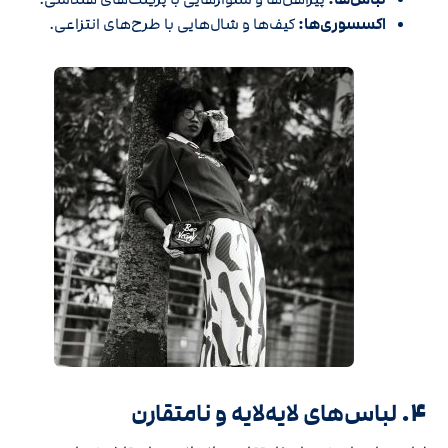
اکسسوری‌ها:
کیف‌ها و شال‌هایی با طرح‌های انتزاعی.
4.
لباس‌های لایه‌لایه و نامتقارن