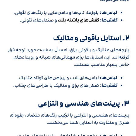
لباس‌ها:
بلوزها، تاپ‌ها و دامن‌هایی با رنگ‌های نئونی.
کفش‌ها:
کفش‌های پاشنه بلند
و صندل‌های نئونی.
2.
استایل یاقوتی و متالیک
پارچه‌های متالیک و یاقوتی براق، امسال به شدت مورد توجه قرار
گرفته‌اند. این استایل‌ها برای مهمانی‌های شبانه و رویدادهای
خاص بسیار مناسب هستند.
لباس‌ها:
لباس‌های شب و پیراهن‌های کوتاه متالیک.
کفش‌ها:
کفش‌های براق و متالیک با طراحی‌های جذاب.
3.
پرینت‌های هندسی و انتزاعی
پرینت‌های هندسی و انتزاعی با ترکیب رنگ‌های متضاد، جلوه‌ای
هنری و متفاوت به استایل شما می‌بخشند.
لباس‌ها:
پیراهن‌ها و شلوارهایی با پرینت‌های هندسی.