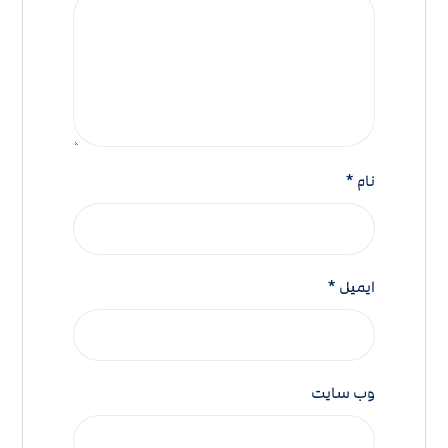
نام
*
ایمیل
*
وب‌ سایت