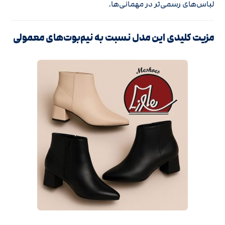
لباس‌های رسمی‌تر در مهمانی‌ها.
مزیت کلیدی این مدل نسبت به نیم‌بوت‌های معمولی