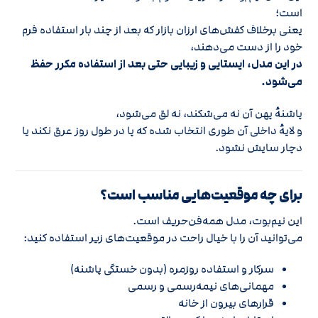
است؛
یعنی برخلاف کفش‌های ارزان بازار که بعد از چند بار استفاده فرم
خود را از دست می‌دهند،
در این مدل، ایستایی و زیبایی حتی بعد از استفاده مکرر حفظ
می‌شود.
پاشنهٔ پهن آن نه می‌شکند، نه لق می‌شود،
و لایهٔ داخلی آن طوری انتخاب شده که پا در طول روز عرق نکند یا
دچار سایش نشود.
برای چه موقعیت‌هایی مناسب است؟
این نیم‌بوت، مدل همه‌فن‌حریف است.
می‌توانید آن را با خیال راحت در موقعیت‌های زیر استفاده کنید:
سرکار و استفاده روزمره (بدون خستگی پاشنه)
مهمانی‌های نیمه‌رسمی و رسمی
قرارهای بیرون از خانه