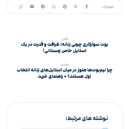
قبلی
بوت سوارکاری چرمی زنانه؛ ظرافت و قدرت در یک
استایل خاص زمستانی!
بعدی
چرا نیم‌بوت‌ها هنوز در میان استایل‌های زنانه انتخاب
اول هستند؟ + راهنمای خرید
نوشته های مرتبط: