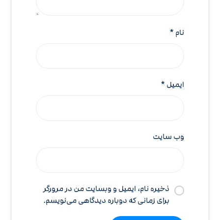
نام
*
ایمیل
*
وب‌ سایت
ذخیره نام، ایمیل و وبسایت من در مرورگر
برای زمانی که دوباره دیدگاهی می‌نویسم.