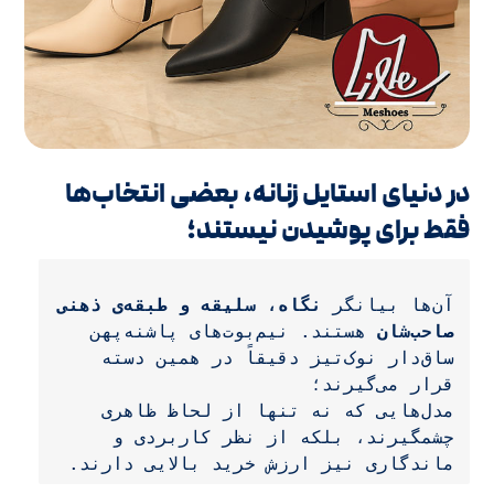
در دنیای استایل زنانه، بعضی انتخاب‌ها
فقط برای پوشیدن نیستند؛
آن‌ها بیانگر 
نگاه، سلیقه و طبقه‌ی ذهنی 
صاحب‌شان
 هستند. نیم‌بوت‌های پاشنه‌پهن 
ساق‌دار نوک‌تیز دقیقاً در همین دسته 
قرار می‌گیرند؛
مدل‌هایی که نه تنها از لحاظ ظاهری 
چشمگیرند، بلکه از نظر کاربردی و 
ماندگاری نیز ارزش خرید بالایی دارند.