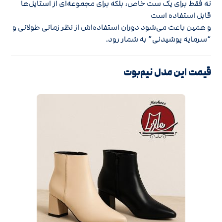
نه فقط برای یک ست خاص، بلکه برای مجموعه‌ای از استایل‌ها
قابل استفاده است
و همین باعث می‌شود دوران استفاده‌اش از نظر زمانی طولانی و
“سرمایه پوشیدنی” به شمار رود.
قیمت این مدل نیم‌بوت