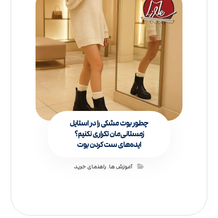
چطور بوت مشکی را در استایل‌
زمستانی‌مان تکراری نکنیم؟
ایده‌های ست کردن بوت
آموزش ها
,
راهنمای خرید