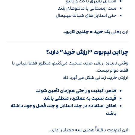
استایل پاییزی با کت و پالتو
ست زمستانی با مانتوهای بلند
حتی استایل‌های شبانه مینیمال
این یعنی
یک خرید = چندین کاربرد
.
چرا این نیم‌بوت “ارزش خرید” دارد؟
وقتی درباره ارزش خرید صحبت می‌کنیم، منظور فقط زیبایی یا
فقط دوام نیست.
ارزش خرید زمانی شکل می‌گیرد که:
ظاهر، کیفیت و راحتی هم‌زمان تأمین شوند
قیمت نسبت به عملکرد، منطقی باشد
امکان استفاده در چند استایل و چند فصل وجود داشته
باشد
این نیم‌بوت دقیقاً همین سه معیار را دارد.