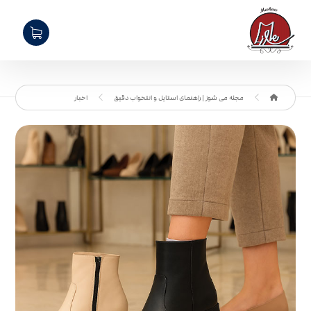
مجله می شوز | راهنمای استایل و انتخواب دقیق
اخبار