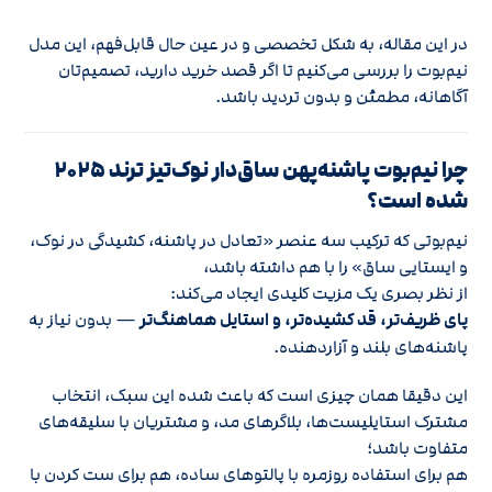
در این مقاله، به شکل تخصصی و در عین حال قابل‌فهم، این مدل
نیم‌بوت را بررسی می‌کنیم تا اگر قصد خرید دارید، تصمیم‌تان
آگاهانه، مطمئن و بدون تردید باشد.
چرا نیم‌بوت پاشنه‌پهن ساق‌دار نوک‌تیز ترند ۲۰۲۵
شده است؟
نیم‌بوتی که ترکیب سه عنصر «تعادل در پاشنه، کشیدگی در نوک،
و ایستایی ساق» را با هم داشته باشد،
از نظر بصری یک مزیت کلیدی ایجاد می‌کند:
پای ظریف‌تر، قد کشیده‌تر، و استایل هماهنگ‌تر
— بدون نیاز به
پاشنه‌های بلند و آزاردهنده.
این دقیقا همان چیزی است که باعث شده این سبک، انتخاب
مشترک استایلیست‌ها، بلاگرهای مد، و مشتریان با سلیقه‌های
متفاوت باشد؛
هم برای استفاده روزمره با پالتوهای ساده، هم برای ست‌ کردن با