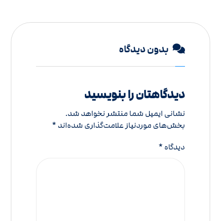
بدون دیدگاه
دیدگاهتان را بنویسید
نشانی ایمیل شما منتشر نخواهد شد.
بخش‌های موردنیاز علامت‌گذاری شده‌اند
*
دیدگاه
*