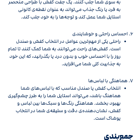
به سوی شما جلب کنند. یک جفت کفش با طراحی منحصر
به فرد یا رنگ جذاب می‌تواند به عنوان نقطه‌ی کانونی
استایل شما عمل کند و توجه‌ها را به خود جلب کند.
6. احساس راحتی و خوشایندی
راحتی یکی از مهم‌ترین عوامل در انتخاب کفش و صندل
است. کفش‌های راحت می‌توانند به شما کمک کنند تا تمام
روز را با احساس خوب و بدون درد پا بگذرانید، که این خود
به جذابیت کلی شما می‌افزاید.
7. هماهنگی با لباس‌ها
انتخاب کفش یا صندل مناسب که با لباس‌های شما
هماهنگ باشد، می‌تواند استایل شما را به طرز چشم‌گیری
بهبود بخشد. هماهنگی رنگ‌ها و سبک‌ها بین لباس و
کفش، نشان‌دهنده‌ی دقت و سلیقه‌ی شما در انتخاب
پوشاک است.
جمع‌بندی