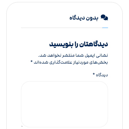
بدون دیدگاه
دیدگاهتان را بنویسید
نشانی ایمیل شما منتشر نخواهد شد.
بخش‌های موردنیاز علامت‌گذاری شده‌اند
*
دیدگاه
*