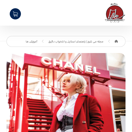
مجله می شوز | راهنمای استایل و انتخواب دقیق
آموزش ها