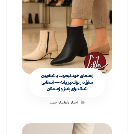
راهنمای خرید نیم‌بوت پاشنه‌پهن
ساق‌دار نوک‌تیز زنانه — انتخابی
شیک برای پاییز و زمستان
اخبار
,
راهنمای خرید