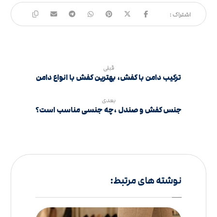
قبلی
ترکیب دامن با کفش، بهترین کفش با انواع دامن
بعدی
جنس کفش و صندل ،چه جنسی مناسب است؟
نوشته های مرتبط: