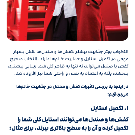
انتخواب بهتر جذابیت بیشتر ،کفش‌ها و صندل‌ها نقش بسیار
مهمی در تکمیل استایل و جذابیت خانم‌ها دارند. انتخاب صحیح
کفش یا صندل می‌تواند نه تنها به ظاهر کلی شما زیبایی بیشتری
ببخشد، بلکه به اعتماد به نفس و راحتی شما نیز افزوده کند.
در اینجا به بررسی تاثیرات کفش و صندل در جذابیت خانم‌ها
می‌پردازیم:
1. تکمیل استایل
کفش‌ها و صندل‌ها می‌توانند استایل کلی شما را
تکمیل کرده و آن را به سطح بالاتری ببرند. برای مثال: