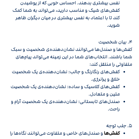
نفس بیشتری بدهند. احساس خوبی که از پوشیدن
کفش‌های شیک و مناسب دارید، می‌تواند به شما کمک
کند تا با اعتماد به نفس بیشتری در میان دیگران ظاهر
شوید.
4. بیان شخصیت
کفش‌ها و صندل‌ها می‌توانند نشان‌دهنده‌ی شخصیت و سبک
شما باشند. انتخاب‌های شما در این زمینه می‌تواند پیام‌های
متفاوتی را منتقل کند:
کفش‌های رنگارنگ و جالب: نشان‌دهنده‌ی یک شخصیت
خلاق و پرانرژی.
کفش‌های کلاسیک و ساده: نشان‌دهنده‌ی یک شخصیت
متین و متعادل.
صندل‌های تابستانی: نشان‌دهنده‌ی یک شخصیت آرام و
راحت.
5. جلب توجه
کفش‌ها
و صندل‌های خاص و متفاوت می‌توانند نگاه‌ها را