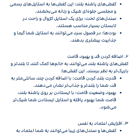
کفش‌های پاشنه بلند: این کفش‌ها به استایل‌های رسمی
و مجلسی جلوه‌ای شیک و زنانه می‌بخشند.
صندل‌های تخت: برای یک استایل کژوال و راحت در
تابستان بسیار مناسب هستند.
بوت‌ها: در فصول سرد می‌توانند به استایل شما گرما و
جذابیت بیشتری بدهند.
2. اضافه کردن قد و بهبود قامت
کفش‌های پاشنه بلند می‌توانند به خانم‌ها کمک کنند تا بلندتر و
باریک‌تر به نظر برسند. این کفش‌ها:
قدرت بلند کردن قامت: با اضافه کردن چند سانتی‌متر به
قد، شما را بلندتر و جذاب‌تر نشان می‌دهند.
بهبود وضعیت قامت: با ایستادن بر روی پاشنه بلند،
قامت شما بهبود یافته و استایل ایستادن شما شیک‌تر
می‌شود.
3. افزایش اعتماد به نفس
کفش‌ها و صندل‌های زیبا می‌توانند به شما اعتماد به