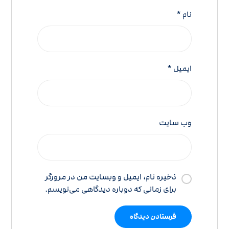
نام
*
ایمیل
*
وب‌ سایت
ذخیره نام، ایمیل و وبسایت من در مرورگر
برای زمانی که دوباره دیدگاهی می‌نویسم.