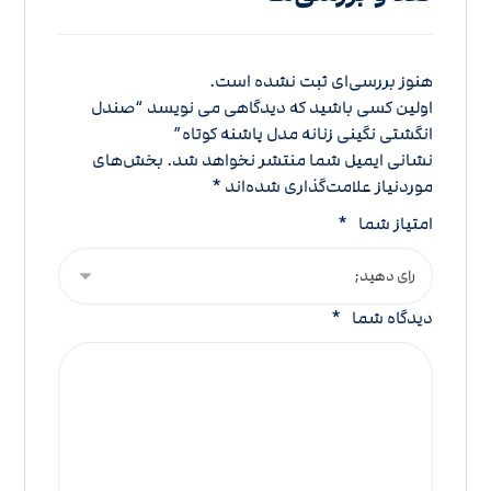
هنوز بررسی‌ای ثبت نشده است.
اولین کسی باشید که دیدگاهی می نویسد “صندل
انگشتی نگینی زنانه مدل پاشنه کوتاه”
نشانی ایمیل شما منتشر نخواهد شد.
بخش‌های
موردنیاز علامت‌گذاری شده‌اند
*
امتیاز شما
*
دیدگاه شما
*