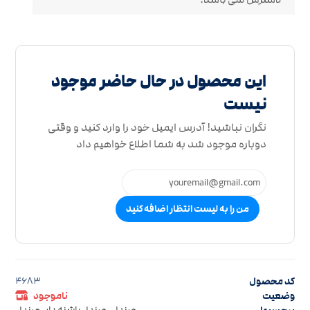
این محصول در حال حاضر موجود
نیست
نگران نباشید! آدرس ایمیل خود را وارد کنید و وقتی
دوباره موجود شد به شما اطلاع خواهیم داد
من را به لیست انتظار اضافه کنید
کد محصول
4683
وضعیت
ناموجود