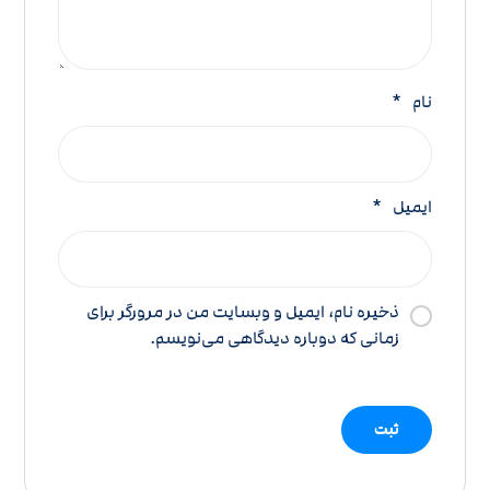
نام
*
ایمیل
*
ذخیره نام، ایمیل و وبسایت من در مرورگر برای
زمانی که دوباره دیدگاهی می‌نویسم.