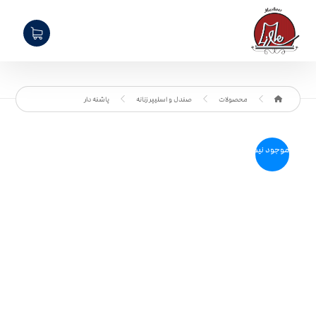
محصولات
صندل و اسلیپر زنانه
پاشنه دار
موجود نیست