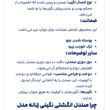
نوع اتصال نگین:
چسب و پِرس شده که اطمینان از
محکم بودن و عدم ریزش نگین‌ها را به شما
می‌دهد.
ضمانت:
این محصول شامل ضمانت برای موارد زیر می‌باشد:
پوسته شدن چرم
ترک خوردن زیره
سایر توضیحات:
دور دوزی صندل:
دقت در دور دوزی صندل باعث
افزایش دوام و استحکام آن می‌شود.
دوخت و طراحی مناسب:
طراحی حرفه‌ای و دوخت
با کیفیت، این صندل را به انتخابی ایده‌آل تبدیل
کرده است.
نگین‌ها:
نگین‌های با کیفیت به هیچ عنوان ریزش
ندارند.
چرا صندل انگشتی نگینی زنانه مدل