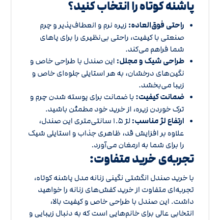
پاشنه کوتاه را انتخاب کنید؟
راحتی فوق‌العاده:
زیره نرم و انعطاف‌پذیر و چرم
صنعتی با کیفیت، راحتی بی‌نظیری را برای پاهای
شما فراهم می‌کند.
طراحی شیک و مجلل:
این صندل با طراحی خاص و
نگین‌های درخشان، به هر استایلی جلوه‌ای خاص و
زیبا می‌بخشد.
ضمانت کیفیت:
با ضمانت برای پوسته شدن چرم و
ترک خوردن زیره، از خرید خود مطمئن باشید.
ارتفاع لژ مناسب:
لژ ۱.۵ سانتی‌متری این صندل،
علاوه بر افزایش قد، ظاهری جذاب و استایلی شیک
را برای شما به ارمغان می‌آورد.
تجربه‌ی خرید متفاوت:
با خرید صندل انگشتی نگینی زنانه مدل پاشنه کوتاه،
تجربه‌ای متفاوت از خرید کفش‌های زنانه را خواهید
داشت. این صندل با طراحی خاص و کیفیت بالا،
انتخابی عالی برای خانم‌هایی است که به دنبال زیبایی و