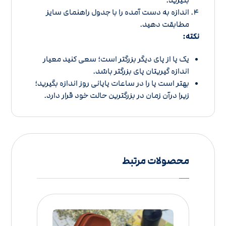
اندازه به دست آمده را با
جدول راهنمای سایز
مطابقت دهید.
نکته:
یک پا از پای دیگر بزرگتر است؛ سعی کنید معیار
اندازه گیریتان پای بزرگتر باشد.
بهتر است پا را در ساعات پایانی روز اندازه بگیرید؛
زیرا درآن زمان در بزرگترین حالت خود قرار دارد.
محصولات مرتبط