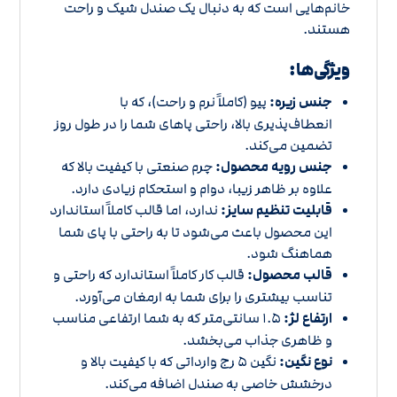
خانم‌هایی است که به دنبال یک صندل شیک و راحت
هستند.
ویژگی‌ها:
جنس زیره:
پیو (کاملاً نرم و راحت)، که با
انعطاف‌پذیری بالا، راحتی پاهای شما را در طول روز
تضمین می‌کند.
جنس رویه محصول:
چرم صنعتی با کیفیت بالا که
علاوه بر ظاهر زیبا، دوام و استحکام زیادی دارد.
قابلیت تنظیم سایز:
ندارد، اما قالب کاملاً استاندارد
این محصول باعث می‌شود تا به راحتی با پای شما
هماهنگ شود.
قالب محصول:
قالب کار کاملاً استاندارد که راحتی و
تناسب بیشتری را برای شما به ارمغان می‌آورد.
ارتفاع لژ:
۱.۵ سانتی‌متر که به شما ارتفاعی مناسب
و ظاهری جذاب می‌بخشد.
نوع نگین:
نگین ۵ رج وارداتی که با کیفیت بالا و
درخشش خاصی به صندل اضافه می‌کند.