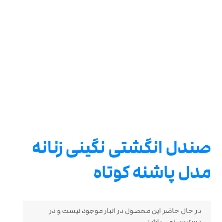
صندل انگشتی نگینی زنانه
مدل پاشنه کوتاه
در حال حاضر این محصول در انبار موجود نیست و در
دسترس نمی باشد.