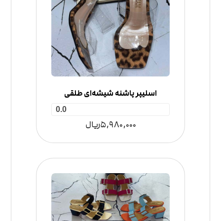
اسلیپر پاشنه شیشه‌ای طلقی
0.0
5,980,000
ریال