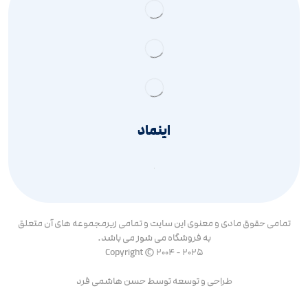
اینماد
تمامی حقوق مادی و معنوی این سایت و تمامی زیرمجموعه های آن متعلق
به فروشگاه می شوز می باشد.
Copyright © 2004 - 2025
طراحی و توسعه توسط
حسن هاشمی فرد