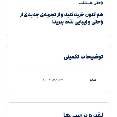
راحتی هستند.
هم‌اکنون خرید کنید و از تجربه‌ی جدیدی از
راحتی و زیبایی لذت ببرید!
توضیحات تکمیلی
سایز
37, 38, 39, 40
نقد و بررسی‌ها