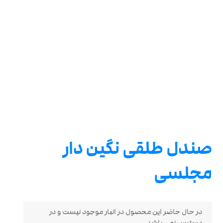
صندل طلقی نگین دار
مجلسی
در حال حاضر این محصول در انبار موجود نیست و در
دسترس نمی باشد.