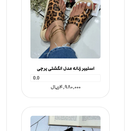
اسلیپر زنانه مدل انگشتی پرچی
0.0
4,980,000
ریال