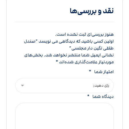
نقد و بررسی‌ها
هنوز بررسی‌ای ثبت نشده است.
اولین کسی باشید که دیدگاهی می نویسد “صندل
طلقی نگین دار مجلسی”
نشانی ایمیل شما منتشر نخواهد شد.
بخش‌های
موردنیاز علامت‌گذاری شده‌اند
*
امتیاز شما
*
دیدگاه شما
*