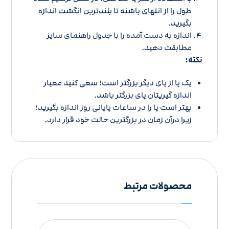
طول را از انتهای پاشنه تا بلندترین انگشت اندازه
بگیرید.
اندازه به دست آمده را با
جدول راهنمای سایز
مطابقت دهید.
نکته:
یک پا از پای دیگر بزرگتر است؛ سعی کنید معیار
اندازه گیریتان پای بزرگتر باشد.
بهتر است پا را در ساعات پایانی روز اندازه بگیرید؛
زیرا درآن زمان در بزرگترین حالت خود قرار دارد.
محصولات مرتبط