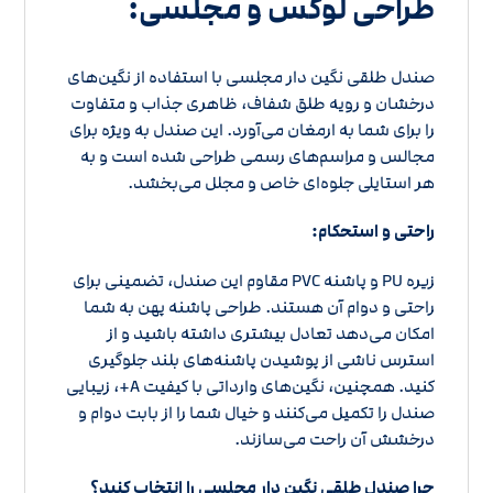
طراحی لوکس و مجلسی:
صندل طلقی نگین دار مجلسی با استفاده از نگین‌های
درخشان و رویه طلق شفاف، ظاهری جذاب و متفاوت
را برای شما به ارمغان می‌آورد. این صندل به ویژه برای
مجالس و مراسم‌های رسمی طراحی شده است و به
هر استایلی جلوه‌ای خاص و مجلل می‌بخشد.
راحتی و استحکام:
زیره PU و پاشنه PVC مقاوم این صندل، تضمینی برای
راحتی و دوام آن هستند. طراحی پاشنه پهن به شما
امکان می‌دهد تعادل بیشتری داشته باشید و از
استرس ناشی از پوشیدن پاشنه‌های بلند جلوگیری
کنید. همچنین، نگین‌های وارداتی با کیفیت A+، زیبایی
صندل را تکمیل می‌کنند و خیال شما را از بابت دوام و
درخشش آن راحت می‌سازند.
چرا صندل طلقی نگین دار مجلسی را انتخاب کنید؟