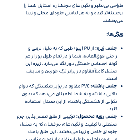
طراحی بی‌نظیر و نگین‌های درخشان، استایل شما را
برجسته‌تر کرده و به هر لباسی جلوه‌ای مجلل و زیبا
می‌بخشد.
ویژگی‌ها:
جنس زیره:
از PU (پیو) طبی که به دلیل نرمی و
راحتی فوق‌العاده، شما را در تمام طول روز از هر
گونه احساس خستگی دور نگه می‌دارد. زیره این
صندل کاملاً مقاوم در برابر ترک خوردن و سایش
است.
جنس پاشنه:
PVC مقاوم در برابر شکستگی که دوام
بالایی داشته و به شما اطمینان می‌دهد که بدون
نگرانی از شکستگی پاشنه، از این صندل استفاده
کنید.
جنس رویه محصول:
ترکیبی از طلق تنفس‌پذیر، چرم
صنعتی با کیفیت و نگین‌های درخشان که به صندل
جلوه‌ای خاص و زیبا می‌بخشد. این طلق باعث
می‌شود پاها در طول استفاده از تهویه مناسب