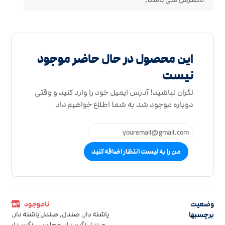
این محصول در حال حاضر موجود
نیست
نگران نباشید! آدرس ایمیل خود را وارد کنید و وقتی
دوباره موجود شد به شما اطلاع خواهیم داد
من را به لیست انتظار اضافه کنید
وضعیت
ناموجود
برچسبها
پاشنه دار
,
صندل
,
صندل پاشنه دار
,