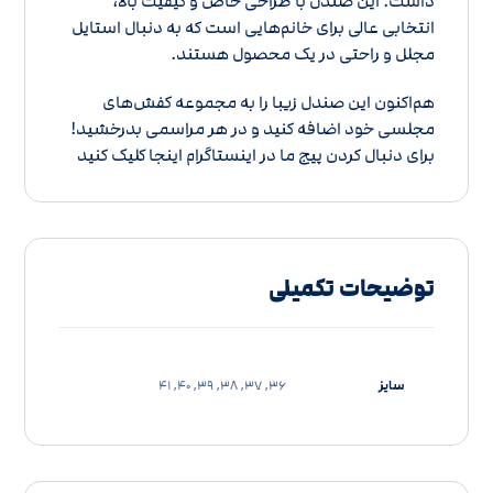
داشت. این صندل با طراحی خاص و کیفیت بالا،
انتخابی عالی برای خانم‌هایی است که به دنبال استایل
مجلل و راحتی در یک محصول هستند.
هم‌اکنون این صندل زیبا را به مجموعه کفش‌های
مجلسی خود اضافه کنید و در هر مراسمی بدرخشید!
برای دنبال کردن پیج ما در
اینستاگرام اینجا کلیک کنید
توضیحات تکمیلی
سایز
36, 37, 38, 39, 40, 41