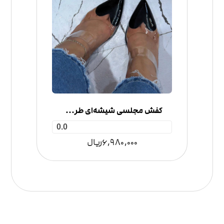
کفش مجلسی شیشه‌ای طرح قلبی
0.0
6,980,000
ریال