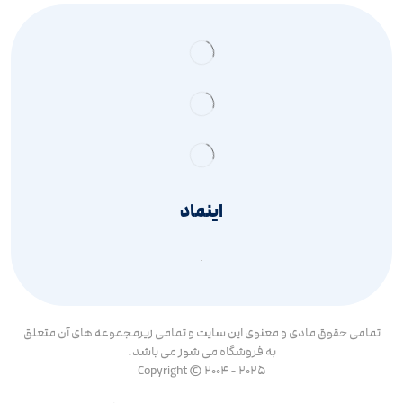
اینماد
تمامی حقوق مادی و معنوی این سایت و تمامی زیرمجموعه های آن متعلق
به فروشگاه می شوز می باشد.
Copyright © 2004 - 2025