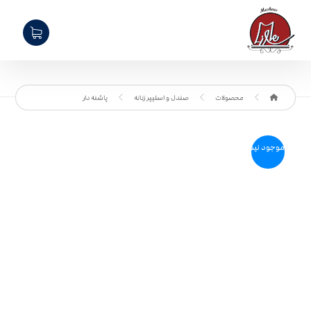
محصولات
صندل و اسلیپر زنانه
پاشنه دار
موجود نیست