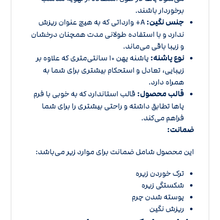
برخوردار باشند.
جنس نگین:
A+ وارداتی که به هیچ عنوان ریزش
ندارد و با استفاده طولانی مدت همچنان درخشان
و زیبا باقی می‌ماند.
نوع پاشنه:
پاشنه پهن 10 سانتی‌متری که علاوه بر
زیبایی، تعادل و استحکام بیشتری برای شما به
همراه دارد.
قالب محصول:
قالب استاندارد که به خوبی با فرم
پاها تطابق داشته و راحتی بیشتری را برای شما
فراهم می‌کند.
ضمانت:
این محصول شامل ضمانت برای موارد زیر می‌باشد:
ترک خوردن زیره
شکستگی زیره
پوسته شدن چرم
ریزش نگین