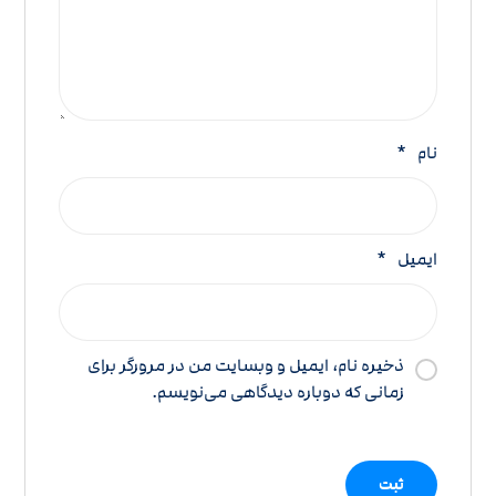
نام
*
ایمیل
*
ذخیره نام، ایمیل و وبسایت من در مرورگر برای
زمانی که دوباره دیدگاهی می‌نویسم.