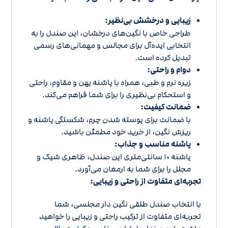
زیبایی و درخشش بی‌نظیر:
طراحی خاص با نگین‌های درخشان، این صندل را به
انتخابی ایده‌آل برای مجالس و مهمانی‌های رسمی
تبدیل کرده است.
دوام و راحتی:
زیره نرم و طبی، همراه با پاشنه پهن و مقاوم، راحتی
و استحکام بی‌نظیری را برای شما فراهم می‌کند.
ضمانت کیفیت:
با ضمانت برای پوسته شدن چرم، شکستگی پاشنه و
ریزش نگین، از خرید خود مطمئن باشید.
پاشنه مناسب و جذاب:
پاشنه 10 سانتی‌متری این صندل، ظاهری شیک و
مجلل را برای شما به ارمغان می‌آورد.
تجربه‌ای متفاوت از راحتی و زیبایی:
با انتخاب صندل طلقی نگین دار مجلسی، شما
تجربه‌ای متفاوت از ترکیب راحتی و زیبایی را خواهید