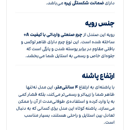
دارای
ضمانت شکستگی زیره
می‌باشد.
جنس رویه
رویه این صندل از
چرم صنعتی وارداتی با کیفیت A+
ساخته شده است. این نوع چرم دارای ظاهر لوکس و
بافتی مقاوم در برابر پوسته شدن و پارگی است که
جلوه‌ای خاص و رسمی به استایل شما می‌بخشد.
ارتفاع پاشنه
با پاشنه‌ای به ارتفاع
۴ سانتی‌متر
، این مدل نه‌تنها
ظاهر شما را زیباتر و رسمی‌تر می‌کند، بلکه فشار کمی
به پا وارد کرده و استفاده‌ی طولانی‌مدت از آن را ممکن
می‌سازد. پاشنه کوتاه این مدل برای کسانی که به دنبال
تعادل بین استایل و راحتی هستند، بسیار مناسب
است.