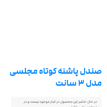
صندل پاشنه کوتاه مجلسی
مدل 3 سانت
در حال حاضر این محصول در انبار موجود نیست و در
دسترس نمی باشد.