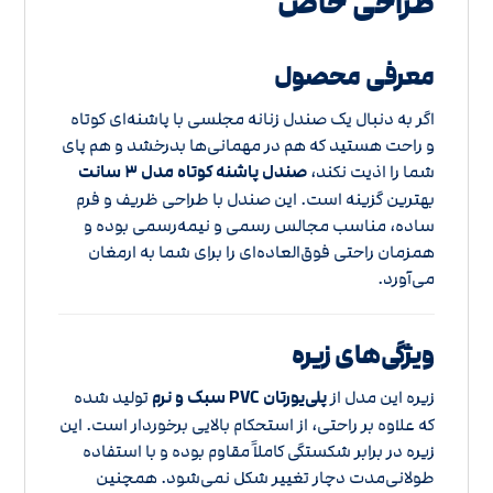
طراحی خاص
معرفی محصول
اگر به دنبال یک صندل زنانه مجلسی با پاشنه‌ای کوتاه
و راحت هستید که هم در مهمانی‌ها بدرخشد و هم پای
شما را اذیت نکند،
صندل پاشنه کوتاه مدل ۳ سانت
بهترین گزینه است. این صندل با طراحی ظریف و فرم
ساده، مناسب مجالس رسمی و نیمه‌رسمی بوده و
همزمان راحتی فوق‌العاده‌ای را برای شما به ارمغان
می‌آورد.
ویژگی‌های زیره
زیره این مدل از
پلی‌یورتان PVC سبک و نرم
تولید شده
که علاوه بر راحتی، از استحکام بالایی برخوردار است. این
زیره در برابر شکستگی کاملاً مقاوم بوده و با استفاده
طولانی‌مدت دچار تغییر شکل نمی‌شود. همچنین