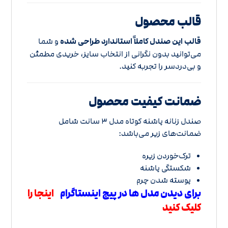
قالب محصول
قالب این صندل کاملاً استاندارد طراحی شده
و شما
می‌توانید بدون نگرانی از انتخاب سایز، خریدی مطمئن
و بی‌دردسر را تجربه کنید.
ضمانت کیفیت محصول
صندل زنانه پاشنه کوتاه مدل ۳ سانت شامل
ضمانت‌های زیر می‌باشد:
ترک‌خوردن زیره
شکستگی پاشنه
پوسته شدن چرم
برای دیدن مدل ها در پیج اینستاگرام
اینجا را
کلیک کنید