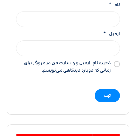
نام
*
ایمیل
*
ذخیره نام، ایمیل و وبسایت من در مرورگر برای
زمانی که دوباره دیدگاهی می‌نویسم.