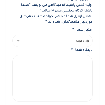
اولین کسی باشید که دیدگاهی می نویسد “صندل
پاشنه کوتاه مجلسی مدل 3 سانت”
نشانی ایمیل شما منتشر نخواهد شد.
بخش‌های
موردنیاز علامت‌گذاری شده‌اند
*
امتیاز شما
*
دیدگاه شما
*