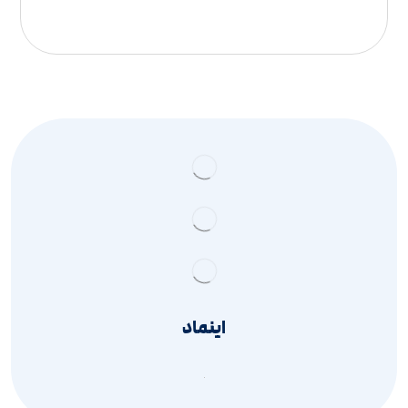
اینماد