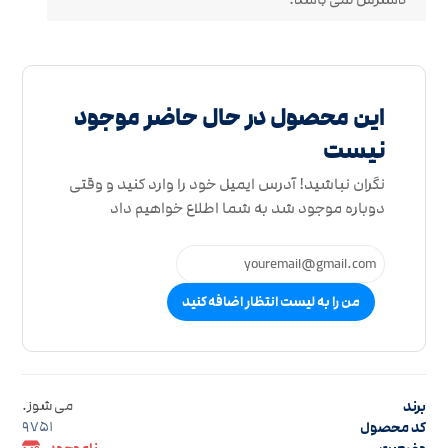
این محصول در حال حاضر موجود
نیست
نگران نباشید! آدرس ایمیل خود را وارد کنید و وقتی
دوباره موجود شد به شما اطلاع خواهیم داد
من را به لیست انتظار اضافه کنید
برند
می شوز.
کد محصول
9751