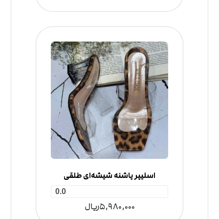
اسلیپر پاشنه شیشه‌ای طلقی
0.0
5,980,000
ریال