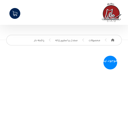
محصولات
صندل و اسلیپر زنانه
پاشنه دار
موجود نیست